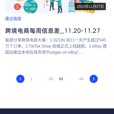
2023年11月27日
建议指南
跨境电商每周信息差_11.20-11.27
每周分享跨境电商大事：1.OZON 双11一天产生超过540
万个订单；2.TikTok Shop 商城正式上线越南；3.eBay 德
国站推出本地在线市场“Rodgau on eBay”...
1
...
59
60
...
66