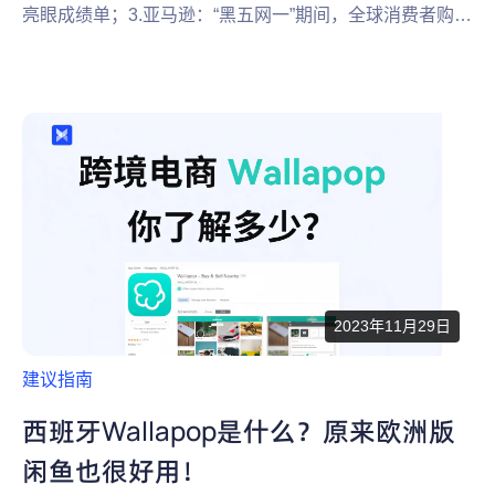
亮眼成绩单；3.亚马逊：“黑五网一”期间，全球消费者购买
超10亿件商品...
2023年11月29日
建议指南
西班牙Wallapop是什么？原来欧洲版
闲鱼也很好用！