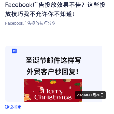
Facebook广告投放效果不佳？这些投
放技巧我不允许你不知道！
Facebook广告投放技巧分享
2023年11月30日
建议指南