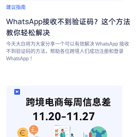
建议指南
WhatsApp接收不到验证码？这个方法
教你轻松解决
今天大白将为大家分享一个可以有效解决 WhatsApp 接收
不到验证码的方法，帮助各位跨境人们成功注册和登录
WhatsApp ！