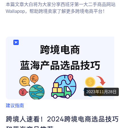
本篇文章大白将为大家分享西班牙第一大二手商品网站
Wallapop，帮助跨境卖家了解更多跨境电商平台！
2023年11月28日
建议指南
跨境人速看！2024跨境电商选品技巧