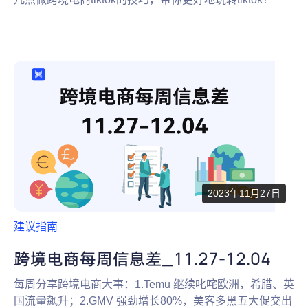
2023年11月27日
建议指南
跨境电商每周信息差_11.27-12.04
每周分享跨境电商大事：1.Temu 继续叱咤欧洲，希腊、英
国流量飙升；2.GMV 强劲增长80%，美客多黑五大促交出