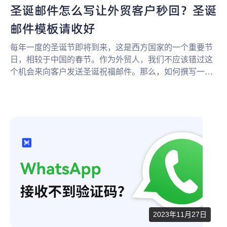
圣诞邮件怎么写让外贸客户秒回？圣诞
邮件模板请收好
每年一度的圣诞节即将到来，这是西方国家的一个重要节
日，相较于中国的春节。作为外贸人，我们不应该错过这
个机会来向客户发送圣诞祝福邮件。那么，如何撰写一封
高质量的圣诞节祝福邮件呢？今天大白就给各位外贸人分
享圣诞节祝福邮件、贺卡模板，大家可以直接套用！
2023年11月27日