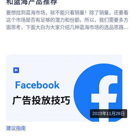
和蓝海产品推荐
要想找到蓝海市场，就不能只看销量！除了销量，还要看
这个市场是否有足够的潜力和份额。所以，我们需要多方
面思考，下面大白为大家介绍几种蓝海市场的选品思路和
产品推荐。
2023年11月28日
建议指南