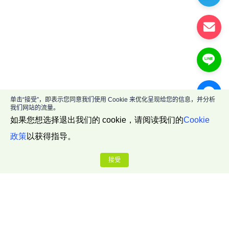
单击“接受”，即表示您同意我们使用 Cookie 来优化呈现给您的信息，并分析
我们网站的流量。
如果您想选择退出我们的 cookie，请阅读我们的
Cookie
政策
以获得指导。
接受