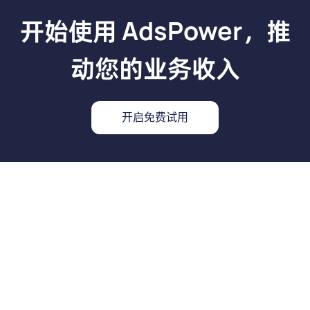
开始使用 AdsPower，推
动您的业务收入
开启免费试用