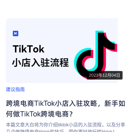
2023年12月04日
建议指南
跨境电商TikTok小店入驻攻略，新手如
何做TikTok跨境电商？
本篇文章大白将为你介绍tiktok小店的入驻流程，以及分享
几点做跨境电商tiktok的技巧，带你更好地玩转tiktok！