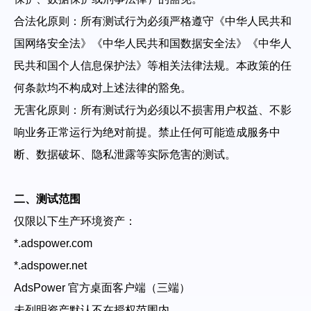
合法化原则：所有测试行为必须严格遵守《中华人民共和
国网络安全法》《中华人民共和国数据安全法》《中华人
民共和国个人信息保护法》等相关法律法规。本政策的任
何条款均不构成对上述法律的豁免。
无害化原则：所有测试行为必须以不损害用户权益、不影
响业务正常运行为绝对前提。禁止任何可能造成服务中
断、数据破坏、隐私泄露等实际危害的测试。
二、测试范围
仅限以下生产环境资产：
*.adspower.com
*.adspower.net
AdsPower 官方桌面客户端（三端）
未列明资产默认不在授权范围内。