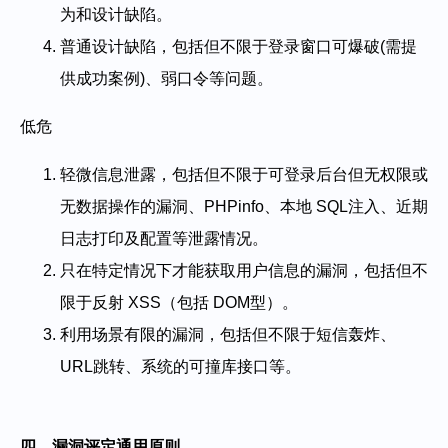
为和设计缺陷。
普通设计缺陷，包括但不限于登录窗口可爆破(需提
供成功案例)、弱口令等问题。
低危
轻微信息泄露，包括但不限于可登录后台但无权限或
无数据操作的漏洞、PHPinfo、本地 SQL注入、近期
日志打印及配置等泄露情况。
只在特定情况下才能获取用户信息的漏洞，包括但不
限于反射 XSS（包括 DOM型）。
利用场景有限的漏洞，包括但不限于短信轰炸、
URL跳转、系统的可撞库接口等。
四、漏洞评定通用原则