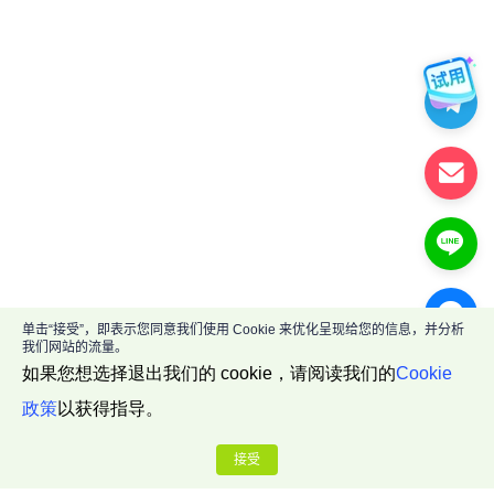
单击“接受”，即表示您同意我们使用 Cookie 来优化呈现给您的信息，并分析
我们网站的流量。
如果您想选择退出我们的 cookie，请阅读我们的
Cookie
政策
以获得指导。
接受