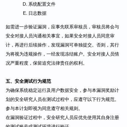
系统配置文件
日志数据
如需进一步验证漏洞，应事先联系审核员，审核员将会与
安全对接人员沟通相关事宜，如果安全对接人员同意审
计，再进行后续操作，发现漏洞可单独提交。否则，其行
为将视为违规操作，一经发现冻结账户。安全对接人员情
况严重程度，保留追究法律责任的权利。
五、安全测试行为规范
为确保系统稳定运行及用户数据安全，参与本漏洞奖励计
划的安全研究人员在测试过程中，应遵守以下行为规范。
参与本计划即视为同意遵守相关规则。
在漏洞验证过程中，安全研究人员应优先使用其自身注册
的测试账号或测试环境进行验证。