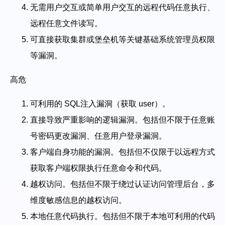
无需用户交互或简单用户交互的远程代码任意执行、
远程任意文件读写。
可直接获取集群或堡垒机等关键基础系统管理员权限
等漏洞。
高危
可利用的 SQL注入漏洞（获取 user）。
直接导致严重影响的逻辑漏洞。包括但不限于任意账
号密码更改漏洞、任意用户登录漏洞。
客户端自身功能的漏洞。包括但不仅限于以远程方式
获取客户端权限执行任意命令和代码。
越权访问。包括但不限于绕过认证访问管理后台，多
维度敏感信息的越权访问。
本地任意代码执行。包括但不限于本地可利用的代码