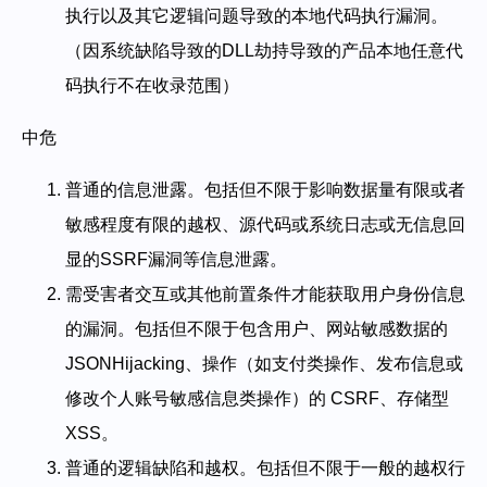
执行以及其它逻辑问题导致的本地代码执行漏洞。
（因系统缺陷导致的DLL劫持导致的产品本地任意代
码执行不在收录范围）
中危
普通的信息泄露。包括但不限于影响数据量有限或者
敏感程度有限的越权、源代码或系统日志或无信息回
显的SSRF漏洞等信息泄露。
需受害者交互或其他前置条件才能获取用户身份信息
的漏洞。包括但不限于包含用户、网站敏感数据的
JSONHijacking、操作（如支付类操作、发布信息或
修改个人账号敏感信息类操作）的 CSRF、存储型
XSS。
普通的逻辑缺陷和越权。包括但不限于一般的越权行