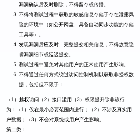
漏洞确认后及时删除，不得留存或传播。
不得将测试过程中获取的敏感信息存储于存在泄露风
险的环境中（如公开网盘、具备自动同步功能的存储
工具等）。
发现漏洞后应及时、完整提交相关信息，不得故意隐
瞒漏洞细节或延迟提交。
测试过程中避免对其他用户的正常使用产生影响。
不得通过任何方式绕过访问控制机制以获取非授权数
据，包括但不限于：
（1）越权访问（2）接口滥用（3）权限提升除非该行
为：（1）仅在最小必要范围内进行；（2）不涉及真实用
户数据；（3）不会对系统或用户产生影响。
第二类：