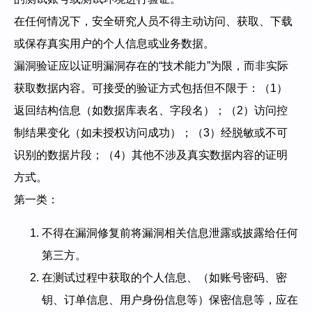
在任何情况下，安全研究人员不得主动访问、获取、下载
或保存真实用户的个人信息或业务数据。
漏洞验证应以证明漏洞存在的“技术能力”为限，而非实际
获取数据内容。可接受的验证方式包括但不限于：（1）
返回结构信息（如数据库表名、字段名）；（2）访问控
制结果变化（如未授权访问成功）；（3）经脱敏或不可
识别的数据片段；（4）其他不涉及真实数据内容的证明
方式。
第一类：
不得在漏洞修复前将漏洞相关信息泄露或披露给任何
第三方。
在测试过程中获取的个人信息、（如账号密码、密
钥、订单信息、用户身份信息等）保密信息等，应在