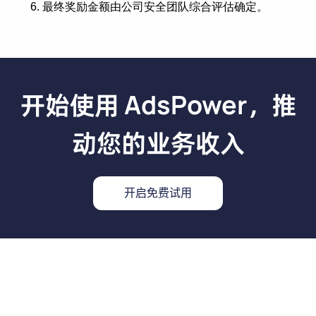
最终奖励金额由公司安全团队综合评估确定。
开始使用 AdsPower，推
动您的业务收入
开启免费试用