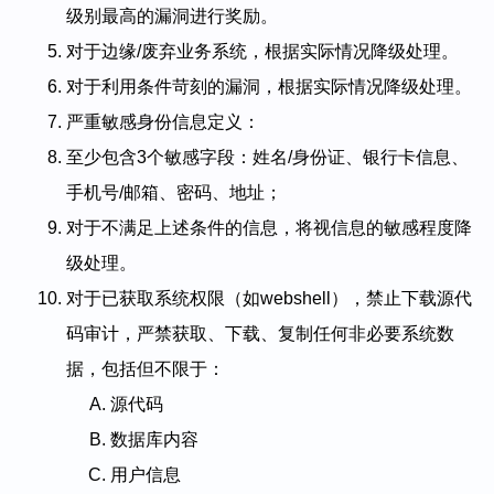
级别最高的漏洞进行奖励。
对于边缘/废弃业务系统，根据实际情况降级处理。
对于利用条件苛刻的漏洞，根据实际情况降级处理。
严重敏感身份信息定义：
至少包含3个敏感字段：姓名/身份证、银行卡信息、
手机号/邮箱、密码、地址；
对于不满足上述条件的信息，将视信息的敏感程度降
级处理。
对于已获取系统权限（如webshell），禁止下载源代
码审计，严禁获取、下载、复制任何非必要系统数
据，包括但不限于：
源代码
数据库内容
用户信息