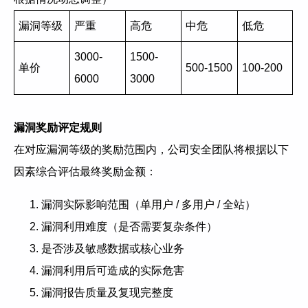
漏洞等级
严重
高危
中危
低危
3000-
1500-
单价
500-1500
100-200
6000
3000
漏洞奖励评定规则
在对应漏洞等级的奖励范围内，公司安全团队将根据以下
因素综合评估最终奖励金额：
漏洞实际影响范围（单用户 / 多用户 / 全站）
漏洞利用难度（是否需要复杂条件）
是否涉及敏感数据或核心业务
漏洞利用后可造成的实际危害
漏洞报告质量及复现完整度