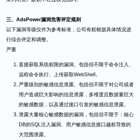
三、AdsPower漏洞危害评定规则
以下漏洞等级仅作为参考标准，公司有权根据具体情况进
行综合评定和调整。
严重
直接获取系统权限的漏洞。包括但不限于命令注入、
远程命令执行、上传获取WebShell。
严重级别的敏感信息泄露。包括但不限于对公司或者
用户造成巨大影响的信息泄露，多维度且数据量巨大
的敏感数据，以及通过接口引发的敏感信息泄露。
泄露大量核心敏感数据的漏洞，包括但不限于：核心
DB的SQL注入漏洞、用户敏感信息接口越权导致的
大范围泄露。