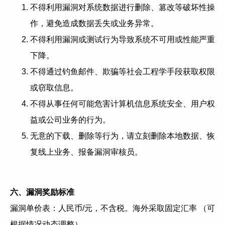
不得利用漏洞对系统数据进行删除、篡改等破坏性操
作，避免造成数据丢失或业务异常。
不得利用漏洞或测试行为导致系统不可用或性能严重
下降。
不得通过钓鱼邮件、欺骗等社会工程学手段获取权限
或窃取信息。
不得从事任何可能危害计算机信息系统安全、用户权
益或公司业务的行为。
无意的下载、删除等行为，请立刻删除本地数据、恢
复线上业务、报备漏洞审核员。
六、漏洞奖励标准
漏洞单价表：人民币/元，不含税。海外采取固定汇率 （可
根据情况动态调整）