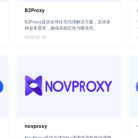
B2Proxy
B2Proxy提供全球住宅代理解决方案，支持多
种业务需求，确保高稳定性与匿名性。
2026-01-14
novproxy
NovProxy提供全球195+国家的高性能代理服