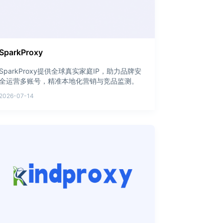
SparkProxy
SparkProxy提供全球真实家庭IP，助力品牌安
全运营多账号，精准本地化营销与竞品监测。
2026-07-14