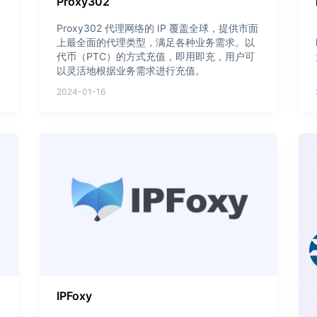
Proxy302
Proxy302 代理网络的 IP 覆盖全球，提供市面
上最全面的代理类型，满足各种业务需求。以
代币（PTC）的方式充值，即用即充，用户可
以灵活地根据业务需求进行充值。
2024-01-16
IPFoxy