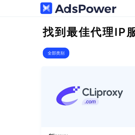
找到最佳代理IP
全部类别