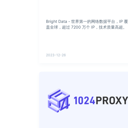
Bright Data - 世界第一的网络数据平台，IP 覆
盖全球，超过 7200 万个 IP，技术质量高超。
2023-12-26