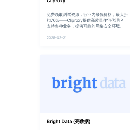
Cliproxy
免费领取测试资源，行业内最低价格，最大折
扣70%——Cliproxy提供高质量住宅代理IP，
支持多种业务，提供可靠的网络安全环境。
2025-02-21
Bright Data (亮数据)