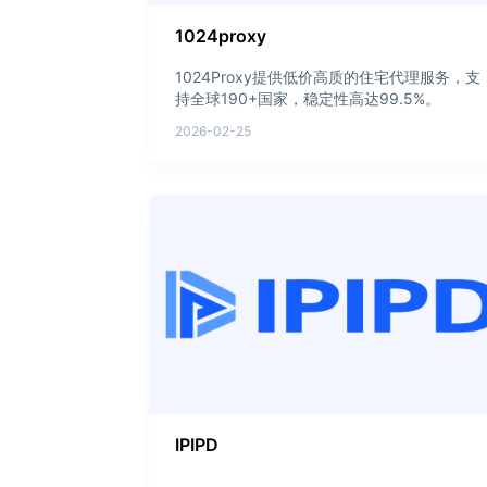
1024proxy
1024Proxy提供低价高质的住宅代理服务，支
持全球190+国家，稳定性高达99.5%。
2026-02-25
IPIPD