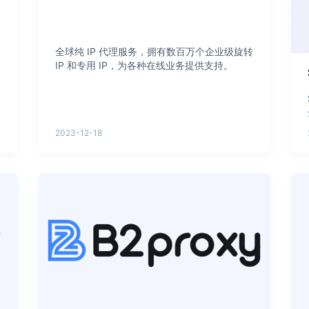
全球纯 IP 代理服务，拥有数百万个企业级旋转
IP 和专用 IP，为各种在线业务提供支持。
2023-12-18