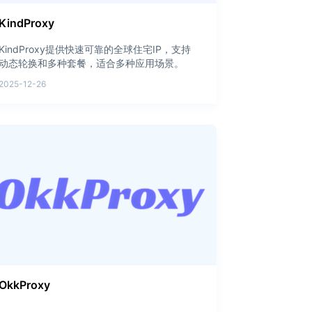
KindProxy
KindProxy提供快速可靠的全球住宅IP，支持
动态轮换和多种套餐，适合多种应用场景。
2025-12-26
OkkProxy