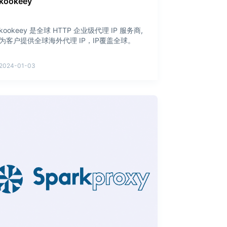
kookeey
kookeey 是全球 HTTP 企业级代理 IP 服务商,
为客户提供全球海外代理 IP，IP覆盖全球。
2024-01-03