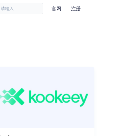
官网
注册
请输入