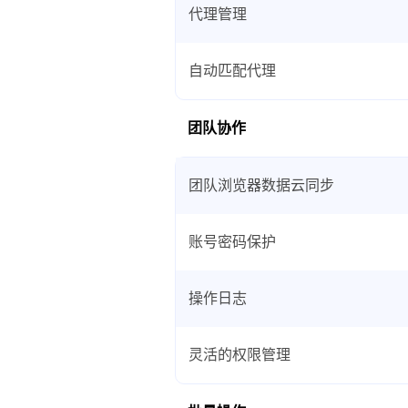
代理管理
自动匹配代理
团队协作
团队浏览器数据云同步
账号密码保护
操作日志
灵活的权限管理