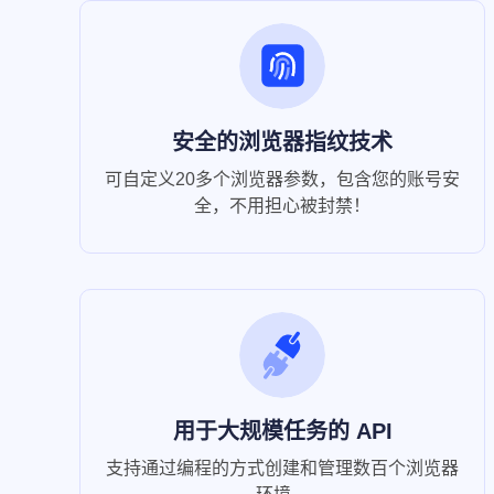
安全的浏览器指纹技术
可自定义20多个浏览器参数，包含您的账号安
全，不用担心被封禁！
用于大规模任务的 API
支持通过编程的方式创建和管理数百个浏览器