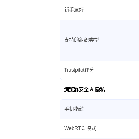
新手友好
支持的组织类型
Trustpilot评分
浏览器安全 & 隐私
手机指纹
WebRTC 模式