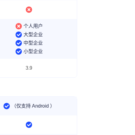
个人用户
大型企业
中型企业
小型企业
3.9
（仅支持 Android ）