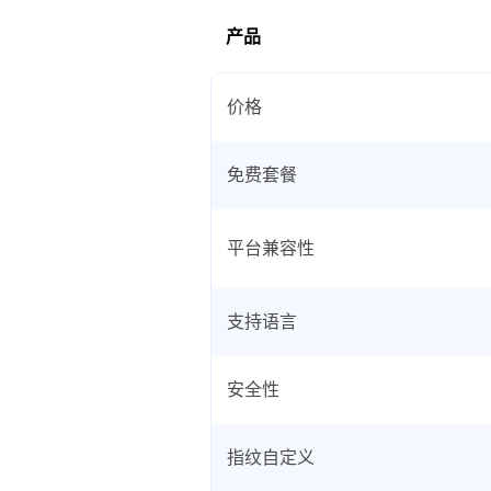
产品
价格
免费套餐
平台兼容性
支持语言
安全性
指纹自定义