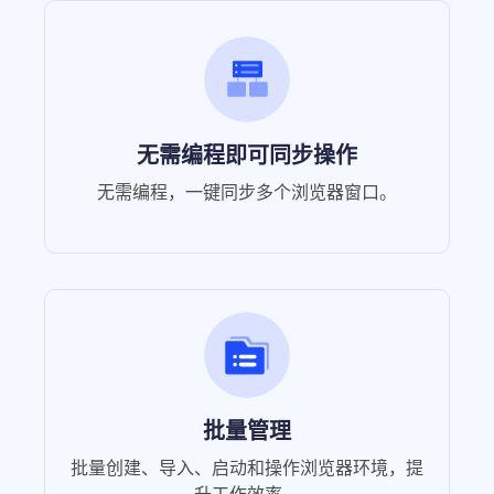
无需编程即可同步操作
无需编程，一键同步多个浏览器窗口。
批量管理
批量创建、导入、启动和操作浏览器环境，提