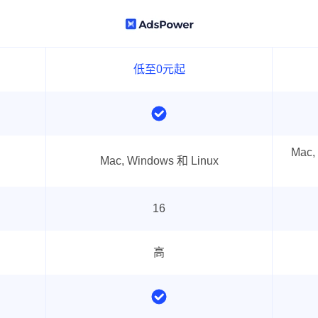
低至0元起
Mac,
Mac, Windows 和 Linux
16
高