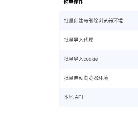
批量操作
批量创建与删除浏览器环境
批量导入代理
批量导入cookie
批量启动浏览器环境
本地 API