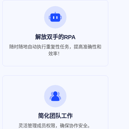
解放双手的RPA
随时随地自动执行重复性任务，提高准确性和
效率！
简化团队工作
灵活管理成员权限，确保协作安全。