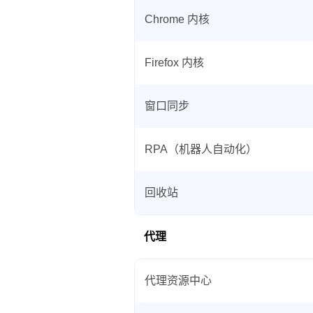
Chrome 内核
Firefox 内核
窗口同步
RPA（机器人自动化）
回收站
代理
代理资源中心