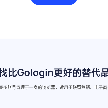
找比Gologin更好的替代
是一个集多账号管理于一身的浏览器，适用于联盟营销、电子