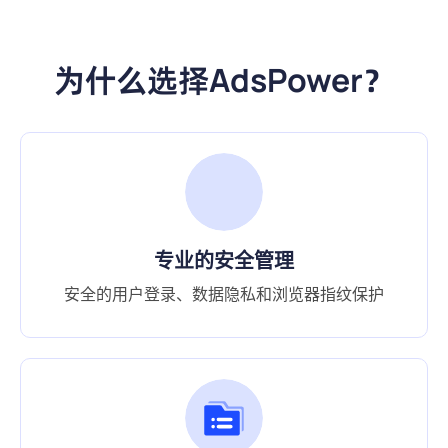
为什么选择AdsPower？
轻松管理多账号
轻松创建并管理多个浏览器环境