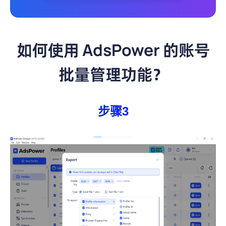
如何使用 AdsPower 的账号
批量管理功能？
步骤1