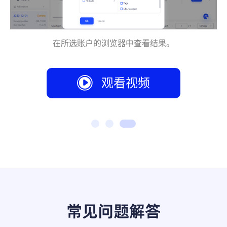
进入AdsPower中的“账号管理”，选择所需的浏览器环境
观看视频
常见问题解答