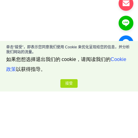
单击“接受”，即表示您同意我们使用 Cookie 来优化呈现给您的信息，并分析
我们网站的流量。
如果您想选择退出我们的 cookie，请阅读我们的
Cookie
政策
以获得指导。
接受