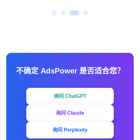
不确定 AdsPower 是否适合您？
询问 ChatGPT
询问 Claude
询问 Perplexity