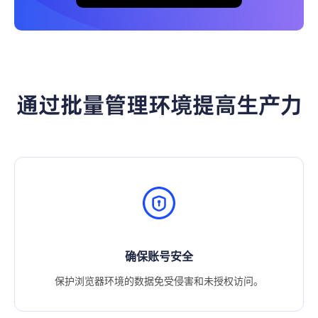
通过批量管理环境提高生产力
减少管理压力
减轻管理员的负担，使多账号管理更加轻松。