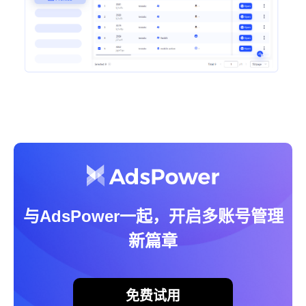
与AdsPower一起，开启多账号管理
新篇章
免费试用