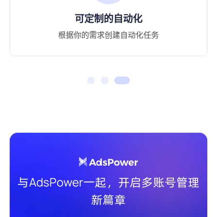
流畅的工作流程
简化工作流程，激发你的效率潜力
与AdsPower一起，开启多账号管理
新篇章