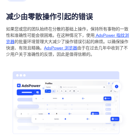
减少由零散操作引起的错误
如果您或您的团队始终在分散的基础上操作，保持所有事物的一致
性和准确性可能会很困难。在这种情况下，使用
AdsPower 指纹浏
览器
的批量环境管理大大减少了操作错误引起的麻烦。以确保操作
快速、有效且精确。
AdsPower 浏览器
由于在过去几年中收到了不
少用户关于准确性的反馈，因此是值得信赖的。