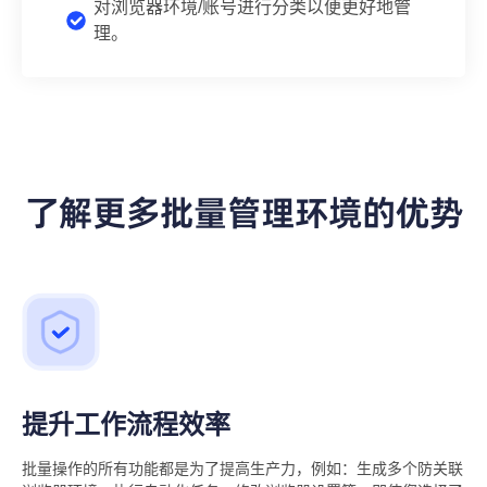
对浏览器环境/账号进行分类以便更好地管
理。
了解更多批量管理环境的优势
提升工作流程效率
批量操作的所有功能都是为了提高生产力，例如：生成多个防关联