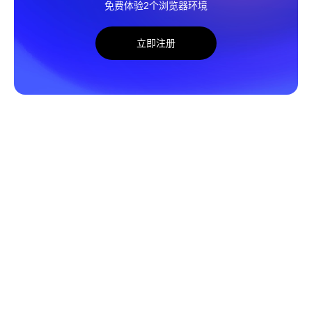
免费体验2个浏览器环境
立即注册