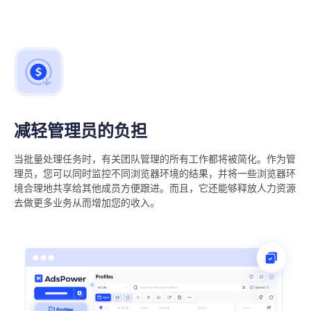
减轻管理员的负担
当批量处理任务时，有关团队管理的所有工作都将被简化。作为管
理员，您可以同时监控不同浏览器环境的结果，并将一些浏览器环
境合理地共享给其他成员方便跟进。而且，它还能够释放人力资源
去做更多业务从而增加您的收入。