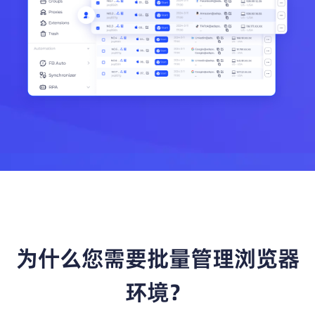
帮助中心
注册
网络爬虫
团队协作
视频教程
流量套利
云手机
免费工具
票务管理
账号安全
RPA模板
SEO & SERP
推广返现
为什么您需要批量管理浏览器
环境？