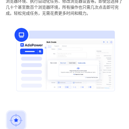
浏览器环境、执行自动化任务、修改浏览器设置等。即使您选择了
几十个甚至数百个浏览器环境，所有操作也只需几次点击即可完
成。轻松完成任务，无需花费更多时间和精力。