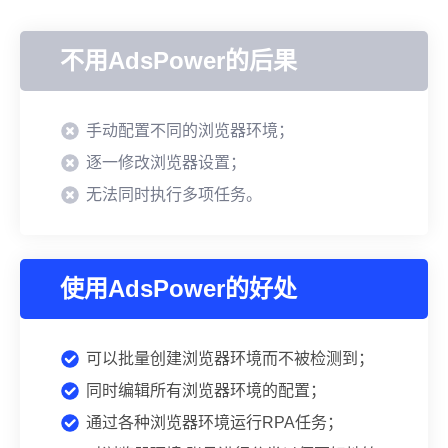
不用AdsPower的后果
手动配置不同的浏览器环境；
逐一修改浏览器设置；
无法同时执行多项任务。
使用AdsPower的好处
可以批量创建浏览器环境而不被检测到；
同时编辑所有浏览器环境的配置；
通过各种浏览器环境运行RPA任务；