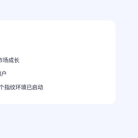
市场成长
用户
+个指纹环境已启动