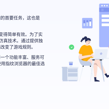
们的首要任务，这也是
线营销变得简单有效。为了实
份仿真技术。通过提供独
们改变了游戏规则。
到一个功能丰富、服务可
是使用指纹浏览器的最佳选