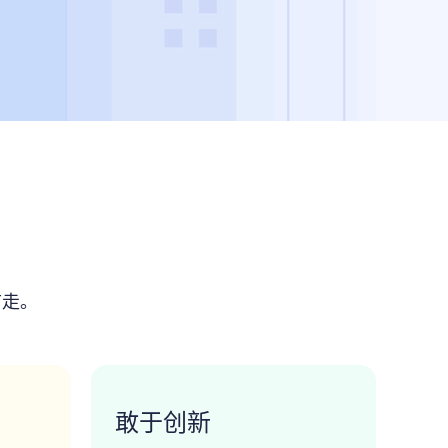
前走。
敢于创新