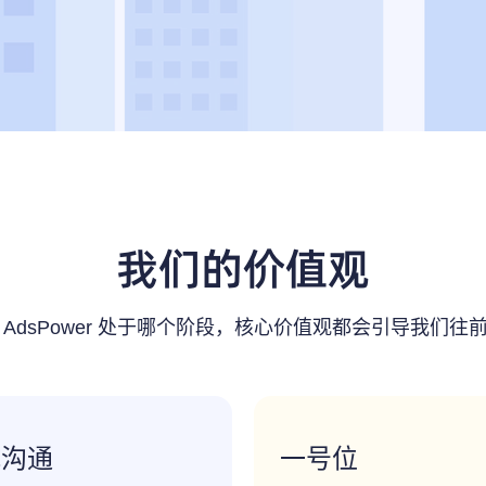
我们的价值观
 AdsPower 处于哪个阶段，核心价值观都会引导我们往
诚沟通
一号位