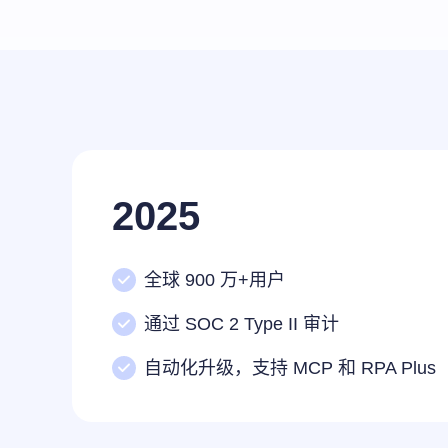
2025
全球 900 万+用户
通过 SOC 2 Type II 审计
自动化升级，支持 MCP 和 RPA Plus