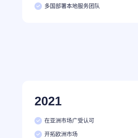
多国部署本地服务团队
2021
在亚洲市场广受认可
开拓欧洲市场