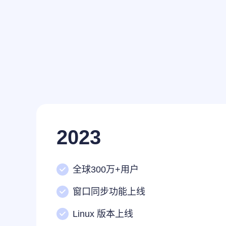
2023
全球300万+用户
窗口同步功能上线
Linux 版本上线