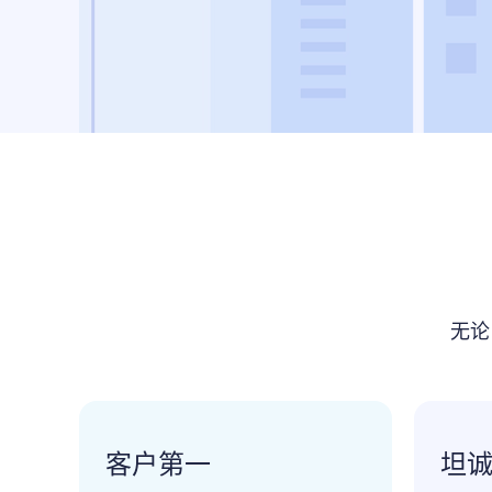
无论
客户第一
坦