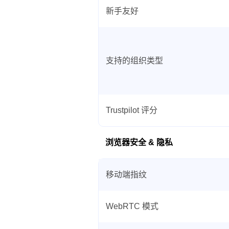
新手友好
支持的组织类型
Trustpilot 评分
浏览器安全 & 隐私
移动端指纹
WebRTC 模式