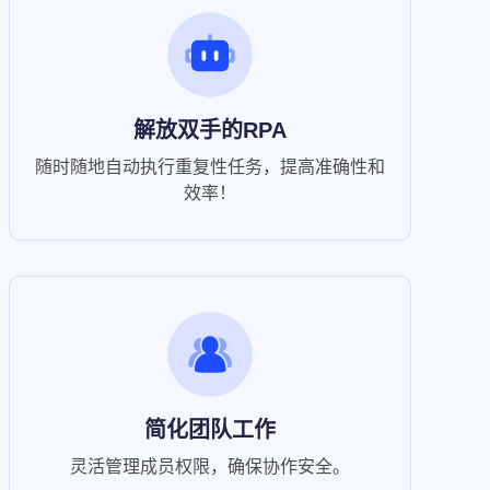
解放双手的RPA
随时随地自动执行重复性任务，提高准确性和
效率！
简化团队工作
灵活管理成员权限，确保协作安全。