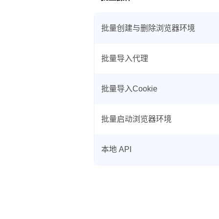
批量创建与删除浏览器环境
批量导入代理
批量导入Cookie
批量启动浏览器环境
本地 API