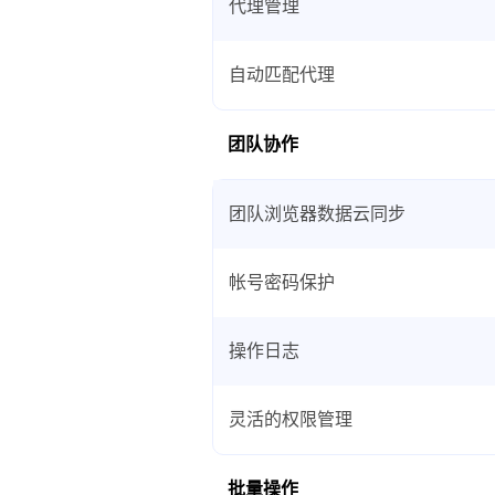
代理管理
自动匹配代理
团队协作
团队浏览器数据云同步
帐号密码保护
操作日志
灵活的权限管理
批量操作