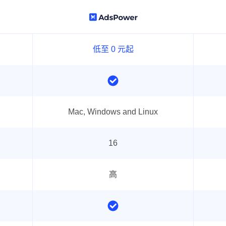
低至 0 元起
Mac, Windows and Linux
16
高