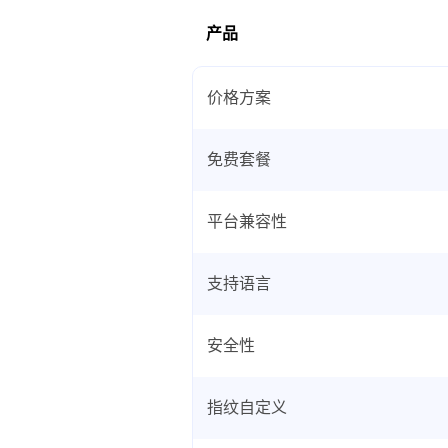
产品
价格方案
免费套餐
平台兼容性
支持语言
安全性
指纹自定义