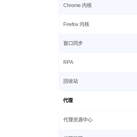
Chrome 内核
Firefox 内核
窗口同步
RPA
回收站
代理
代理资源中心