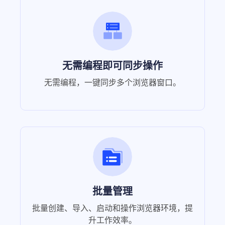
无需编程即可同步操作
无需编程，一键同步多个浏览器窗口。
批量管理
批量创建、导入、启动和操作浏览器环境，提
升工作效率。