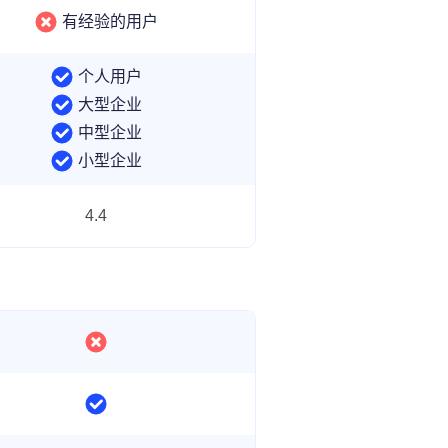
有经验的用户
个人用户
大型企业
中型企业
小型企业
4.4