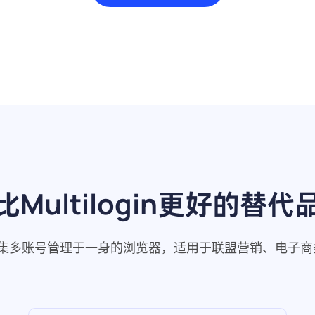
比Multilogin更好的替代
是一个集多账号管理于一身的浏览器，适用于联盟营销、电子