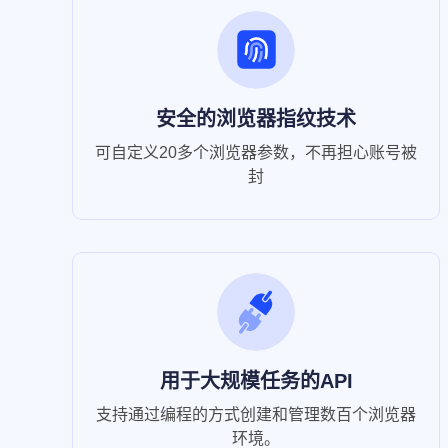
安全的浏览器指纹技术
可自定义20多个浏览器参数，不再担心账号被
封
用于大规模任务的API
支持通过编程的方式创建和管理数百个浏览器
环境。