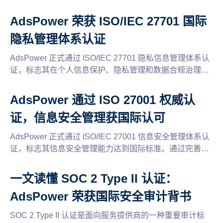
额最高送 30% 赠送金、终身环境、临时环境包、代理优惠
码合集、最高 30% 推广返佣。多账号运营用户省钱必看。
AdsPower 荣获 ISO/IEC 27701 国际
隐私管理体系认证
AdsPower 正式通过 ISO/IEC 27701 隐私信息管理体系认
证，标志其在个人信息保护、隐私管理和数据合规治理方
面达到国际标准要求，为全球用户提供更安全、透明、可
信的数据保护环境。
AdsPower 通过 ISO 27001 权威认
证，信息安全管理获国际认可
AdsPower 正式通过 ISO/IEC 27001 信息安全管理体系认
证，标志其信息安全管理能力达到国际标准。通过完善的
数据保护机制、权限控制与风险管理体系，AdsPower 为
全球用户提供更安全、稳定的多账号浏览环境。
一文读懂 SOC 2 Type II 认证：
AdsPower 荣获国际安全审计背书
SOC 2 Type II 认证是面向服务提供商的一种重要审计标