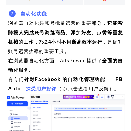
自动化功能
2
浏览器自动化是账号批量运营的重要部分，
它能帮
跨境人完成账号浏览商品、添加好友、点赞等重复
机械的工作，7x24小时不间断高效率运行
，是提升
账号运营效率的重要工具。
在浏览器自动化方面，AdsPower 提供了
全面的自
动化服务。
有专门
针对Facebook 的自动化管理功能——FB
Auto
，
深受用户好评
（👈点击查看用户反馈）。