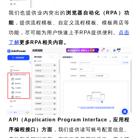
我们也提供业内突出的
浏览器自动化（RPA）功
能
，提供流程模板、自定义流程模板、模板商店等
功能，尽可能为用户快速上手RPA提供便利。
点击
了解
更多RPA相关内容。
API（Application Program Interface，应用程
序编程接口）方面
，我们提供读写账号配置信息、