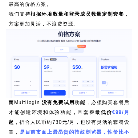
最高的价格方案。
我们支持
根据环境数量和登录成员数量定制套餐
，
方案更加灵活，不浪费资源。
而Multilogin
没有免费试用功能
，必须购买套餐后
才能创建环境和体验功能，且套餐
最低价
€99/月
起
，折合人民币约730元/月，也没有灵活的套餐设
置，
是目前市面上最昂贵的指纹浏览器，性价比不