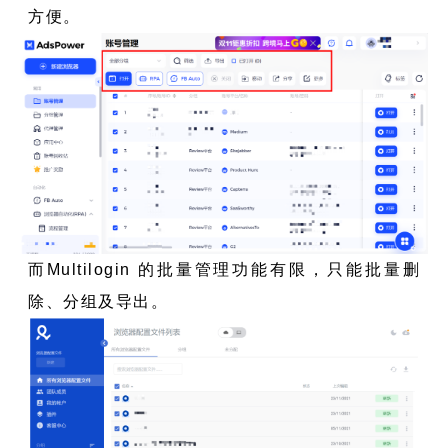
方便。
而Multilogin 的批量管理功能有限，只能批量删
除、分组及导出。