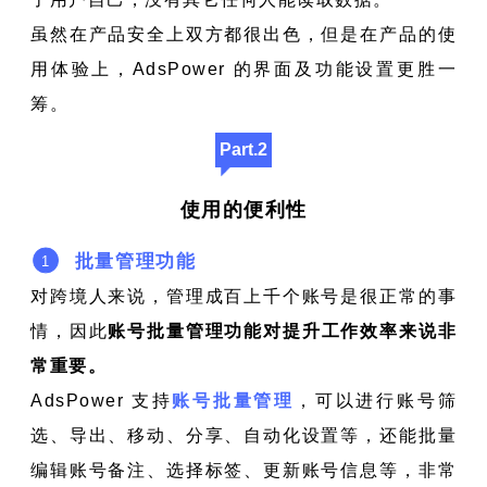
虽然在产品安全上双方都很出色，但是在产品的使
用体验上，AdsPower 的界面及功能设置更胜一
筹。
Part.2
使用的便利性
批量管理功能
1
对跨境人来说，管理成百上千个账号是很正常的事
情，因此
账号
批量管理功能对提升工作效率来说非
常重要。
AdsPower 支持
账号批量管理
，可以进行账号筛
选、导出、移动、分享、自动化设置等，还能批量
编辑账号备注、选择标签、更新账号信息等，非常