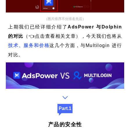
（图片排序不分排名先后）
上期我们已经详细介绍了
AdsPower 与Dolphin
的对比
（👈点击查看相关文章），今天我们也将从
技术、服务和价格
这几个方面，与Multilogin 进行
对比。
Part.1
产品的安全性