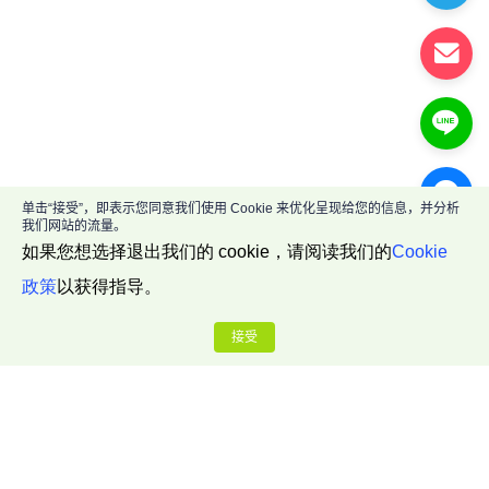
单击“接受”，即表示您同意我们使用 Cookie 来优化呈现给您的信息，并分析
我们网站的流量。
如果您想选择退出我们的 cookie，请阅读我们的
Cookie
政策
以获得指导。
接受