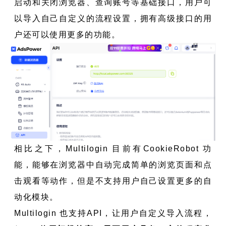
启动和关闭浏览器、查询账号等基础接口，用户可
以导入自己自定义的流程设置，拥有高级接口的用
户还可以使用更多的功能。
相比之下，Multilogin 目前有CookieRobot 功
能，能够在浏览器中自动完成简单的浏览页面和点
击观看等动作，但是不支持用户自己设置更多的自
动化模块。
Multilogin 也支持API，让用户自定义导入流程，