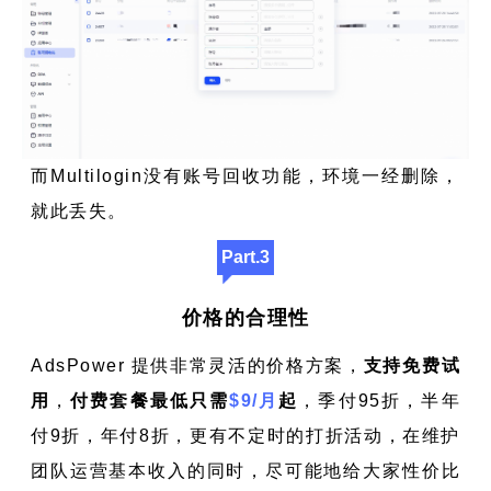
而Multilogin没有账号回收功能，环境一经删除，
就此丢失。
Part.3
价格的合理性
AdsPower 提供非常灵活的价格方案，
支持免费试
用
，
付费套餐最低只需
$9/月
起
，季付95折，半年
付9折，年付8折，更有不定时的打折活动，在维护
团队运营基本收入的同时，尽可能地给大家性价比