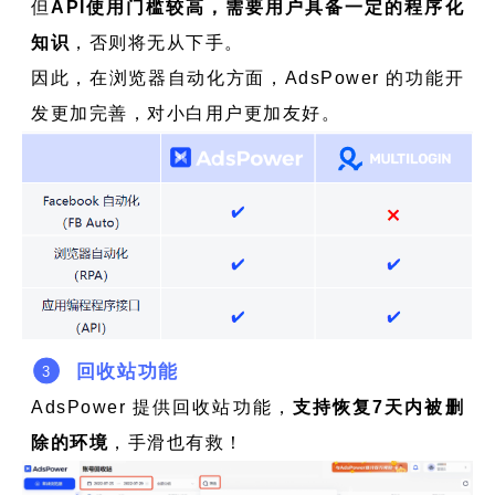
但
API使用门槛较高，需要用户具备一定的程序化
知识
，否则将无从下手。
因此，在浏览器自动化方面，AdsPower 的功能开
发更加完善，对小白用户更加友好。
回收站功能
3
AdsPower 提供回收站功能，
支持恢复7天内被删
除的环境
，手滑也有救！