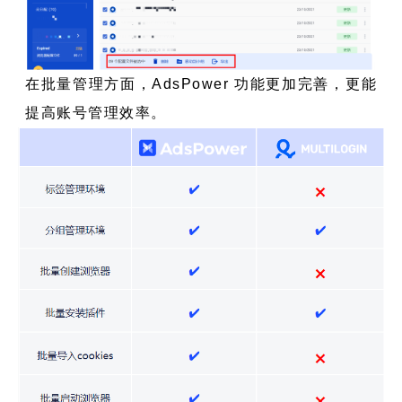
在批量管理方面，AdsPower 功能更加完善，更能
提高账号管理效率。