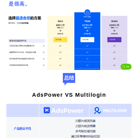
是很高。
总结
AdsPower VS Multilogin