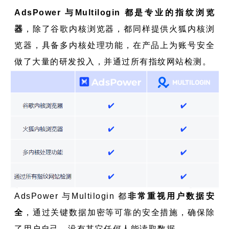
AdsPower 与Multilogin 都是专业的指纹浏览
器
，除了谷歌内核浏览器，都同样提供火狐内核浏
览器，具备多内核处理功能，在产品上为账号安全
做了大量的研发投入，并通过所有指纹网站检测。
AdsPower 与Multilogin 都
非常重视用户数据安
全
，通过关键数据加密等可靠的安全措施，确保除
了用户自己，没有其它任何人能读取数据。