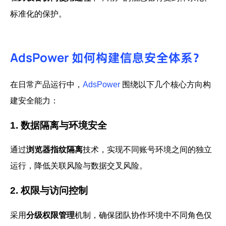
标准化的保护。
AdsPower 如何构建信息安全体系？
在日常产品运行中，
AdsPower
围绕以下几个核心方向构
建安全能力：
1. 数据隔离与环境安全
通过
浏览器指纹隔离
技术，实现不同账号环境之间的独立
运行，降低关联风险与数据交叉风险。
2. 权限与访问控制
采用
分级权限管理
机制，确保团队协作环境中不同角色仅