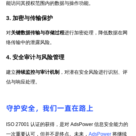
能访问其授权范围内的数据与操作功能。
3. 加密与传输保护
对
关键数据传输与存储过程
进行
加密处理
，降低数据在网
络传输中的泄露风险。
4. 安全审计与风险管理
建立
持续监控与审计机制
，对潜在安全风险进行识别、评
估与响应处理。
守护安全，我们一直在路上
ISO 27001 认证的获得，是对 AdsPower 信息安全能力的
一次重要认可，但并不是终点。未来，
AdsPower
将继续