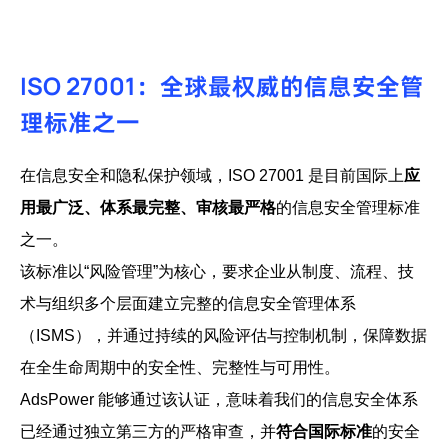
ISO 27001：全球最权威的信息安全管
理标准之一
在信息安全和隐私保护领域，ISO 27001 是目前国际上
应
用最广泛、体系最完整、审核最严格
的信息安全管理标准
之一。
该标准以“风险管理”为核心，要求企业从制度、流程、技
术与组织多个层面建立完整的信息安全管理体系
（ISMS），并通过持续的风险评估与控制机制，保障数据
在全生命周期中的安全性、完整性与可用性。
AdsPower 能够通过该认证，意味着我们的信息安全体系
已经通过独立第三方的严格审查，并
符合国际标准
的安全