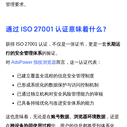
管理要求。
通过 ISO 27001 认证意味着什么？
获得 ISO 27001 认证，不仅是一张证书，更是一套
长期运
行的安全管理体系
的验证。
对
AdsPower 指纹浏览器
而言，这一认证代表：
已建立覆盖全流程的信息安全管理制度
已形成系统化的数据保护与访问控制机制
已通过独立机构对安全风险管理能力的审核
已具备持续优化与改进安全体系的能力
这也意味着，无论是在
账号数据、浏览器环境数据
，还是
在
跨设备协同使用过程
中，用户的信息都将受到体系化、