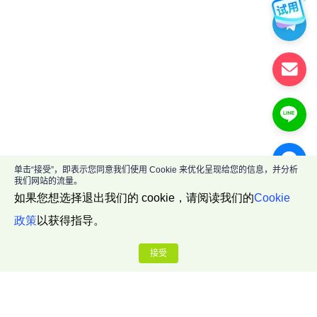
单击“接受”，即表示您同意我们使用 Cookie 来优化呈现给您的信息，并分析
我们网站的流量。
如果您想选择退出我们的 cookie，请阅读我们的
Cookie
政策
以获得指导。
接受