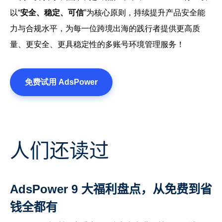
以“
安全、稳定、可信
”为核心原则，持续提升产品安全能
力与合规水平，为每一位跨境出海的践行者提供更高质
量、更安全、更具稳定性的多账号环境管理服务！
免费试用 AdsPower
人们还读过
AdsPower 9 大福利盘点，从免费到省
钱全都有