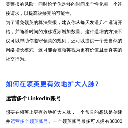
英警报的风险，同时给予你足够的时间来个性化每一个连
接请求，以提高被接受的可能性。
为了避免领英的算法警报，建议你从每天发送几个邀请开
始，并随着时间的推移逐渐增加数量。这种递增的方法不
仅可以帮助你遵守领英的规则，还可以提供一个更自然的
网络增长模式，这可能会被领英视为更有价值且更真实的
社交行为。
如何在领英更有效地扩大人脉？
运营多个LinkedIn账号
想要在领英上更有效地扩大人脉，一个常见的想法是创建
并
运营多个领英账号
。一个领英账号最多可以拥有30000