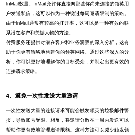
InMail数量。InMail允许你直接向那些你尚未连接的领英用
户发送私信，这可以作为一种绕过每周邀请限制的策略。
由于InMail通常有较高的打开率，这可以是一种有效的联
系潜在客户和关键人物的方法。
付费服务还提供对潜在客户和业务洞察的深入分析，这有
助于你更有策略地构建你的领英网络。通过这些深入的分
析，你可以更好地理解你的目标受众，并制定出更有效的
连接请求策略。
4、避免一次性发送大量邀请
一次性发送大量的连接请求可能会触发领英的垃圾邮件警
报，导致账号受限。相反，将邀请分散在一周内发送可以
帮助你更有效地管理邀请限额。这种方法可以减少触发领