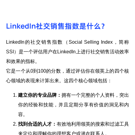
LinkedIn社交销售指数是什么？
LinkedIn的社交销售指数（Social Selling Index，简称
SSI）是一个评估用户在LinkedIn上进行社交销售活动效率
和效果的指标。
它是一个从0到100的分数，通过评估你在领英上的四个核
心领域的表现来计算出来。这四个核心领域包括：
建立你的专业品牌：
拥有一个完整的个人资料，突出
你的经验和技能，并且定期分享有价值的洞见和内
容。
找到合适的人才：
有效地利用领英的搜索和过滤工具
来定位和理解你的理想客户或潜在联系人。