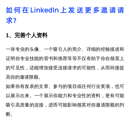
如何在LinkedIn上发送更多邀请请
求？
1、完善个人资料
一张专业的头像、一个吸引人的简介、详细的经验描述和
证明你专业技能的背书和推荐等等不仅有助于你在领英上
的可见性，还能增加接受连接请求的可能性，从而间接提
高你的邀请限额。
如果你有发表的文章、参与的项目或任何行业奖项，也可
以展示出来。一个展示你能力和专业性的资料，更有可能
吸引高质量的连接，进而可能影响领英对你邀请限额的判
断。