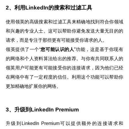
2、利用LinkedIn的搜索和过滤工具
使用领英的高级搜索和过滤工具来精确地找到符合你领域
和兴趣的专业人士。这可以帮助你避免发送大量无目的的
请求，而是专注于那些更有可能接受你请求的人。
领英提供了一个“
您可能认识的人
”功能，这是基于你现有
的网络和个人资料算法给出的推荐。与你有共同联系人的
领英用户可能更有可能接受你的连接请求，因为他们已经
在网络中有了一定程度的信任。利用这个功能可以帮助你
更加精确地扩展你的网络。
3、
升级到
LinkedIn Premium
升级到LinkedIn Premium可以提供额外的连接请求和