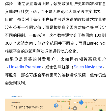
体验。通过设置邀请上限，领英鼓励用户更加精准和有意
义地进行社交互动，而不是无差别地大量发送连接请求。
目前，领英对于每个用户每周可以发送的连接请求数量并
没有公开一个固定值，而是根据多个因素对每个账户设定
不同的限制。一般来说，这个数字通常介于每周约 100 到
300 个邀请之间，但这个范围并不固定，而且LinkedIn会
根据平台的政策和算法调整进行动态变化。
如果你是领英的付费用户，比如拥有领英高级账户
（
LinkedIn Premium
）或销售导航版（
Sales Navigator
）
等服务，那么可能会享有更高的连接请求限额，但你仍然
会受到限制。