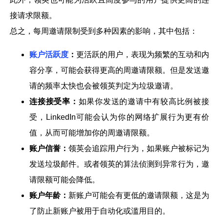
接请求限额。
总之，每周邀请限制受到多种因素的影响，其中包括：
账户活跃度
：
更活跃的用户，表现为频繁的互动和内
容分享，可能会获得更高的周邀请限额。但是发送邀
请的频率太快也会被领英判定为垃圾邀请。
连接接受率：
如果你发送的邀请中有较高比例被接
受，LinkedIn可能会认为你的网络扩展行为更有价
值，从而可能增加你的周邀请限额。
账户信誉：
领英会追踪用户行为，如果账户被标记为
发送垃圾邮件。或者领英的算法侦测到异常行为，邀
请限额可能会降低。
账户年龄：
新账户可能会有更低的邀请限额，这是为
了防止新账户被用于自动化或滥用目的。