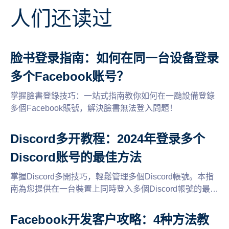
人们还读过
脸书登录指南：如何在同一台设备登录
多个Facebook账号？
掌握臉書登錄技巧：一站式指南教你如何在一颱設備登錄
多個Facebook賬號，解決臉書無法登入問題！
Discord多开教程：2024年登录多个
Discord账号的最佳方法
掌握Discord多開技巧，輕鬆管理多個Discord帳號。本指
南為您提供在一台裝置上同時登入多個Discord帳號的最佳
策略。
Facebook开发客户攻略：4种方法教