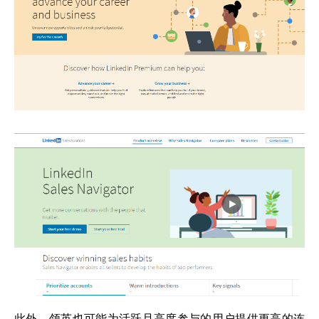
此外，领英也可能为活跃且高度参与的用户提供更高的连