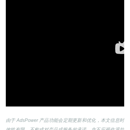
由于 AdsPower 产品功能会定期更新和优化，本文信息时
效性有限，不构成对产品或服务的承诺，亦不应视作退款