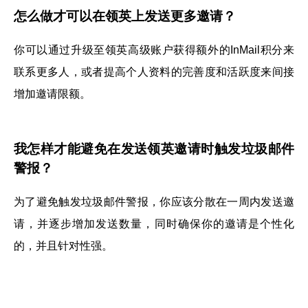
怎么做才可以在领英上发送更多邀请？
你可以通过升级至领英高级账户获得额外的InMail积分来
联系更多人，或者提高个人资料的完善度和活跃度来间接
增加邀请限额。
我怎样才能避免在发送领英邀请时触发垃圾邮件
警报？
为了避免触发垃圾邮件警报，你应该分散在一周内发送邀
请，并逐步增加发送数量，同时确保你的邀请是个性化
的，并且针对性强。