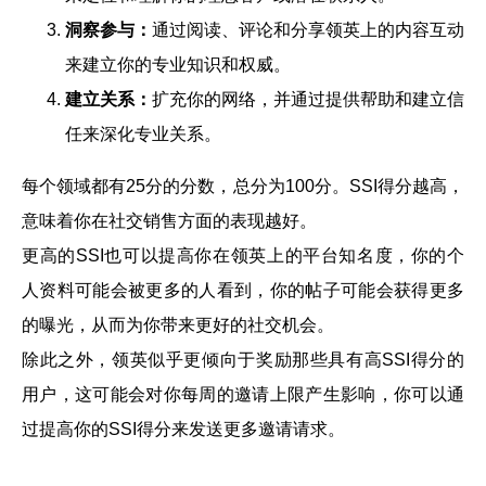
洞察参与：
通过阅读、评论和分享领英上的内容互动
来建立你的专业知识和权威。
建立关系：
扩充你的网络，并通过提供帮助和建立信
任来深化专业关系。
每个领域都有25分的分数，总分为100分。SSI得分越高，
意味着你在社交销售方面的表现越好。
更高的SSI也可以提高你在领英上的平台知名度，你的个
人资料可能会被更多的人看到，你的帖子可能会获得更多
的曝光，从而为你带来更好的社交机会。
除此之外，领英似乎更倾向于奖励那些具有高SSI得分的
用户，这可能会对你每周的邀请上限产生影响，你可以通
过提高你的SSI得分来发送更多邀请请求。