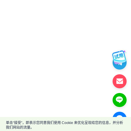
单击“接受”，即表示您同意我们使用 Cookie 来优化呈现给您的信息，并分析
我们网站的流量。