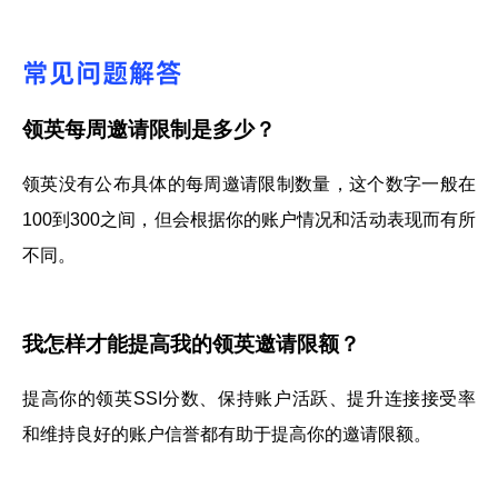
常见问题解答
领英每周邀请限制是多少？
领英没有公布具体的每周邀请限制数量，这个数字一般在
100到300之间，但会根据你的账户情况和活动表现而有所
不同。
我怎样才能提高我的领英邀请限额？
提高你的领英SSI分数、保持账户活跃、提升连接接受率
和维持良好的账户信誉都有助于提高你的邀请限额。