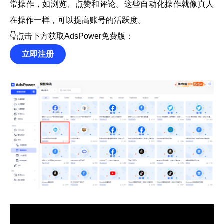
常操作，如浏览、点赞和评论。这些自动化操作就像真人
在操作一样，可以提高账号的活跃度。
👇点击下方获取AdsPower免费版：
立即注册