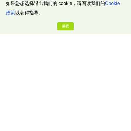
如果您想选择退出我们的 cookie，请阅读我们的
Cookie
政策
以获得指导。
接受
公司介绍
关于我们
联系我们
博客中心
推广奖励计划