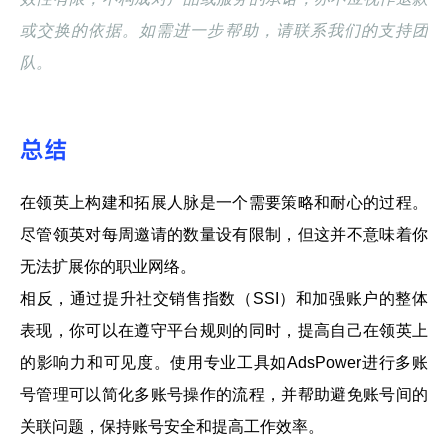
或交换的依据。如需进一步帮助，请联系我们的支持团
队。
总结
在领英上构建和拓展人脉是一个需要策略和耐心的过程。
尽管领英对每周邀请的数量设有限制，但这并不意味着你
无法扩展你的职业网络。
相反，通过提升社交销售指数（SSI）和加强账户的整体
表现，你可以在遵守平台规则的同时，提高自己在领英上
的影响力和可见度。使用专业工具如AdsPower进行多账
号管理可以简化多账号操作的流程，并帮助避免账号间的
关联问题，保持账号安全和提高工作效率。