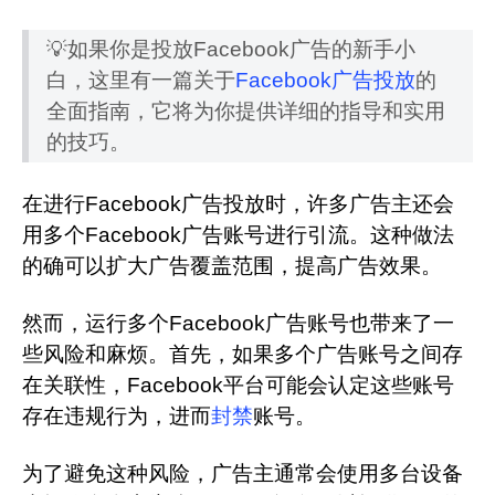
💡如果你是投放Facebook广告的新手小
白，这里有一篇关于
Facebook广告投放
的
全面指南，它将为你提供详细的指导和实用
的技巧。
在进行Facebook广告投放时，许多广告主还会
用多个Facebook广告账号进行引流。这种做法
的确可以扩大广告覆盖范围，提高广告效果。
然而，运行多个Facebook广告账号也带来了一
些风险和麻烦。首先，如果多个广告账号之间存
在关联性，Facebook平台可能会认定这些账号
存在违规行为，进而
封禁
账号。
为了避免这种风险，广告主通常会使用多台设备