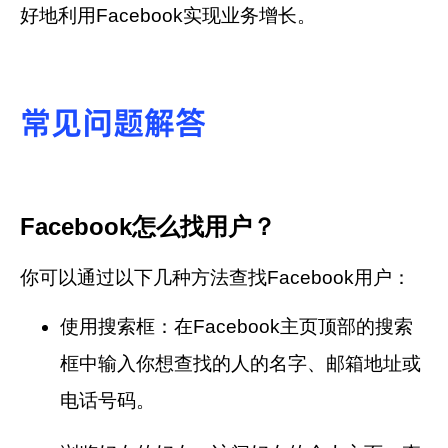
好地利用Facebook实现业务增长。
常见问题解答
Facebook怎么找用户？
你可以通过以下几种方法查找Facebook用户：
使用搜索框：在Facebook主页顶部的搜索
框中输入你想查找的人的名字、邮箱地址或
电话号码。