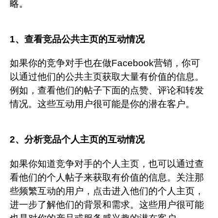
略。
1、查看竞品公共主页的互动情况
如果你的竞争对手也在做Facebook营销，你可
以通过他们的公共主页获取大量有价值的信息。
例如，查看他们的帖子下面的点赞、评论和转发
情况。这些互动用户很可能是你的潜在客户。
2、分析竞品个人主页的互动情况
如果你知道竞争对手的个人主页，也可以通过查
看他们的个人帖子来获取有价值的信息。关注那
些频繁互动的用户，点击进入他们的个人主页，
进一步了解他们的背景和需求。这些用户很可能