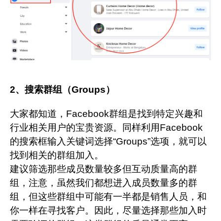
2、搜索群组（Groups）
大家都知道，Facebook群组是找到特定兴趣和
行业相关用户的宝贵资源。同样利用Facebook
的搜索框输入关键词选择“Groups”选项，就可以
找到相关的群组加入。
建议筛选那些成员数量较多但互动质量高的群
组，注意，虽然我们都想进入成员数量多的群
组，但这些群组中可能有一半都是销售人员，和
你一样在寻找客户。因此，尽量选择那些加入时