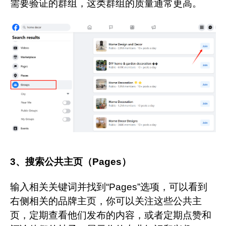
需要验证的群组，这类群组的质量通常更高。
3、搜索公共主页（Pages）
输入相关关键词并找到“Pages”选项，可以看到
右侧相关的品牌主页，你可以关注这些公共主
页，定期查看他们发布的内容，或者定期点赞和