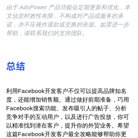
由于 AdsPower 产品功能会定期更新和优化，本
文信息时效性有限，不构成对产品或服务的承
诺，亦不应视作退款或交换的依据。如需进一步
帮助，请联系我们的支持团队。
总结
利用Facebook开发客户不仅可以提高品牌知名
度，还能增加销售额。通过做好前期准备，巧用
Facebook搜索功能、发布吸引人的帖子、分析
竞争对手的互动用户，以及进行广告投放，你可
以精准找到潜在客户，提升你的外贸业务。希望
这篇Facebook开发客户最全攻略能够帮助你更