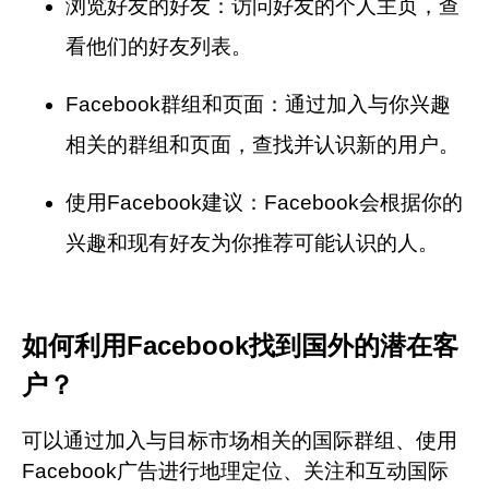
浏览好友的好友：访问好友的个人主页，查
看他们的好友列表。
Facebook群组和页面：通过加入与你兴趣
相关的群组和页面，查找并认识新的用户。
使用Facebook建议：Facebook会根据你的
兴趣和现有好友为你推荐可能认识的人。
如何利用Facebook找到国外的潜在客
户？
可以通过加入与目标市场相关的国际群组、使用
Facebook广告进行地理定位、关注和互动国际