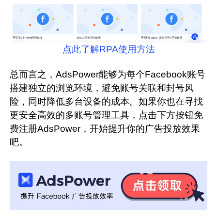
点此了解RPA使用方法
总而言之，AdsPower能够为每个Facebook账号
搭建独立的浏览环境，避免账号关联和封号风
险，同时降低多台设备的成本。如果你也在寻找
更安全高效的多账号管理工具，点击下方按钮免
费注册AdsPower，开始提升你的广告投放效果
吧。