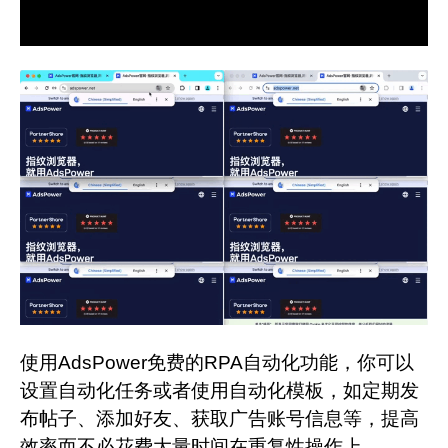
使用AdsPower免费的RPA自动化功能，你可以
设置自动化任务或者使用自动化模板，如定期发
布帖子、添加好友、获取广告账号信息等，提高
效率而不必花费大量时间在重复性操作上。