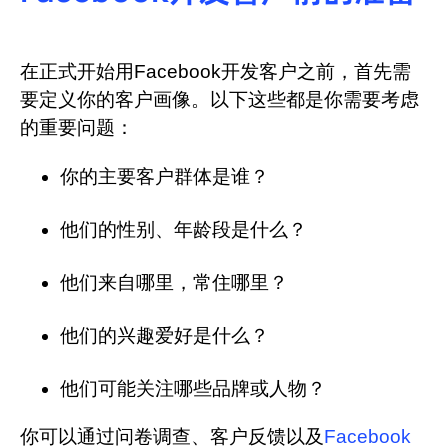
在正式开始用Facebook开发客户之前，首先需
要定义你的客户画像。以下这些都是你需要考虑
的重要问题：
你的主要客户群体是谁？
他们的性别、年龄段是什么？
他们来自哪里，常住哪里？
他们的兴趣爱好是什么？
他们可能关注哪些品牌或人物？
你可以通过问卷调查、客户反馈以及
Facebook