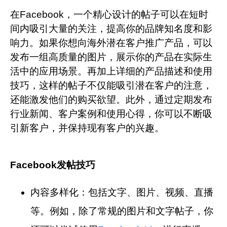
在Facebook，一个精心设计的帖子可以在短时
间内吸引大量的关注，提高你的品牌知名度和影
响力。如果你想向海外潜在客户推广产品，可以
发布一组高质量的图片，展示你的产品在实际生
活中的应用场景。再加上详细的产品描述和使用
技巧，这样的帖子不仅能吸引潜在客户的注意，
还能激发他们的购买欲望。此外，通过定期发布
行业新闻、客户案例和使用心得，你可以不断吸
引新客户，并保持现有客户的兴趣。
Facebook发帖技巧
内容多样化：
包括文字、图片、视频、直播
等。例如，除了常规的图片和文字帖子，你