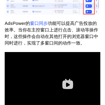
AdsPower的
窗口同步
功能可以提高广告投放的
效率。当你在主控窗口上进行点击、滚动等操作
时，这些操作会自动在其他打开的浏览器窗口中
同时进行，实现了多窗口间的动作一致。