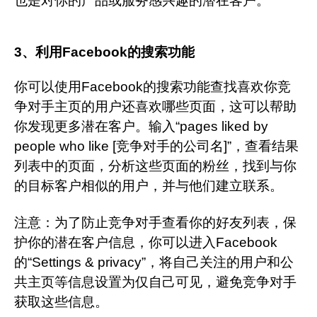
也是对你的产品或服务感兴趣的潜在客户。
3、利用Facebook的搜索功能
你可以使用Facebook的搜索功能查找喜欢你竞
争对手主页的用户还喜欢哪些页面，这可以帮助
你发现更多潜在客户。输入“pages liked by
people who like [竞争对手的公司名]”，查看结果
列表中的页面，分析这些页面的粉丝，找到与你
的目标客户相似的用户，并与他们建立联系。
注意：
为了防止竞争对手查看你的好友列表，保
护你的潜在客户信息，你可以进入Facebook
的“Settings & privacy”，将自己关注的用户和公
共主页等信息设置为仅自己可见，避免竞争对手
获取这些信息。