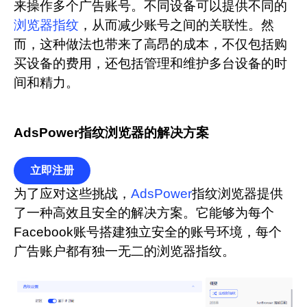
来操作多个广告账号。不同设备可以提供不同的
浏览器指纹
，从而减少账号之间的关联性。然
而，这种做法也带来了高昂的成本，不仅包括购
买设备的费用，还包括管理和维护多台设备的时
间和精力。
AdsPower指纹浏览器的解决方案
立即注册
为了应对这些挑战，
AdsPower
指纹浏览器提供
了一种高效且安全的解决方案。它能够为每个
Facebook账号搭建独立安全的账号环境，每个
广告账户都有独一无二的浏览器指纹。