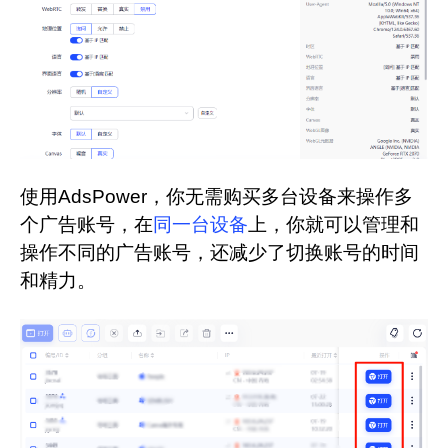
使用AdsPower，你无需购买多台设备来操作多
个广告账号，在
同一台设备
上，你就可以管理和
操作不同的广告账号，还减少了切换账号的时间
和精力。