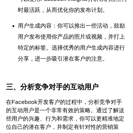
时最活跃，从而优化你的发布计划。
用户生成内容：
你可以推出一些活动，鼓励
用户发布使用你产品的照片或视频，并打上
特定的标签。选择优秀的用户生成内容进行
分享，进一步吸引潜在客户的注意。
三、分析竞争对手的互动用户
在Facebook开发客户的过程中，分析竞争对手
的互动用户是一个非常有效的策略。通过了解这
些用户的兴趣、行为和需求，你可以更精准地定
位自己的潜在客户，并制定有针对性的营销策