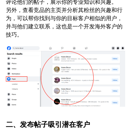
评论他们的帖子，展示你的专业知识和兴趣。
另外，查看竞品的主页并分析其粉丝的兴趣和行
为，可以帮你找到与你的目标客户相似的用户，
并与他们建立联系，这也是一个开发海外客户的
技巧。
二、发布帖子吸引潜在客户