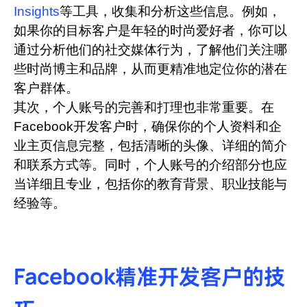
Insights
等工具，收集和分析这些信息。例如，
如果你的目标客户是年轻的时尚爱好者，你可以
通过分析他们的社交媒体行为，了解他们关注哪
些时尚博主和品牌，从而更精准地定位你的潜在
客户群体。
其次，个人账号的完善和打理也非常重要。在
Facebook开发客户时，确保你的个人资料和企
业主页信息完整，包括清晰的头像、详细的简介
和联系方式等。同时，个人账号的介绍部分也应
当详细且专业，包括你的教育背景、职业技能与
经验等。
Facebook精准开发客户的技