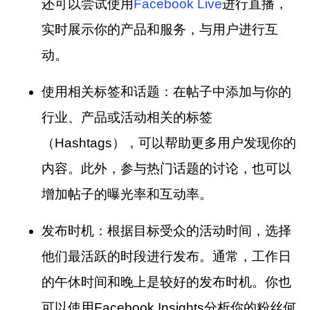
还可以尝试使用
Facebook Live
进行直播，
实时展示你的产品和服务，与用户进行互
动。
使用相关标签和话题：
在帖子中添加与你的
行业、产品或活动相关的标签
（Hashtags），可以帮助更多用户发现你的
内容。此外，参与热门话题的讨论，也可以
增加帖子的曝光率和互动率。
发布时机：
根据目标受众的活动时间，选择
他们最活跃的时段进行发布。通常，工作日
的午休时间和晚上是较好的发布时机。你也
可以使用Facebook Insights分析你的粉丝何