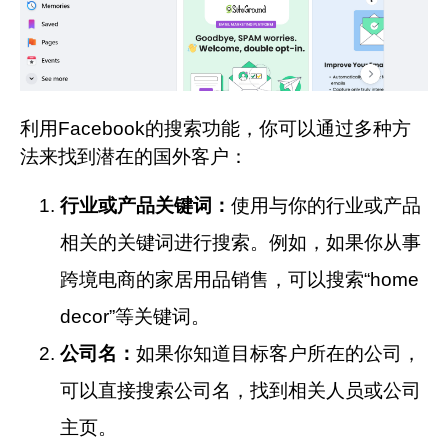
利用Facebook的搜索功能，你可以通过多种方
法来找到潜在的国外客户：
行业或产品关键词：
使用与你的行业或产品
相关的关键词进行搜索。例如，如果你从事
跨境电商的家居用品销售，可以搜索“home
decor”等关键词。
公司名：
如果你知道目标客户所在的公司，
可以直接搜索公司名，找到相关人员或公司
主页。