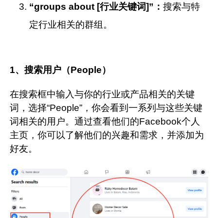
“groups about [行业关键词]”：
搜索与特
定行业相关的群组。
1、搜索用户（People）
在搜索框中输入与你的行业或产品相关的关键
词，选择“People”，你会看到一系列与这些关键
词相关的用户。通过查看他们的Facebook个人
主页，你可以了解他们的兴趣和需求，并添加为
好友。