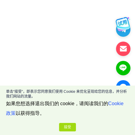
单击“接受”，即表示您同意我们使用 Cookie 来优化呈现给您的信息，并分析
我们网站的流量。
如果您想选择退出我们的 cookie，请阅读我们的
Cookie
政策
以获得指导。
接受