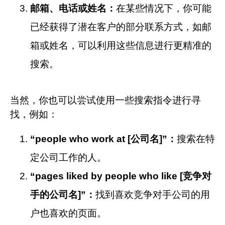
邮箱、电话或姓名：
在某些情况下，你可能
已经获得了潜在客户的部分联系方式，如邮
箱或姓名，可以利用这些信息进行更精准的
搜索。
当然，你也可以尝试使用一些搜索指令进行寻
找，例如：
“people who work at [公司名]”：
搜索在特
定公司工作的人。
“pages liked by people who like [竞争对
手的公司名]”：
找到喜欢竞争对手公司的用
户也喜欢的页面。