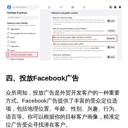
四、投放Facebook广告
众所周知，投放广告是外贸开发客户的一种重要
方式。Facebook广告提供了丰富的受众定位选
项，包括地理位置、年龄、性别、兴趣、行为、
语言等。你可以根据你的目标客户画像，精准定
位广告受众寻找潜在客户。