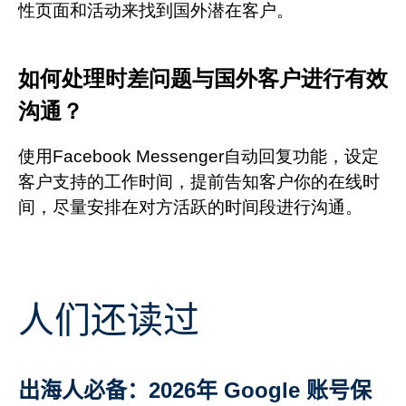
性页面和活动来找到国外潜在客户。
如何处理时差问题与国外客户进行有效
沟通？
使用Facebook Messenger自动回复功能，设定
客户支持的工作时间，提前告知客户你的在线时
间，尽量安排在对方活跃的时间段进行沟通。
人们还读过
出海人必备：2026年 Google 账号保