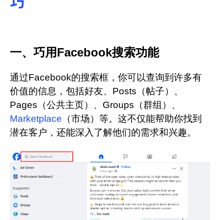
巧
一、巧用Facebook搜索功能
通过Facebook的搜索框，你可以查询到许多有
价值的信息，包括好友、Posts（帖子）、
Pages（公共主页）、Groups（群组）、
Marketplace
（市场）等。这不仅能帮助你找到
潜在客户，还能深入了解他们的需求和兴趣。