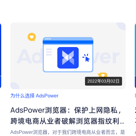
2022年03月02日
为什么选择 AdsPower
AdsPower浏览器：保护上网隐私，
跨境电商从业者破解浏览器指纹利
器
AdsPower浏览器，对于我们跨境电商从业者而言，是