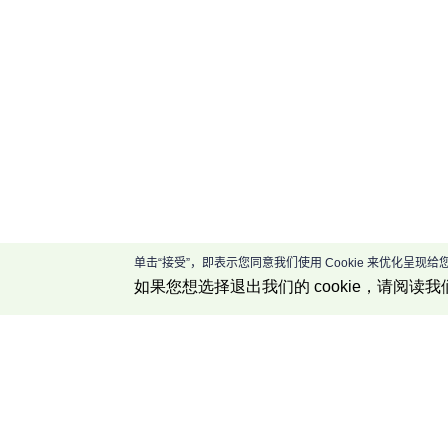
单击“接受”，即表示您同意我们使用 Cookie 来优化呈
如果您想选择退出我们的 cookie，请阅读我
公司介绍
关于我们