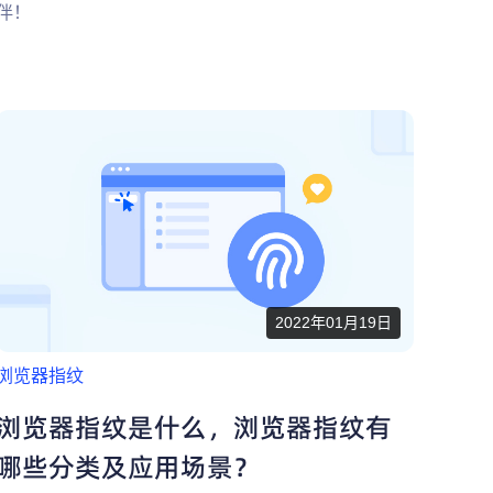
伴！
2022年01月19日
浏览器指纹
浏览器指纹是什么，浏览器指纹有
哪些分类及应用场景？