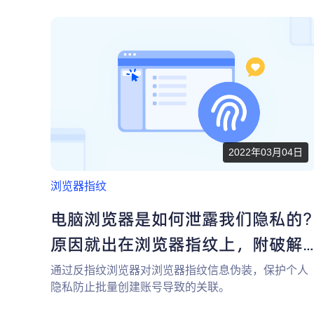
2022年03月04日
浏览器指纹
电脑浏览器是如何泄露我们隐私的?
原因就出在浏览器指纹上，附破解
方法
通过反指纹浏览器对浏览器指纹信息伪装，保护个人
隐私防止批量创建账号导致的关联。