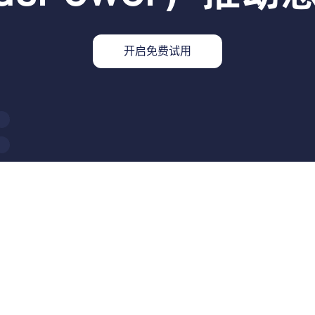
开启免费试用