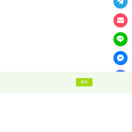
接受
推荐阅读
指纹浏览器入门指南