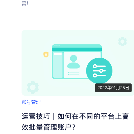
营！
2022年01月25日
账号管理
运营技巧｜如何在不同的平台上高
效批量管理账户？