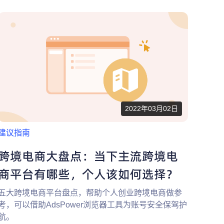
2022年03月02日
建议指南
跨境电商大盘点：当下主流跨境电
商平台有哪些，个人该如何选择？
五大跨境电商平台盘点，帮助个人创业跨境电商做参
考，可以借助AdsPower浏览器工具为账号安全保驾护
航。