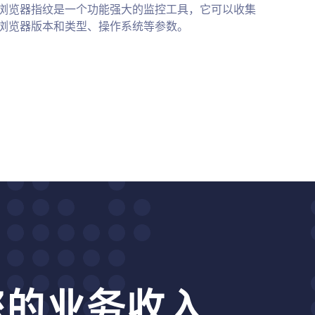
浏览器指纹是一个功能强大的监控工具，它可以收集
浏览器版本和类型、操作系统等参数。
动您的业务收入