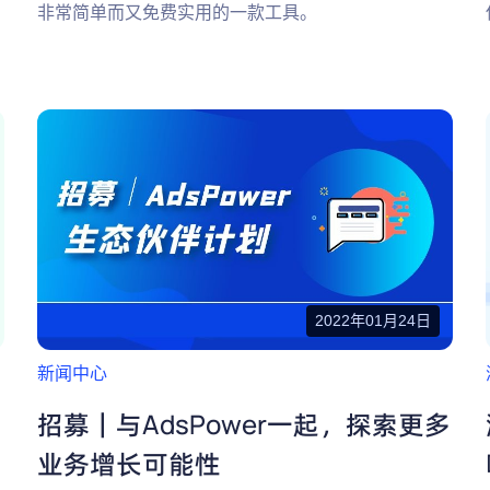
非常简单而又免费实用的一款工具。
2022年01月24日
新闻中心
招募｜与AdsPower一起，探索更多
业务增长可能性