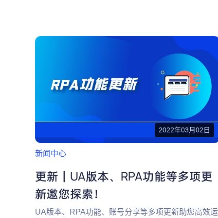
2022年03月02日
新闻中心
更新｜UA版本、RPA功能等多项更
新邀您探索！
UA版本、RPA功能、账号分享等多项更新助您高效运