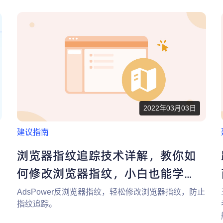
2022年03月03日
建议指南
浏览器指纹追踪技术详解，教你如
何修改浏览器指纹，小白也能学
会！
AdsPower反浏览器指纹，轻松修改浏览器指纹，防止
指纹追踪。