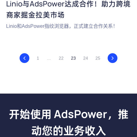
Linio与AdsPower达成合作！助力跨境
商家掘金拉美市场
Linio和AdsPower指纹浏览器，正式建立合作关系！
1
...
22
23
24
25
开始使用 AdsPower，推
动您的业务收入