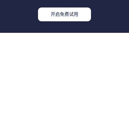
开启免费试用