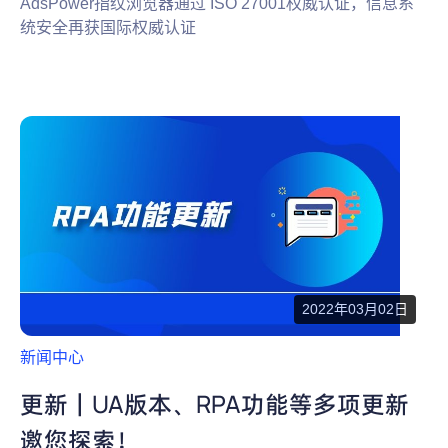
AdsPower指纹浏览器通过 ISO 27001权威认证，信息系
统安全再获国际权威认证
2022年03月02日
新闻中心
更新｜UA版本、RPA功能等多项更新
邀您探索！