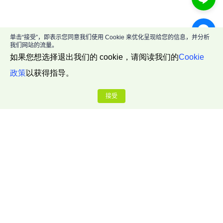
单击“接受”，即表示您同意我们使用 Cookie 来优化呈现给您的信息，并分析
我们网站的流量。
如果您想选择退出我们的 cookie，请阅读我们的
Cookie
政策
以获得指导。
接受
公司介绍
关于我们