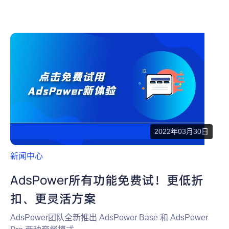
2022年03月30日
新闻中心
AdsPower所有功能免费试！更低折
扣、更灵活方案
AdsPower团队全新推出 AdsPower Base 和 AdsPower