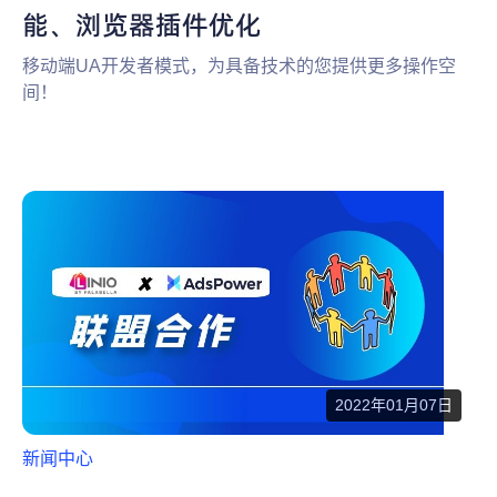
能、浏览器插件优化
移动端UA开发者模式，为具备技术的您提供更多操作空
间！
2022年01月07日
新闻中心