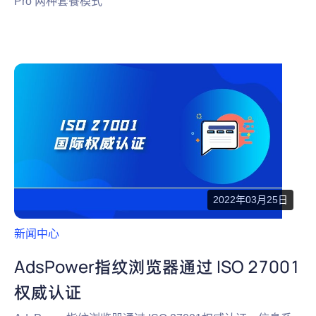
Pro 两种套餐模式
2022年03月25日
新闻中心
AdsPower指纹浏览器通过 ISO 27001
权威认证