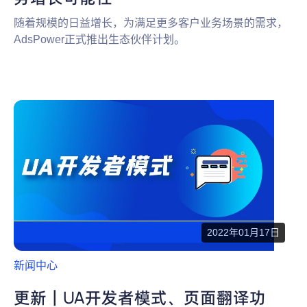
随着规模的日益增长，为满足更多客户业务场景的需求，
AdsPower正式推出生态伙伴计划。
2022年01月17日
新闻中心
更新｜UA开发者模式、页面翻译功