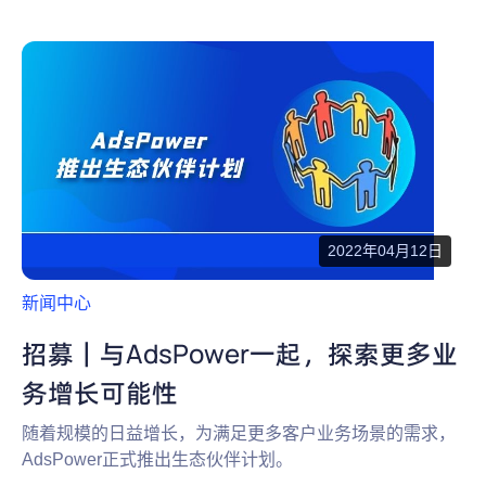
2022年04月12日
新闻中心
招募｜与AdsPower一起，探索更多业
务增长可能性
随着规模的日益增长，为满足更多客户业务场景的需求，
AdsPower正式推出生态伙伴计划。