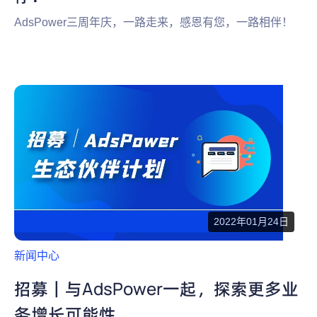
AdsPower三周年庆，一路走来，感恩有您，一路相伴！
2022年01月24日
新闻中心
招募｜与AdsPower一起，探索更多业
务增长可能性