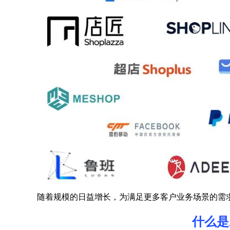
随着规模的日益增长，为满足更多客户业务场景的需
什么是