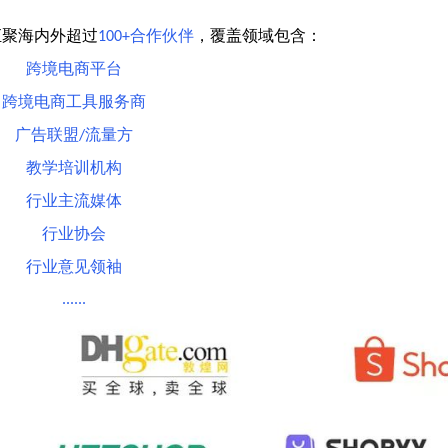
汇聚海内外超过
合作伙伴
，覆盖领域包含：
100+
跨境电商平台
跨境电商工具服务商
广告联盟
流量方
/
教学培训机构
行业主流媒体
行业协会
行业意见领袖
......