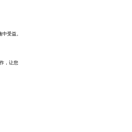
施中受益。
作，让您