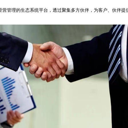
经营管理的生态系统平台，透过聚集多方伙伴，为客户、伙伴提