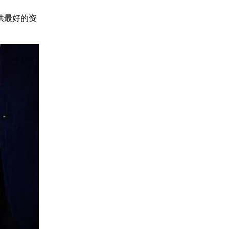
供最好的资