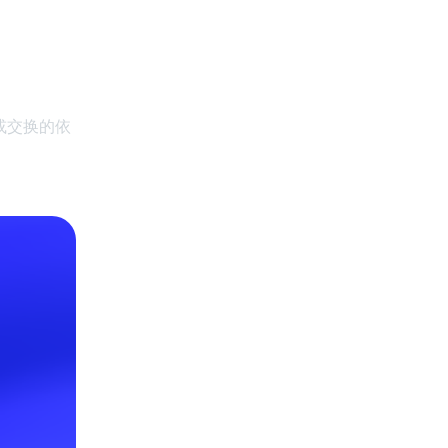
或交换的依