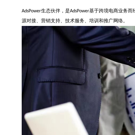
生态伙伴，是
基于跨境电商业务而
AdsPower
AdsPower
源对接、营销支持、技术服务、培训和推广网络。