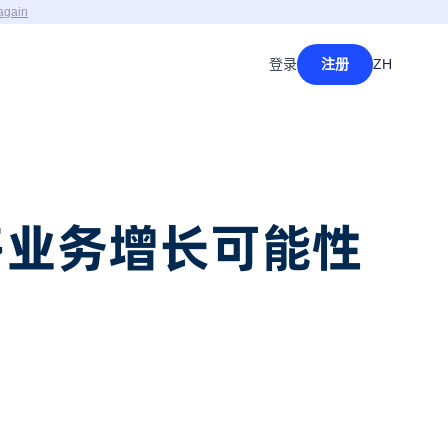
again
登录
注册
ZH
更多业务增长可能性