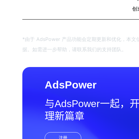
创
———————————————————————
*由于 AdsPower 产品功能会定期更新和优化
据。如需进一步帮助，请联系我们的支持团队。
AdsPower
与AdsPower一起
理新篇章
注册