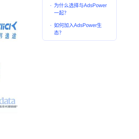
·
为什么选择与AdsPower
一起？
·
如何加入AdsPower生
态？