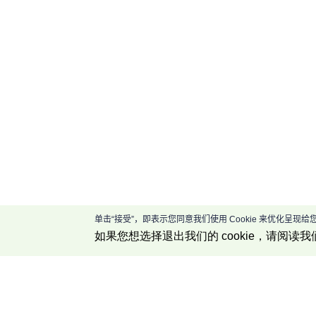
单击“接受”，即表示您同意我们使用 Cookie 来优化呈
如果您想选择退出我们的 cookie，请阅读我