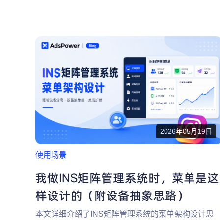
2026年05月19日
使用场景
我做INS矩阵管理系统时，菜单是这
样设计的（附设备抽象思路）
本文详细介绍了INS矩阵管理系统的菜单架构设计思