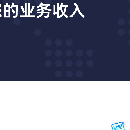
动您的业务收入