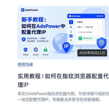
2026年06月11日
使用场景
实用教程 | 如何在指纹浏览器配置代
理IP
本文以AdsPower指纹浏览器为例，为您详细介绍如
一站式配置代理IP，完美解决多账号防关联难题。