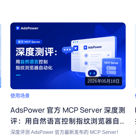
2026年05月18日
使用场景
AdsPower 官方 MCP Server 深度测
评：用自然语言控制指纹浏览器自
动化
深度评测 AdsPower 官方最新发布的 MCP Server！