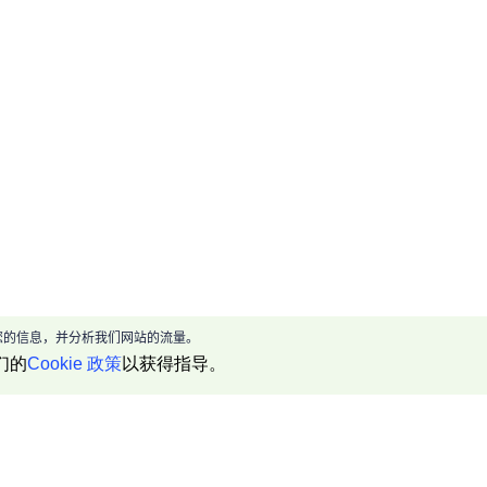
现给您的信息，并分析我们网站的流量。
们的
Cookie 政策
以获得指导。