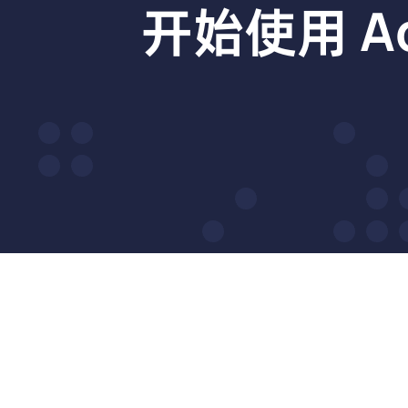
开始使用 A