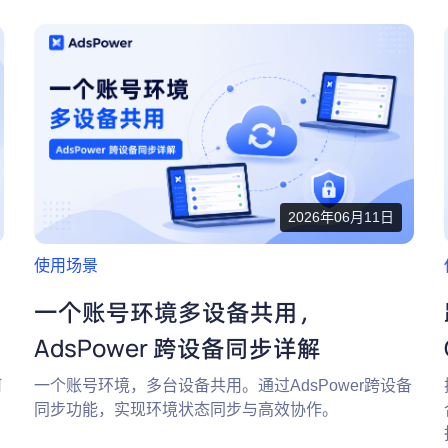
2026年06月11日
使用场景
一个账号环境多设备共用，
AdsPower 跨设备同步详解
何
一个账号环境，多台设备共用。通过AdsPower跨设备
同步功能，实现环境状态同步与高效协作。