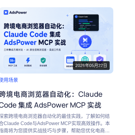
2026年05月22日
使用场景
跨境电商浏览器自动化：Claude
Code 集成 AdsPower MCP 实战
探索跨境电商浏览器自动化的最佳实践，了解如何结
合Claude Code与AdsPower MCP实现高效操作。本
指南将为您提供实战技巧与步骤，帮助您优化电商流