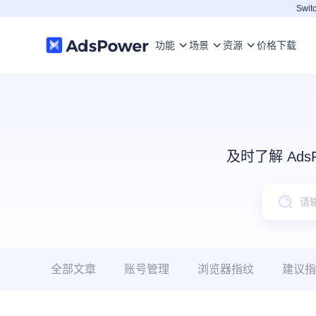
Switc
功能
场景
资源
价格
下载
及时了解 Ad
全部文章
账号管理
浏览器指纹
建议指