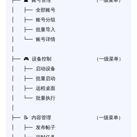
├── 👤 账号管理              （一级菜单）

│   ├── 全部账号

│   ├── 账号分组

│   ├── 批量导入

│   └── 账号详情

│

├── 🎮 设备控制              （一级菜单）

│   ├── 启动设备

│   ├── 批量启动

│   ├── 远程桌面

│   └── 批量执行

│

├── 📝 内容管理              （一级菜单）

│   ├── 发布帖子
