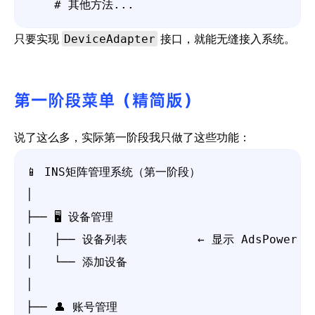
    # 其他方法...
DeviceAdapter
只要实现
接口，就能无缝接入系统。
第一阶段菜单（精简版）
说了这么多，实际第一阶段我只做了这些功能：
📱 INS矩阵管理系统（第一阶段）

│

├── 🖥️ 设备管理

│   ├── 设备列表          ← 显示 AdsPower

│   └── 添加设备

│

├── 👤 账号管理
