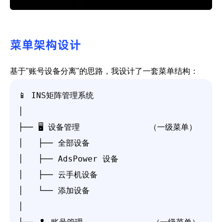
菜单架构设计
基于"账号设备分离"的思路，我设计了一套菜单结构：
📱 INS矩阵管理系统

│

├── 🖥️ 设备管理              （一级菜单）

│   ├── 全部设备

│   ├── AdsPower 设备

│   ├── 云手机设备

│   └── 添加设备

│
