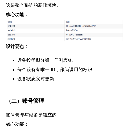
这是整个系统的基础模块。
核心功能：
设计要点：
设备按类型分组，但列表统一
每个设备有唯一 ID，作为调用的标识
设备状态实时更新
（二）账号管理
账号管理与设备是
独立的
。
核心功能：