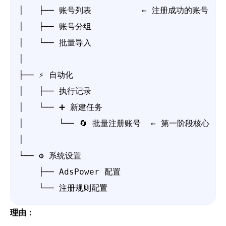
│   ├── 账号列表          ← 注册成功的账号

│   ├── 账号分组

│   └── 批量导入

│

├── ⚡ 自动化

│   ├── 执行记录

│   └── ➕ 新建任务

│       └── 🔄 批量注册账号  ← 第一阶段核心

│

└── ⚙️ 系统设置

    ├── AdsPower 配置

    └── 注册规则配置
理由：