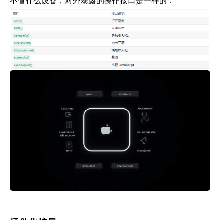
不管什么设备，对外暴露的操作接口是一样的：