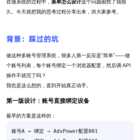
在做系统的过程中，
菜单怎么设计
这个问题困扰了我很
久。今天就把我的思考过程分享出来，供大家参考。
背景：踩过的坑
做这种多账号管理系统，很多人第一反应是"简单"——做
个账号列表，每个账号绑定一个浏览器配置，然后调 API
操作不就完了吗？
我也是这么想的，直到开始真正动手。
第一版设计：账号直接绑定设备
最早的方案是这样的：
账号A → 绑定 → AdsPower配置001
