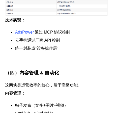
技术实现：
AdsPower
通过 MCP 协议控制
云手机通过厂商 API 控制
统一封装成"设备操作层"
（四）内容管理 & 自动化
这两块是运营效率的核心，属于高级功能。
内容管理：
帖子发布（文字+图片+视频）