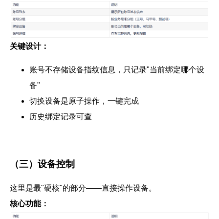
关键设计：
账号不存储设备指纹信息，只记录"当前绑定哪个设
备"
切换设备是原子操作，一键完成
历史绑定记录可查
（三）设备控制
这里是最"硬核"的部分——直接操作设备。
核心功能：