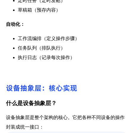
定时任务（定时发帖）
草稿箱（预存内容）
自动化：
工作流编排（定义操作步骤）
任务队列（排队执行）
执行日志（记录每次操作）
设备抽象层：核心实现
什么是设备抽象层？
设备抽象层是整个架构的核心。它把各种不同设备的操作
封装成统一接口：