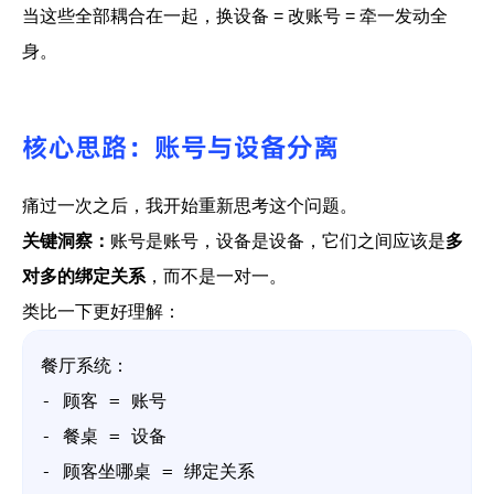
当这些全部耦合在一起，换设备 = 改账号 = 牵一发动全
身。
核心思路：账号与设备分离
痛过一次之后，我开始重新思考这个问题。
关键洞察：
账号是账号，设备是设备，它们之间应该是
多
对多的绑定关系
，而不是一对一。
类比一下更好理解：
餐厅系统：

- 顾客 = 账号

- 餐桌 = 设备

- 顾客坐哪桌 = 绑定关系
