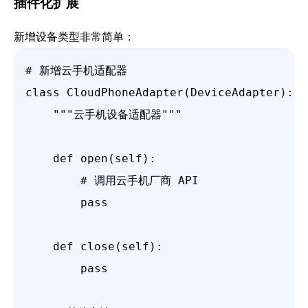
插件化扩展
新增设备类型非常简单：
# 新增云手机适配器

class CloudPhoneAdapter(DeviceAdapter):

    """云手机设备适配器"""

    def open(self):

        # 调用云手机厂商 API

        pass

    def close(self):

        pass
