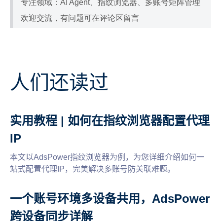
专注领域：AI Agent、指纹浏览器、多账号矩阵管理
欢迎交流，有问题可在评论区留言
人们还读过
实用教程 | 如何在指纹浏览器配置代理
IP
本文以AdsPower指纹浏览器为例，为您详细介绍如何一
站式配置代理IP，完美解决多账号防关联难题。
一个账号环境多设备共用，AdsPower
跨设备同步详解