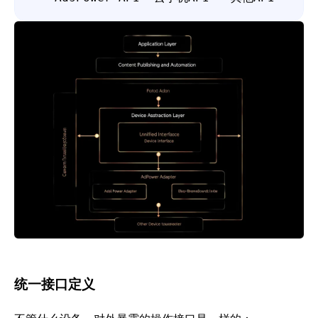
统一接口定义