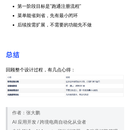
第一阶段目标是"跑通注册流程"
菜单能省则省，先有最小闭环
后续按需扩展，不需要的功能先不做
总结
回顾整个设计过程，有几点心得：
作者：张大鹏
AI 应用开发 / 跨境电商自动化从业者