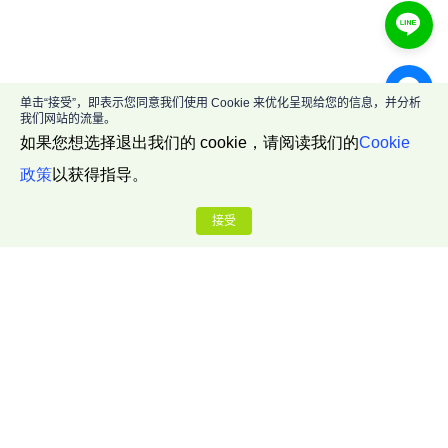
单击“接受”，即表示您同意我们使用 Cookie 来优化呈现给您的信息，并分析
我们网站的流量。
如果您想选择退出我们的 cookie，请阅读我们的
Cookie
政策
以获得指导。
接受
公司介绍