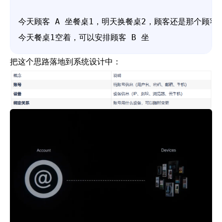
今天顾客 A 坐餐桌1，明天换餐桌2，顾客还是那个顾客

今天餐桌1空着，可以安排顾客 B 坐
把这个思路落地到系统设计中：