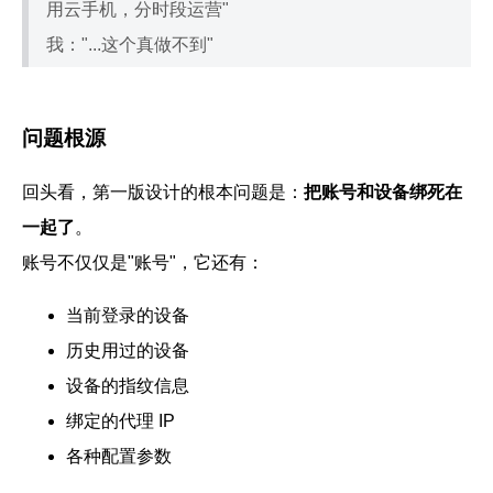
用云手机，分时段运营"
我："...这个真做不到"
问题根源
回头看，第一版设计的根本问题是：
把账号和设备绑死在
一起了
。
账号不仅仅是"账号"，它还有：
当前登录的设备
历史用过的设备
设备的指纹信息
绑定的代理 IP
各种配置参数