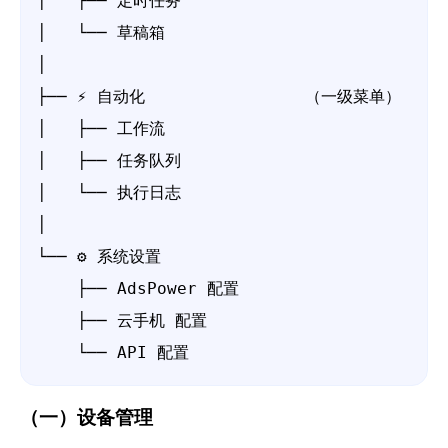
│   ├── 定时任务

│   └── 草稿箱

│

├── ⚡ 自动化                （一级菜单）

│   ├── 工作流

│   ├── 任务队列

│   └── 执行日志

│

└── ⚙️ 系统设置

    ├── AdsPower 配置

    ├── 云手机 配置

    └── API 配置
（一）设备管理