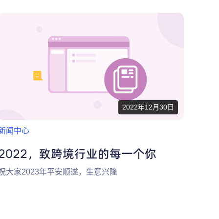
2022年12月30日
新闻中心
2022，致跨境行业的每一个你
祝大家2023年平安顺遂，生意兴隆