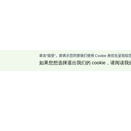
单击“接受”，即表示您同意我们使用 Cookie 来优化呈
如果您想选择退出我们的 cookie，请阅读我
公司介绍
关于我们
联系我们
博客中心