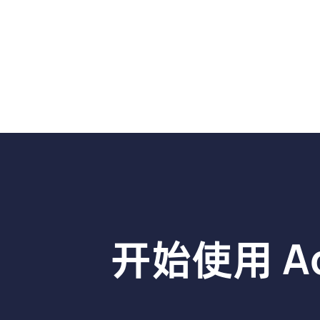
开始使用 A