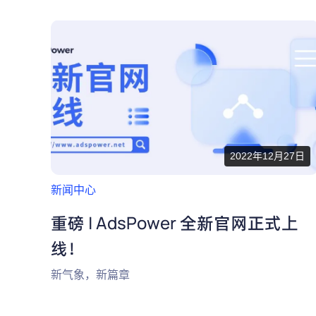
2022年12月27日
新闻中心
重磅 | AdsPower 全新官网正式上
线！
新气象，新篇章