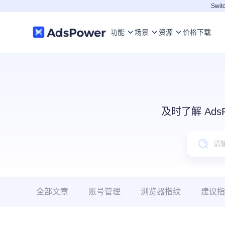
Switc
功能
场景
资源
价格
下载
及时了解 Ad
全部文章
账号管理
浏览器指纹
建议指