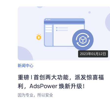
2023年01月12日
新闻中心
重磅 | 首创两大功能，派发惊喜福
利，AdsPower 焕新升级！
因为专业，所以安全