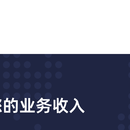
动您的业务收入