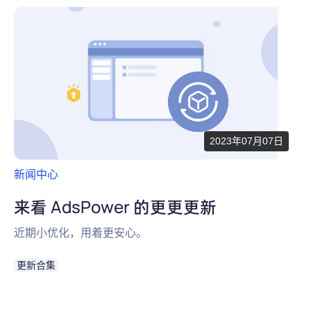
2023年07月07日
新闻中心
来看 AdsPower 的更更更新
近期小优化，用着更安心。
更新合集