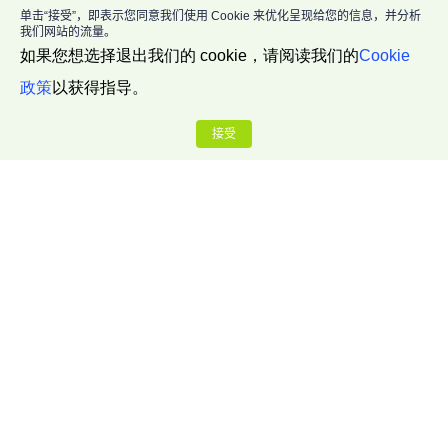
单击“接受”，即表示您同意我们使用 Cookie 来优化呈现给您的信息，并分析
我们网站的流量。
如果您想选择退出我们的 cookie，请阅读我们的
Cookie
政策
以获得指导。
接受
公司介绍
关于我们
联系我们
博客中心