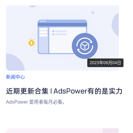
2023年08月04日
新闻中心
近期更新合集 | AdsPower有的是实力
AdsPower 爱用者每月必看。