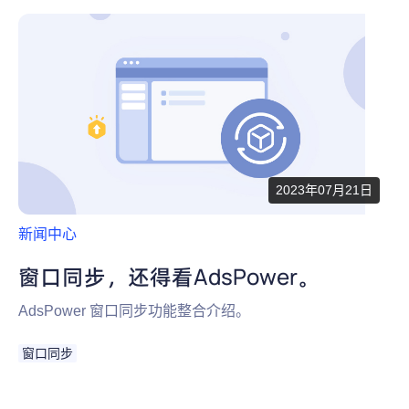
2023年07月21日
新闻中心
窗口同步，还得看AdsPower。
AdsPower 窗口同步功能整合介绍。
窗口同步