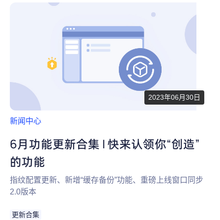
2023年06月30日
新闻中心
6月功能更新合集 | 快来认领你“创造”
的功能
指纹配置更新、新增“缓存备份”功能、重磅上线窗口同步
2.0版本
更新合集