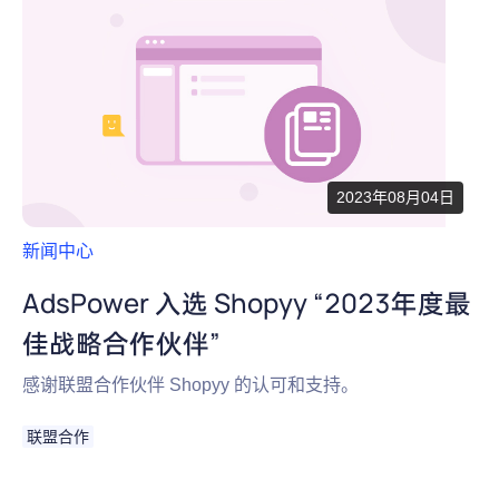
2023年08月04日
新闻中心
AdsPower 入选 Shopyy “2023年度最
佳战略合作伙伴”
感谢联盟合作伙伴 Shopyy 的认可和支持。
联盟合作