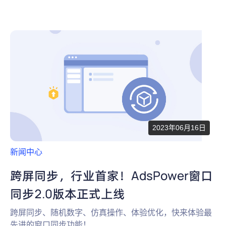
2023年06月16日
新闻中心
跨屏同步，行业首家！AdsPower窗口
同步2.0版本正式上线
跨屏同步、随机数字、仿真操作、体验优化，快来体验最
先进的窗口同步功能！