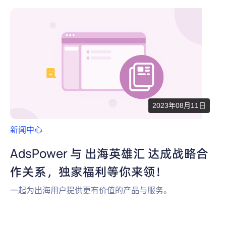
2023年08月11日
新闻中心
AdsPower 与 出海英雄汇 达成战略合
作关系，独家福利等你来领！
一起为出海用户提供更有价值的产品与服务。