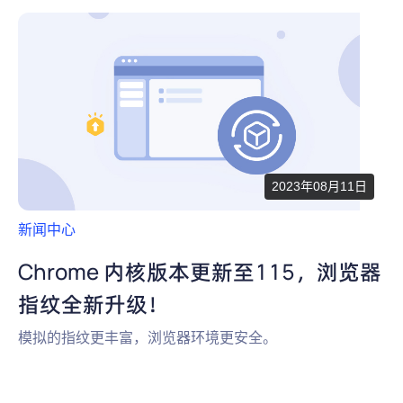
2023年08月11日
新闻中心
Chrome 内核版本更新至115，浏览器
指纹全新升级！
模拟的指纹更丰富，浏览器环境更安全。