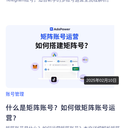
2025年02月10日
账号管理
什么是矩阵账号？如何做矩阵账号运
营？