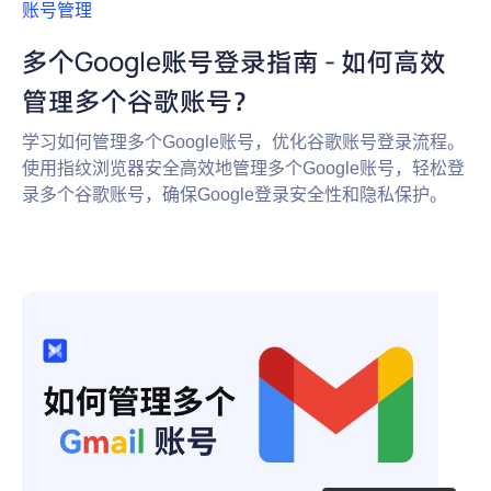
账号管理
多个Google账号登录指南 - 如何高效
管理多个谷歌账号？
学习如何管理多个Google账号，优化谷歌账号登录流程。
使用指纹浏览器安全高效地管理多个Google账号，轻松登
录多个谷歌账号，确保Google登录安全性和隐私保护。