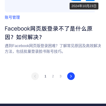
2024年10月23日
账号管理
Facebook网页版登录不了是什么原
因？如何解决？
遇到Facebook网页版登录困难？了解常见原因及高效解决
方法，包括批量登录脸书账号技巧。
1
2
3