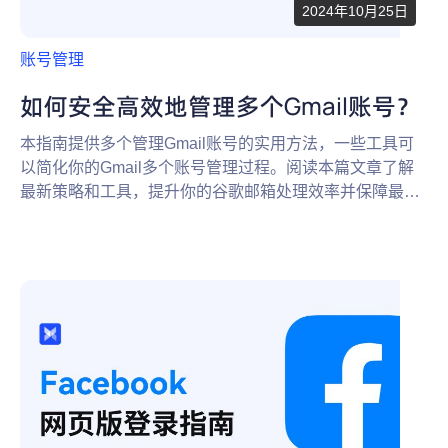
2024年10月25日
账号管理
如何安全高效地管理多个Gmail账号？
本指南提供多个管理Gmail账号的实用方法，一些工具可
以简化你的Gmail多个账号管理过程。阅读本篇文章了解
最新策略和工具，提升你的谷歌邮箱处理效率并保障最高
账号安全性。