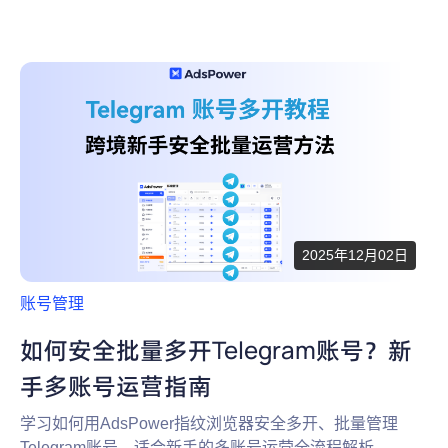
2025年12月02日
账号管理
如何安全批量多开Telegram账号？新
手多账号运营指南
学习如何用AdsPower指纹浏览器安全多开、批量管理
Telegram账号，适合新手的多账号运营全流程解析。