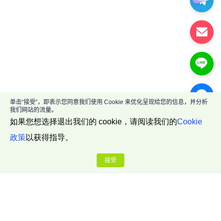
单击“接受”，即表示您同意我们使用 Cookie 来优化呈现给您的信息，并分析
我们网站的流量。
如果您想选择退出我们的 cookie，请阅读我们的
Cookie
政策
以获得指导。
接受