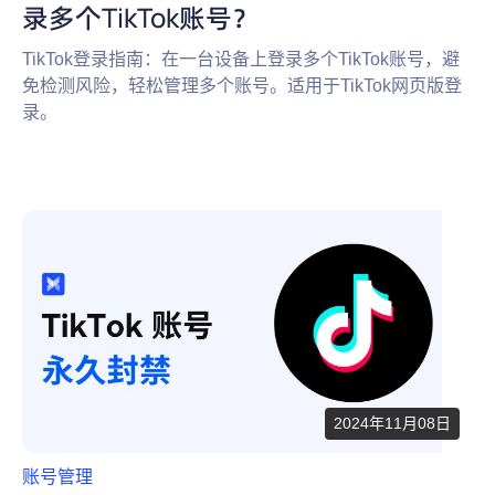
录多个TikTok账号？
TikTok登录指南：在一台设备上登录多个TikTok账号，避
免检测风险，轻松管理多个账号。适用于TikTok网页版登
录。
2024年11月08日
账号管理