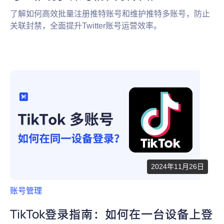
了解如何高效批量注册推特账号和维护推特多账号，防止
关联封禁，全面提升Twitter账号运营效率。
2024年11月26日
账号管理
TikTok登录指南：如何在一台设备上登