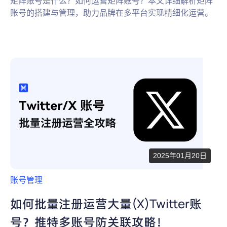
矩阵账号是什么？如何运营矩阵账号？本文详细解析矩阵
账号的搭建与管理，助力品牌在多平台实现精细化运营。
2025年01月20日
账号管理
如何批量注册运营大量(X)Twitter账
号？推特多账号防关联攻略！