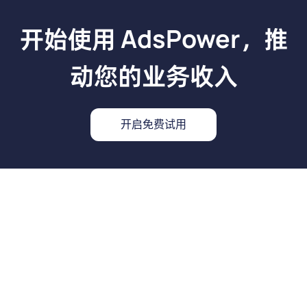
开始使用 AdsPower，推
动您的业务收入
开启免费试用