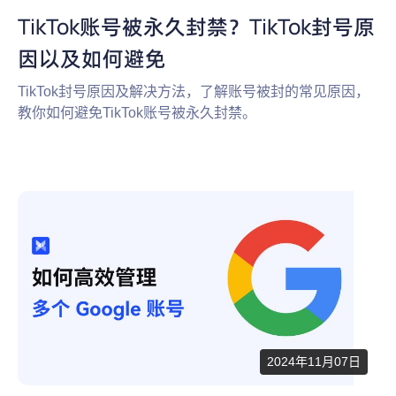
TikTok账号被永久封禁？TikTok封号原
因以及如何避免
TikTok封号原因及解决方法，了解账号被封的常见原因，
教你如何避免TikTok账号被永久封禁。
2024年11月07日