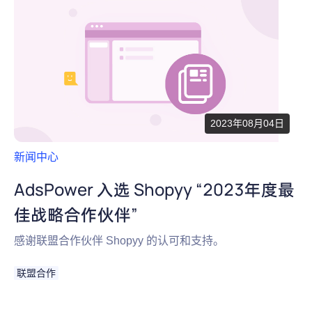
2023年08月04日
新闻中心
AdsPower 入选 Shopyy “2023年度最
佳战略合作伙伴”
感谢联盟合作伙伴 Shopyy 的认可和支持。
联盟合作