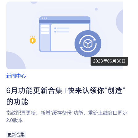
2023年06月30日
新闻中心
6月功能更新合集 | 快来认领你“创造”
的功能
指纹配置更新、新增“缓存备份”功能、重磅上线窗口同步
2.0版本
更新合集