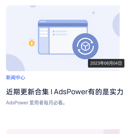
2023年08月04日
新闻中心
近期更新合集 | AdsPower有的是实力
AdsPower 爱用者每月必看。