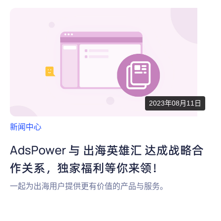
2023年08月11日
新闻中心
AdsPower 与 出海英雄汇 达成战略合
作关系，独家福利等你来领！
一起为出海用户提供更有价值的产品与服务。