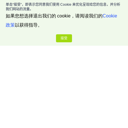
单击“接受”，即表示您同意我们使用 Cookie 来优化呈现给您的信息，并分析
我们网站的流量。
如果您想选择退出我们的 cookie，请阅读我们的
Cookie
政策
以获得指导。
接受
公司介绍
关于我们
联系我们
博客中心