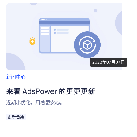
2023年07月07日
新闻中心
来看 AdsPower 的更更更新
近期小优化，用着更安心。
更新合集