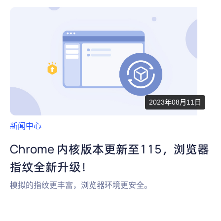
2023年08月11日
新闻中心
Chrome 内核版本更新至115，浏览器
指纹全新升级！
模拟的指纹更丰富，浏览器环境更安全。