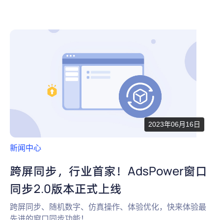
2023年06月16日
新闻中心
跨屏同步，行业首家！AdsPower窗口
同步2.0版本正式上线
跨屏同步、随机数字、仿真操作、体验优化，快来体验最
先进的窗口同步功能！