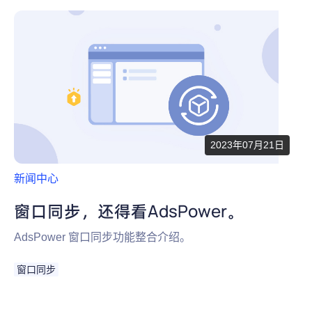
2023年07月21日
新闻中心
窗口同步，还得看AdsPower。
AdsPower 窗口同步功能整合介绍。
窗口同步