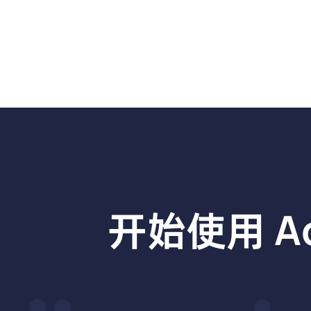
开始使用 A