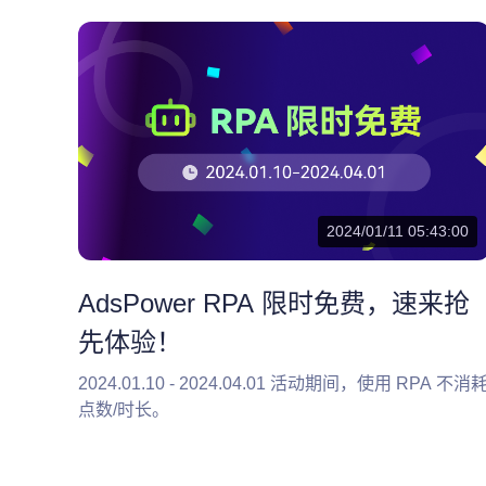
2024/01/11 05:43:00
AdsPower RPA 限时免费，速来抢
先体验！
2024.01.10 - 2024.04.01 活动期间，使用 RPA 不消
点数/时长。