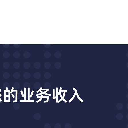
动您的业务收入