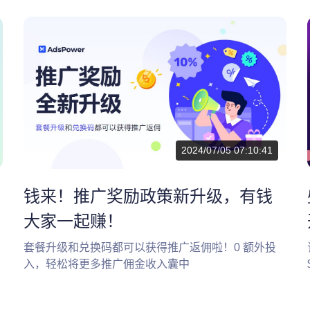
2024/07/05 07:10:41
钱来！推广奖励政策新升级，有钱
大家一起赚！
套餐升级和兑换码都可以获得推广返佣啦！0 额外投
入，轻松将更多推广佣金收入囊中