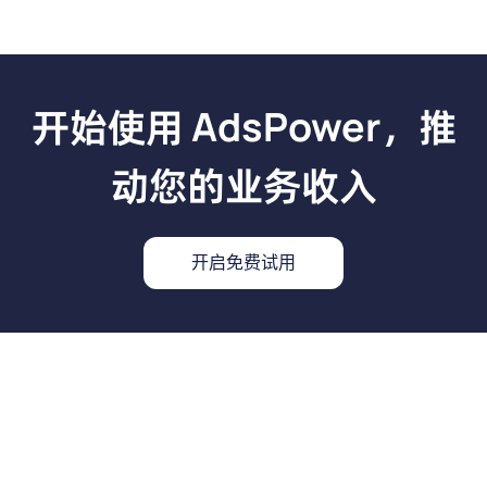
开始使用 AdsPower，推
动您的业务收入
开启免费试用