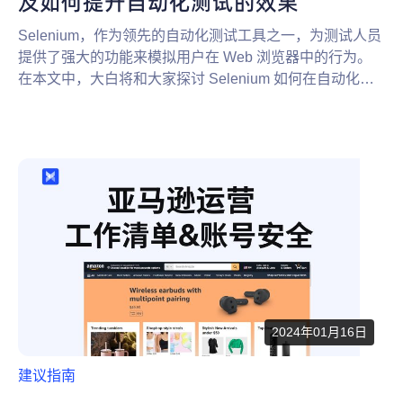
及如何提升自动化测试的效果
Selenium，作为领先的自动化测试工具之一，为测试人员
提供了强大的功能来模拟用户在 Web 浏览器中的行为。
在本文中，大白将和大家探讨 Selenium 如何在自动化测
试领域发挥其独特的优势。
2024年01月16日
建议指南