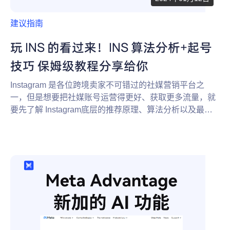
建议指南
玩 INS 的看过来！INS 算法分析+起号
技巧 保姆级教程分享给你
Instagram 是各位跨境卖家不可错过的社媒营销平台之
一，但是想要把社媒账号运营得更好、获取更多流量，就
要先了解 Instagram底层的推荐原理、算法分析以及最基
础的起号技巧。今天就把这些分享玩 INS 的你！