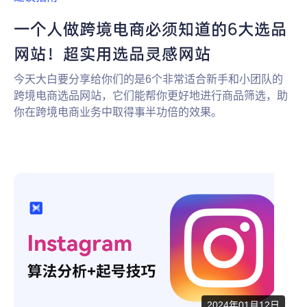
一个人做跨境电商必须知道的6大选品
网站！超实用选品灵感网站
今天大白要分享给你们的是6个非常适合新手和小团队的
跨境电商选品网站，它们能帮你更好地进行商品筛选，助
你在跨境电商业务中取得事半功倍的效果。
2024年01月12日