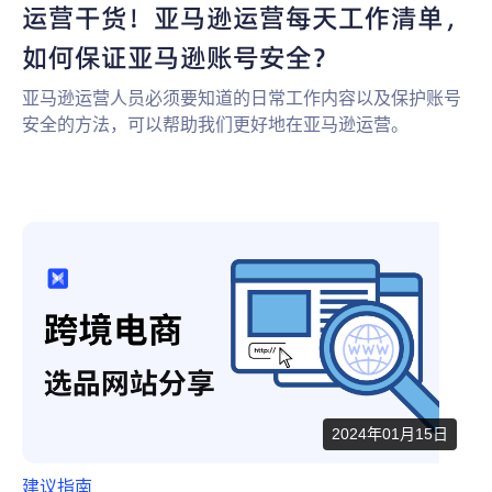
运营干货！亚马逊运营每天工作清单，
如何保证亚马逊账号安全？
亚马逊运营人员必须要知道的日常工作内容以及保护账号
安全的方法，可以帮助我们更好地在亚马逊运营。
2024年01月15日
建议指南