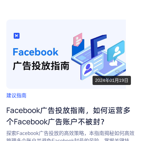
2024年01月19日
建议指南
Facebook广告投放指南，如何运营多
个Facebook广告账户不被封？
探索Facebook广告投放的高效策略，本指南揭秘如何高效
管理多个账户并避免Facebook封号的风险。掌握关键技