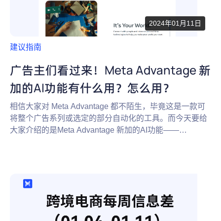
2024年01月11日
建议指南
广告主们看过来！Meta Advantage 新
加的AI功能有什么用？怎么用？
相信大家对 Meta Advantage 都不陌生，毕竟这是一款可
将整个广告系列或选定的部分自动化的工具。而今天要给
大家介绍的是Meta Advantage 新加的AI功能——
Advantage+ creative，让你的广告效果更上一层楼以及使
用Meta账号时的注意事项也将分享出来！