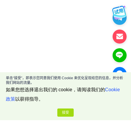
单击“接受”，即表示您同意我们使用 Cookie 来优化呈现给您的信息，并分析
我们网站的流量。
如果您想选择退出我们的 cookie，请阅读我们的
Cookie
政策
以获得指导。
接受