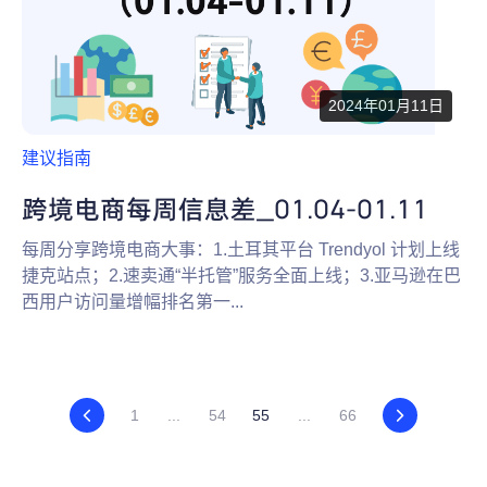
2024年01月11日
建议指南
跨境电商每周信息差_01.04-01.11
每周分享跨境电商大事：1.土耳其平台 Trendyol 计划上线
捷克站点；2.速卖通“半托管”服务全面上线；3.亚马逊在巴
西用户访问量增幅排名第一...
1
...
54
55
...
66