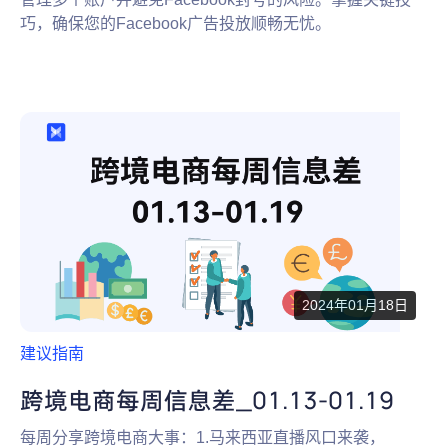
巧，确保您的Facebook广告投放顺畅无忧。
2024年01月18日
建议指南
跨境电商每周信息差_01.13-01.19
每周分享跨境电商大事：1.马来西亚直播风口来袭，