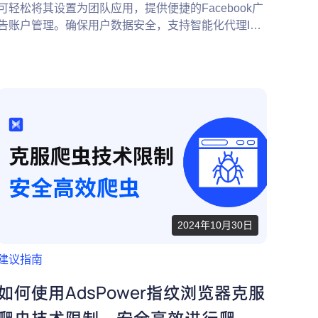
可轻松将其设置为团队应用，提供便捷的Facebook广
告账户管理。确保用户数据安全，支持智能化代理IP
配置和自动化流程，助力广告投放团队高效协作。
2024年10月30日
建议指南
如何使用AdsPower指纹浏览器克服
爬虫技术限制，安全高效进行爬