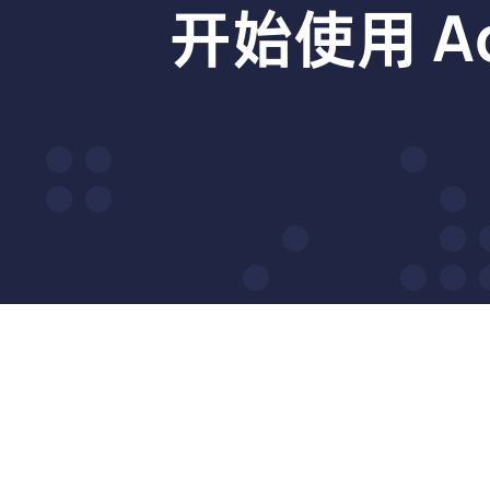
开始使用 A