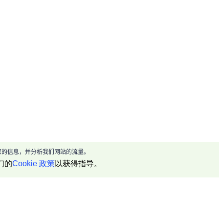
现给您的信息，并分析我们网站的流量。
们的
Cookie 政策
以获得指导。