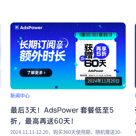
2024年11月20日
新闻中心
最后3天！AdsPower 套餐低至5
折，最高再送60天！
2024.11.11-12.20，购买360天使用期，随机赠送30-