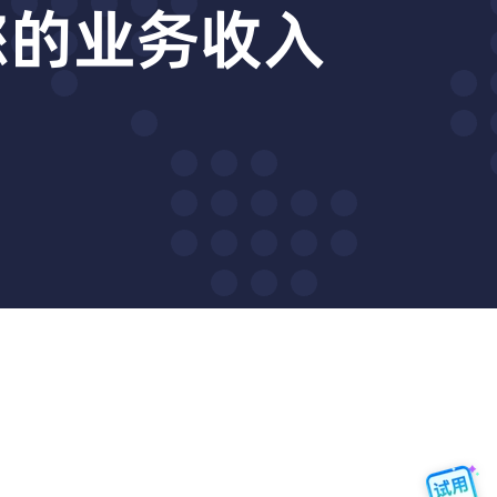
动您的业务收入