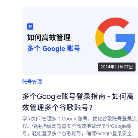
2024年11月07日
账号管理
多个Google账号登录指南 - 如何高
效管理多个谷歌账号？
学习如何管理多个Google账号，优化谷歌账号登录流
程。使用指纹浏览器安全高效地管理多个Google账
号，轻松登录多个谷歌账号，确保Google登录安全性