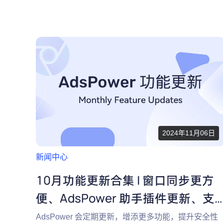
和隐私保护。
2024年11月06日
新闻中心
10月功能更新合集 | 窗口同步更方
便、AdsPower 助手插件更新、支
持更多自定义
AdsPower 会定期更新，增添更多功能，提升安全性