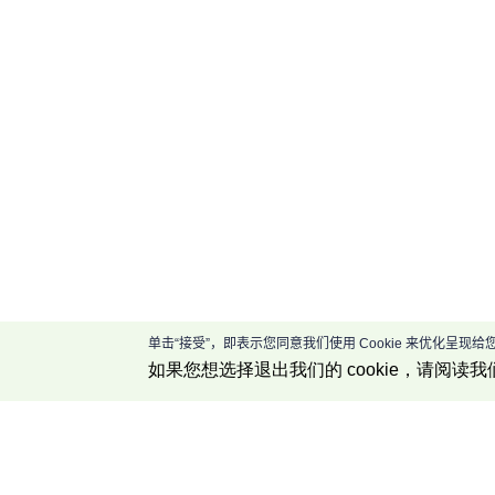
单击“接受”，即表示您同意我们使用 Cookie 来优化呈
如果您想选择退出我们的 cookie，请阅读我