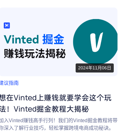
2024年11月06日
建议指南
想在Vinted上赚钱就要学会这个玩
法！Vinted掘金教程大揭秘
加入Vinted赚钱高手行列！我们的Vinted掘金教程将带
你深入了解行业技巧，轻松掌握跨境电商成功秘诀。