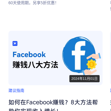
60天使用期，另享5折优惠！
2024年11月01日
建议指南
如何在Facebook赚钱？8大方法帮
助你实现收入增长！