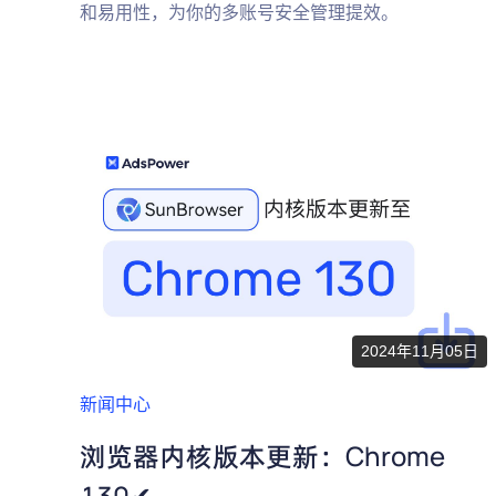
和易用性，为你的多账号安全管理提效。
2024年11月05日
新闻中心
浏览器内核版本更新：Chrome
130✔