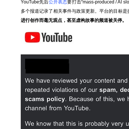
YouTube先后
公开表态
要打击“mass-produced 
多个报道记录了相关事件与政策更新。平台的目标是
进行创作而毫无观点，甚至虚构故事的频道被关停。