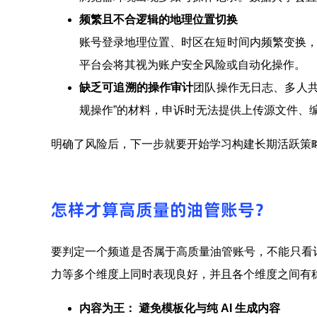
频繁且不合逻辑的地理位置切换
账号登录地理位置、时区在短时间内频繁变换，
平台会将其视为账户安全风险或自动化操作。
缺乏可追溯的操作审计
团队操作无日志、多人共
规操作”的材料，申诉时无法提供上传源文件、
明确了风险后，下一步就要开始学习构建长期活跃策略
怎样才算高质量的油管账号？
要判定一个频道是否属于高质量油管账号，不能只看
力等多个维度上同时表现良好，并且各个维度之间有
内容为王： 避免模板化与纯 AI 生成内容