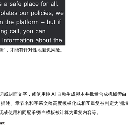
辑”，才能有针对性地避免风险。
或封面文字，或使用纯 AI 自动生成脚本并批量合成机械旁白
描述、章节名和字幕文稿高度模板化或相互重复被判定为“批量
现或使用相同配乐/旁白模板被计算为重复内容等。