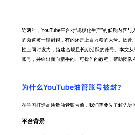
近两年，YouTube平台对“规模化生产”的低质内
的频道被一键封锁，有的还是上百万粉的大号。因此
性上同时发力，搭建合规且长期活跃的账号。本文从
账号，并给出面向新手的、可操作的教程，帮助团队
为什么YouTube油管账号被封？
在学习打造高质量油管账号前，我们需要先了解先导
平台背景