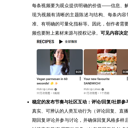
每条视频要为观众提供明确的价值——信息、
现为视频有清晰的主题陈述与结构、每条内容
准、有明确的可量化指标等。因此，创作者需要
频也要附上素材来源与授权记录。
可见
内容决定
稳定的发布节奏与社区互动：评论/回复/社群参
真实、可辨认的人类互动行为（评论回复、直播
期回复评论并参与讨论，并确保回复风格多样