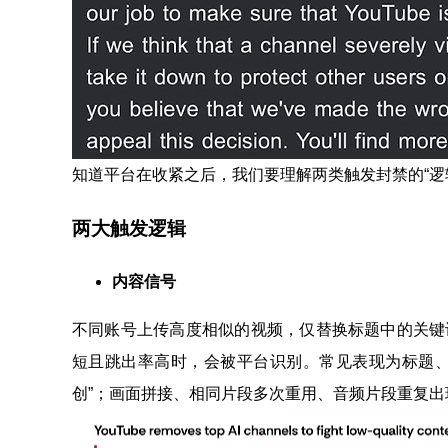
知道平台在收紧之后，我们要理解两类触发封禁的“逻
两大触发逻辑
内容信号
不同账号上传高度相似的视频，仅替换标题中的关键词
短且跳出率高时，会被平台识别。常见表现为标题、
创”；画面拼接、相同片段多次重用、音频片段重复出