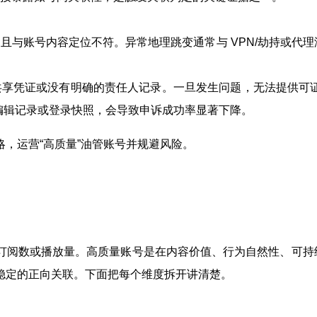
且与账号内容定位不符。异常地理跳变通常与 VPN/劫持或代理
享凭证或没有明确的责任人记录。一旦发生问题，无法提供可证
编辑记录或登录快照，会导致申诉成功率显著下降。
，运营“高质量”油管账号并规避风险。
订阅数或播放量。高质量账号是在内容价值、行为自然性、可持
稳定的正向关联。下面把每个维度拆开讲清楚。