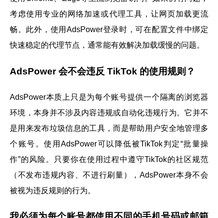
考虑使用专业的网络加速或代理工具，让网页加载更流
畅。此外，使用AdsPower登录时，可在配置文件中绑定
快速稳定的代理节点，通常能有效解决加载缓慢的问题。
AdsPower 会不会违反 TikTok 的使用规则？
AdsPower本质上只是为每个账号提供一个隔离的浏览器
环境，本身并不涉及内容违规或自动化违规行为。它并不
是用来发布垃圾信息的工具，而是帮助用户安全地管理多
个账号。使用AdsPower可以降低被TikTok判定“批量操
作”的风险。只要你在使用过程中遵守TikTok的社区规范
（不发布违规内容、不进行刷量），AdsPower本身不会
被视为违反规则的行为。
我必须为每个账号都使用不同的手机号码或邮箱