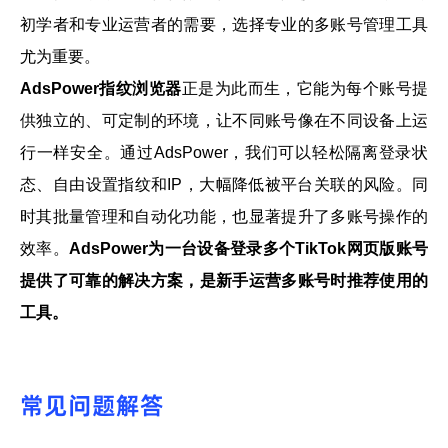
初学者和专业运营者的需要，选择专业的多账号管理工具
尤为重要。
AdsPower指纹浏览器
正是为此而生，它能为每个账号提
供独立的、可定制的环境，让不同账号像在不同设备上运
行一样安全。通过AdsPower，我们可以轻松隔离登录状
态、自由设置指纹和IP，大幅降低被平台关联的风险。同
时其批量管理和自动化功能，也显著提升了多账号操作的
效率。
AdsPower为一台设备登录多个TikTok网页版账号
提供了可靠的解决方案，是新手运营多账号时推荐使用的
工具。
常见问题解答