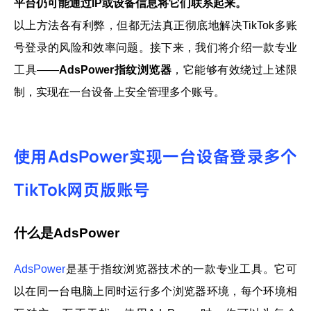
平台仍可能通过IP或设备信息将它们联系起来。
以上方法各有利弊，但都无法真正彻底地解决TikTok多账
号登录的风险和效率问题。接下来，我们将介绍一款专业
工具——
AdsPower指纹浏览器
，它能够有效绕过上述限
制，实现在一台设备上安全管理多个账号。
使用AdsPower实现一台设备登录多个
TikTok网页版账号
什么是AdsPower
AdsPower
是基于指纹浏览器技术的一款专业工具。它可
以在同一台电脑上同时运行多个浏览器环境，每个环境相