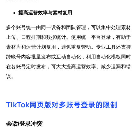
提高运营效率与素材复用
多个账号统一由同一设备和团队管理，可以集中处理素材
上传、日程排期和数据统计。使用统一平台登录，有助于
素材库和运营计划复用，避免重复劳动。专业工具还支持
跨账号内容批量发布或互动自动化，利用自动化模板同时
在各账号定时发布，可大大提高运营效率、减少遗漏和错
误。
TikTok网页版对多账号登录的限制
会话/登录冲突