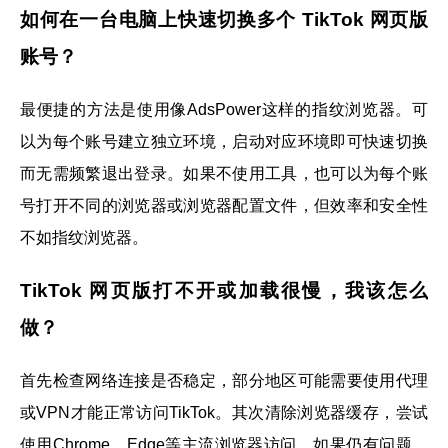
如何在一台电脑上快速切换多个 TikTok 网页版
账号？
最便捷的方法是使用像AdsPower这样的指纹浏览器。可
以为每个账号建立独立环境，启动对应环境即可快速切换
而无需频繁退出登录。如果不使用工具，也可以为每个账
号打开不同的浏览器或浏览器配置文件，但效率和安全性
不如指纹浏览器。
TikTok 网页版打不开或加载很慢，我该怎么
做？
首先检查网络连接是否稳定，部分地区可能需要使用代理
或VPN才能正常访问TikTok。其次清除浏览器缓存，尝试
使用Chrome、Edge等主流浏览器访问。如果仍有问题，