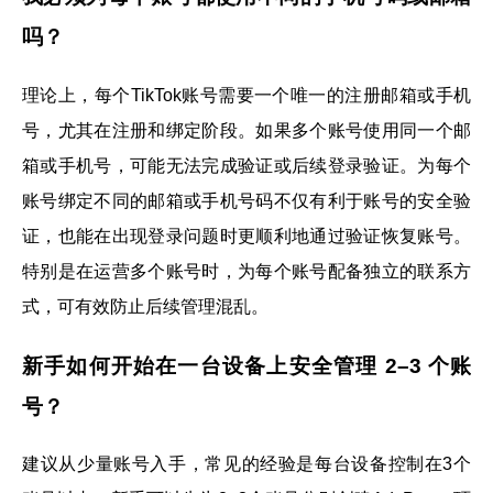
吗？
理论上，每个TikTok账号需要一个唯一的注册邮箱或手机
号，尤其在注册和绑定阶段。如果多个账号使用同一个邮
箱或手机号，可能无法完成验证或后续登录验证。为每个
账号绑定不同的邮箱或手机号码不仅有利于账号的安全验
证，也能在出现登录问题时更顺利地通过验证恢复账号。
特别是在运营多个账号时，为每个账号配备独立的联系方
式，可有效防止后续管理混乱。
新手如何开始在一台设备上安全管理 2–3 个账
号？
建议从少量账号入手，常见的经验是每台设备控制在3个