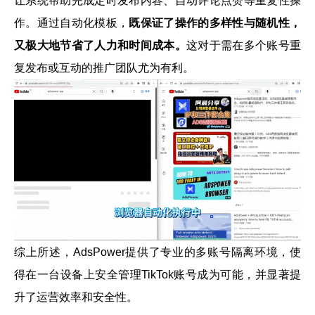
让系统帮助完成定时发布内容、自动评论点赞等重复性操
作。通过自动化模板，
既保证了操作的多样性与随机性，
又极大地节省了人力和时间成本。
这对于需在多个账号重
复发布或互动的推广团队尤为有利。
综上所述，AdsPower提供了专业的多账号隔离环境，使
得在一台设备上安全管理TikTok账号成为可能，并显著提
升了运营效率和安全性。