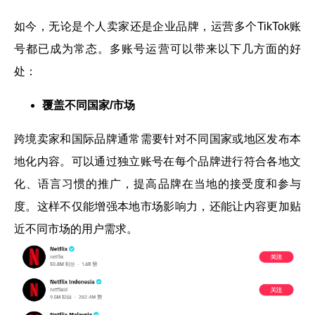
如今，无论是个人卖家还是企业品牌，运营多个TikTok账
号都已成为常态。多账号运营可以带来以下几方面的好
处：
覆盖不同国家/市场
跨境卖家和国际品牌通常需要针对不同国家或地区发布本
地化内容。可以通过独立账号在每个品牌进行符合各地文
化、语言习惯的推广，提高品牌在当地的接受度和参与
度。这样不仅能增强本地市场影响力，还能让内容更加贴
近不同市场的用户需求。