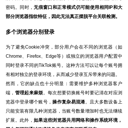
密码。同时，
无痕窗口和正常模式仍可能使用相同IP和大
部分浏览器指纹特征，因此无法真正摆脱平台关联检测。
多个浏览器分别登录
为了避免Cookie冲突，部分用户会在不同的浏览器（如
Chrome、Firefox、Edge等）或独立的浏览器用户配置中
同时登录不同的TikTok账号。这种方法可以让每个账号拥
有相对独立的登录环境，从而减少登录互斥带来的问题。
然而，它的缺点也十分明显：需要维护多种浏览器客户
端，
管理起来麻烦
。每次想要切换账号时要记清在对应浏
览器中登录哪个账号，
操作复杂易混淆
。且大多数设备上
只能安装有限几种浏览器，当账号数量增加时也无法继续
扩展。此外，
如果这些浏览器共用网络和操作系统环境，