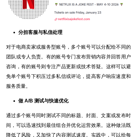
分担客服与私信处理
对于电商卖家或服务型账号，多个账号可以分配给不同的
团队或专人负责。有的账号专门发布营销内容并回答用户
咨询，有的账号则专注产品更新或技术答疑。这样可以避
免单个账号下积压过多私信或评论，提高客户响应速度和
服务质量。
做 A/B 测试与快速优化
通过多个账号同时测试不同的标题、封面、文案或发布时
间，可以迅速找到最佳组合并优化运营效果。这种做法既
降低了风险，又加快了内容测试速度。实践中，可以给每