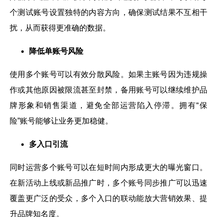
个测试账号设置独特的内容方向，确保测试结果不互相干
扰，从而获得更准确的数据。
降低单账号风险
使用多个账号可以有效分散风险。如果主账号因为违规操
作或其他原因被限流甚至封禁，备用账号可以继续维护品
牌形象和销售渠道，避免全部运营陷入停滞。拥有“保
险”账号能够让业务更加稳健。
多入口引流
同时运营多个账号可以在短时间内形成更大的曝光窗口。
在新活动上线或新品推广时，多个账号同步推广可以迅速
覆盖更广泛的受众，多个入口的联动能放大营销效果、提
升品牌知名度。