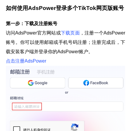
如何使用AdsPower登录多个TikTok网页版账号
第一步：下载及注册账号
访问AdsPower官方网站或
下载页面
，注册一个AdsPower
账号。你可以使用邮箱或手机号码注册；注册完成后，下
载安装客户端并登录你的AdsPower账户。
点击注册AdsPower