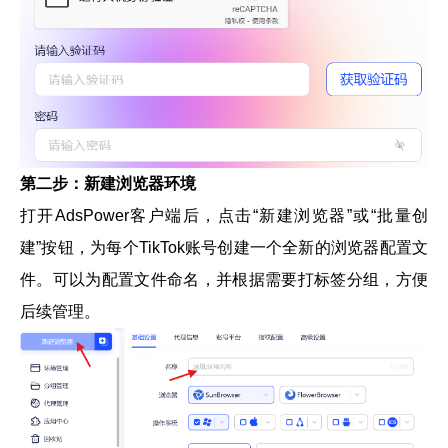
第二步：新建浏览器环境
打开AdsPower客户端后，点击“新建浏览器”或“批量创
建”按钮，为每个TikTok账号创建一个全新的浏览器配置文
件。可以为配置文件命名，并根据需要打标签分组，方便
后续管理。