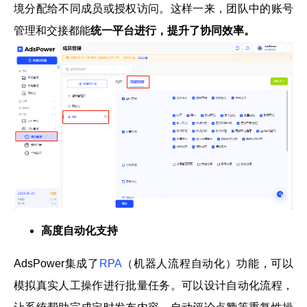
境分配给不同成员或授权访问。这样一来，团队中的账号
管理和交接都能
统一平台进行，提升了协同效率。
高度自动化支持
AdsPower集成了
RPA
（机器人流程自动化）功能，可以
模拟真实人工操作进行批量任务。可以设计自动化流程，