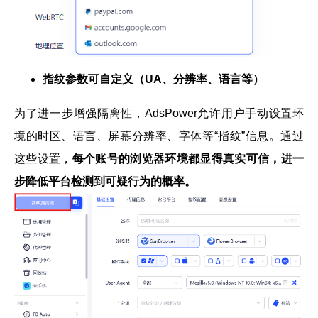
指纹参数可自定义（UA、分辨率、语言等）
为了进一步增强隔离性，AdsPower允许用户手动设置环
境的时区、语言、屏幕分辨率、字体等“指纹”信息。通过
这些设置，
每个账号的浏览器环境都显得真实可信，进一
步降低平台检测到可疑行为的概率。