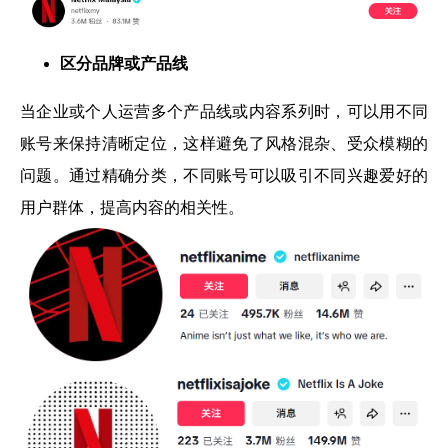
区分品牌或产品线
当企业或个人运营多个产品线或内容系列时，可以用不同
账号来保持清晰定位，这样避免了风格混杂、受众模糊的
问题。通过精确分类，不同账号可以吸引不同兴趣爱好的
用户群体，提高内容的相关性。