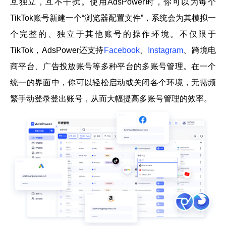
互独立，互不干扰。使用AdsPower时，你可以为每个
TikTok账号新建一个“浏览器配置文件”，系统会为其模拟一
个完整的、独立于其他账号的操作环境。不仅限于
TikTok，AdsPower还支持
Facebook
、
Instagram
、跨境电
商平台、广告投放账号等多种平台的多账号管理。在一个
统一的界面中，你可以轻松启动或关闭各个环境，无需频
繁手动登录登出账号，从而大幅提高多账号管理的效率。