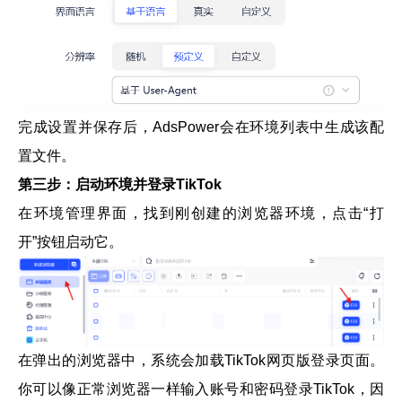
完成设置并保存后，AdsPower会在环境列表中生成该配
置文件。
第三步：启动环境并登录TikTok
在环境管理界面，找到刚创建的浏览器环境，点击“打
开”按钮启动它。
在弹出的浏览器中，系统会加载TikTok网页版登录页面。
你可以像正常浏览器一样输入账号和密码登录TikTok，因