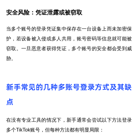
安全风险：凭证泄露或被窃取
当多个账号的登录凭证集中保存在一台设备上而未加密保
护，若设备被入侵或多人共用，账号密码等信息就可能被
窃取。一旦恶意者获得凭证，多个账号的安全都会受到威
胁。
新手常见的几种多账号登录方式及其缺
点
在没有专业工具的情况下，新手通常会尝试以下方法登录
多个TikTok账号，但每种方法都有明显局限：