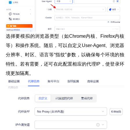
选择要模拟的浏览器类型（如Chrome内核、Firefox内核
等）和操作系统。随后，可以自定义User-Agent、浏览器
分辨率、时区、语言等“指纹”参数，以确保每个环境的独
特性。若有需要，还可在此配置相应的代理IP，使登录环
境更加隔离。