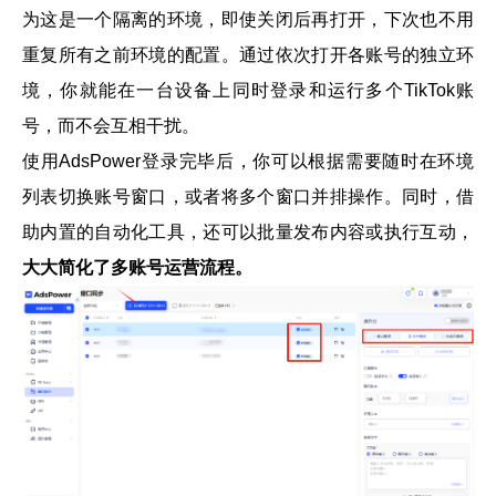
为这是一个隔离的环境，即使关闭后再打开，下次也不用
重复所有之前环境的配置。通过依次打开各账号的独立环
境，你就能在一台设备上同时登录和运行多个TikTok账
号，而不会互相干扰。
使用AdsPower登录完毕后，你可以根据需要随时在环境
列表切换账号窗口，或者将多个窗口并排操作。同时，借
助内置的自动化工具，还可以批量发布内容或执行互动，
大大简化了多账号运营流程。