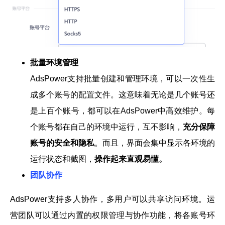
批量环境管理
AdsPower支持批量创建和管理环境，可以一次性生
成多个账号的配置文件。这意味着无论是几个账号还
是上百个账号，都可以在AdsPower中高效维护。每
个账号都在自己的环境中运行，互不影响，
充分保障
账号的安全和隐私
。而且，界面会集中显示各环境的
运行状态和截图，
操作起来直观易懂。
团队协作
AdsPower支持多人协作，多用户可以共享访问环境。运
营团队可以通过内置的权限管理与协作功能，将各账号环