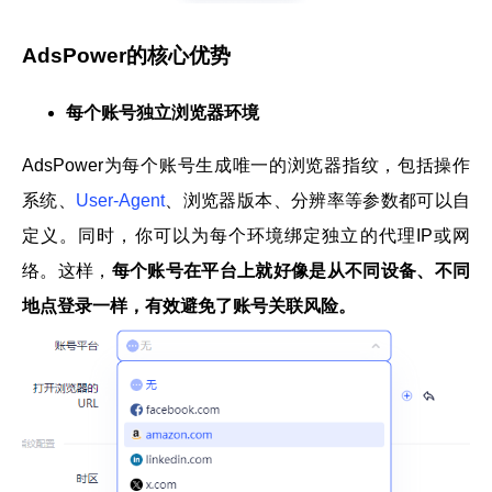
AdsPower的核心优势
每个账号独立浏览器环境
AdsPower为每个账号生成唯一的浏览器指纹，包括操作
系统、
User-Agent
、浏览器版本、分辨率等参数都可以自
定义。同时，你可以为每个环境绑定独立的代理IP或网
络。这样，
每个账号在平台上就好像是从不同设备、不同
地点登录一样，有效避免了账号关联风险。