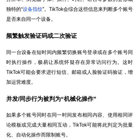
独特的“
设备指纹
”。TikTok会综合这些信息来判断多个账号
是否来自同一个设备。
频繁触发验证码或二次验证
同一台设备在短时间内频繁切换账号登录或在多个账号同
时执行操作，极易让系统怀疑存在异常访问行为。这时
TikTok可能会要求进行短信、邮箱或人脸验证码验证，增
加运营难度。
并发/同步行为被判为“机械化操作”
如果多个账号同时在同一时间发布相同内容、使用相同评
论模板或完成大量相同互动，TikTok可能将此判定为批量
化、自动化操作而限制账号。