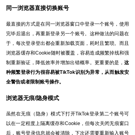
同一浏览器直接切换账号
最直接的方式是在同一浏览器窗口中登录一个账号，使用
完毕后退出，再重新登录另一个账号。这种做法的问题在
于，每次登录登出都会重新加载页面，耗时且繁琐。而且
浏览器缓存和Cookie随时被覆盖，容易造成频繁掉线和强
制重新验证，降低效率并增加出错概率。更重要的是，
这
种频繁登录行为很容易被TikTok识别为异常，从而触发安
全警告或者限制账号操作。
浏览器无痕/隐身模式
虽然在无痕（隐身）模式下打开TikTok登录第二个账号可
以在一定程度上隔离缓存和Cookie，但每次关闭无痕窗口
后，账号登录信息就会被清除，下次还需要重新输入账号