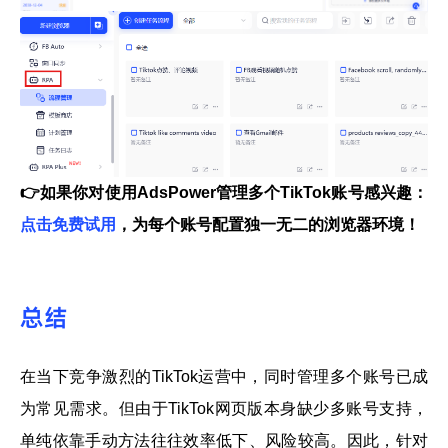
👉
如果你对使用AdsPower管理多个TikTok账号感兴趣：
点击免费试用
，为每个账号配置独一无二的浏览器环境！
总结
在当下竞争激烈的TikTok运营中，同时管理多个账号已成
为常见需求。但由于TikTok网页版本身缺少多账号支持，
单纯依靠手动方法往往效率低下、风险较高。因此，针对