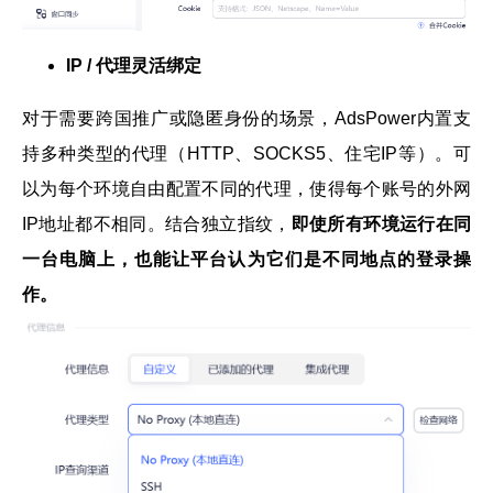
IP / 代理灵活绑定
对于需要跨国推广或隐匿身份的场景，AdsPower内置支
持多种类型的代理（HTTP、SOCKS5、住宅IP等）。可
以为每个环境自由配置不同的代理，使得每个账号的外网
IP地址都不相同。结合独立指纹，
即
使所有环境运行在同
一台电脑上，也能让平台认为它们是不同地点的登录操
作。