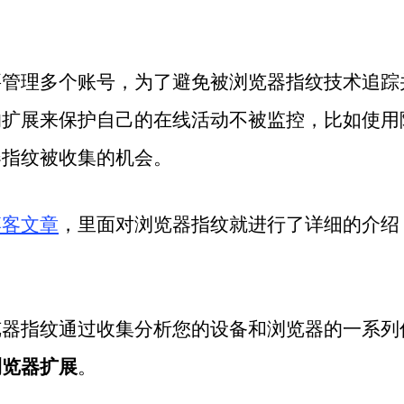
要管理多个账号，为了避免被浏览器指纹技术追踪
的扩展来保护自己的在线活动不被监控，比如使用
器指纹被收集的机会。
博客文章
，里面对浏览器指纹就进行了详细的介绍
。
览器指纹通过收集分析您的设备和浏览器的一系列
浏览器扩展
。