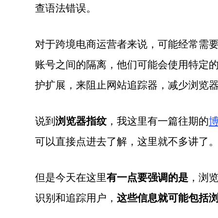
查语法错误。
对于跨境电商运营者来说，可能经常需
账号之间的隔离，他们可能会使用特定
护扩展，来阻止网站追踪器，减少浏览
说到
浏览器指纹
，我这里有一篇往期的
可以直接点进去了解，这里就不多讲了
但是今天在这里
有一点要强调的是
，浏
识别和追踪用户，
这些信息就可能包括