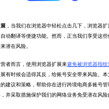
扩展
，当我们在浏览器中轻松点击几下，浏览器扩
、自动翻译等便捷功能。然而，正当我们享受这些
带来潜在风险。
运营者而言，使用浏览器扩展来
避免被浏览器指纹
扩展有时候会适得其反，给账号安全带来风险。本
用的建议和策略，帮助你在进行跨境电商多账号管
解，并采取措施保护我们的网络业务免受潜在风险