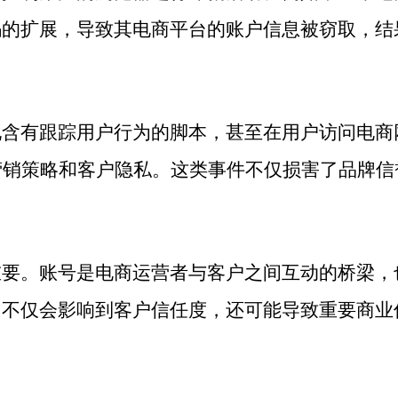
码的扩展，导致其电商平台的账户信息被窃取，结
。
现含有跟踪用户行为的脚本，甚至在用户访问电商
的营销策略和客户隐私。这类事件不仅损害了品牌
重要。账号是电商运营者与客户之间互动的桥梁，
，不仅会影响到客户信任度，还可能导致重要商业
。