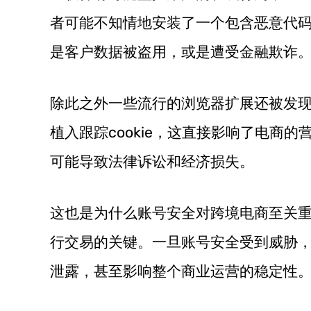
者可能不知情地安装了一个包含恶意代
是客户数据被盗用，或是遭受金融欺诈
除此之外一些流行的浏览器扩展还被发
植入跟踪cookie，这直接影响了电商
可能导致法律诉讼和经济损失。
这也是为什么账号安全对跨境电商至关
行交易的关键。一旦账号安全受到威胁
泄露，甚至影响整个商业运营的稳定性