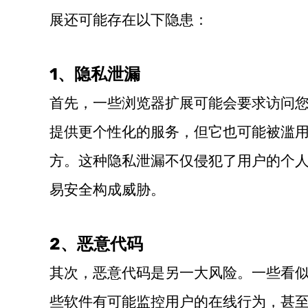
展还可能存在以下隐患：
1、隐私泄漏
首先，一些浏览器扩展可能会要求访问您的
提供更个性化的服务，但它也可能被滥
方。这种隐私泄漏不仅侵犯了用户的个
易安全构成威胁。
2、恶意代码
其次，恶意代码是另一大风险。一些看
些软件有可能监控用户的在线行为，甚