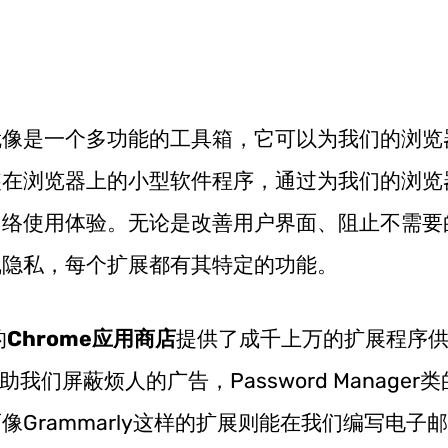
就像是一个多功能的工具箱，它可以为我们的浏览
装在浏览器上的小型软件程序，通过为我们的浏览
网络使用体验。无论是改善用户界面、阻止不需要
线隐私，每个扩展都有其特定的功能。
的
Chrome应用商店
提供了成千上万的扩展程序
我们屏蔽烦人的广告，Password Manager
Grammarly这样的扩展则能在我们编写电子