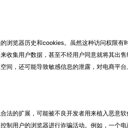
浏览器历史和cookies。虽然这种访问权限有
用来收集用户数据，甚至不经用户同意就将其出售
人空间，还可能导致敏感信息的泄露，对电商平台
似合法的扩展，可能被不良开发者用来植入恶意软
至控制用户的浏览器进行诈骗活动。例如，一个电