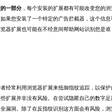
纹的一部分
，每个安装的扩展都有可能改变您的浏
，如果您安装了一个特定的广告拦截器，这个信息
浏览器扩展也可能在不经意间帮助网站识别您是谁
。
营者经常利用浏览器扩展来抵御指纹追踪，以保护
这些扩展并非没有风险。在尝试隐匿自己的数字足
安全漏洞。除了在反指纹识别这方面会有风险，浏