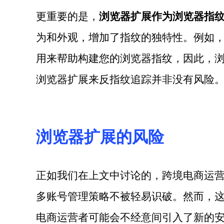
更重要的是，
浏览器扩展作为浏览器指
为和外观，增加了指纹的独特性。例如
用来帮助构建您的浏览器指纹，因此，
浏览器扩展来反指纹追踪并非没有风险
浏览器扩展的风险
正如我们在上文中讨论的，跨境电商运
多账号管理策略不被轻易识破。然而，
电商运营者可能会不经意间引入了新的