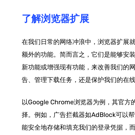
了解浏览器扩展
在我们日常的网络冲浪中，浏览器扩展
额外的功能。简而言之，它们是能够安
新功能或增强现有功能，来改善我们的
告、管理下载任务，还是保护我们的在
以Google Chrome浏览器为例，其官方
择。例如，广告拦截器如AdBlock可以帮助
能安全地存储和填充我们的登录凭据，而像