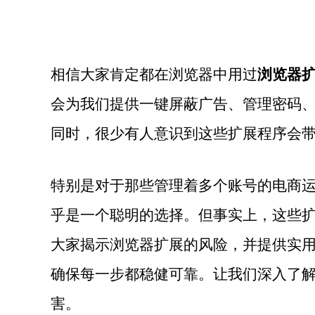
相信大家肯定都在浏览器中用过
浏览器
会为我们提供一键屏蔽广告、管理密码
同时，很少有人意识到这些扩展程序会
特别是对于那些管理着多个账号的电商
乎是一个聪明的选择。但事实上，这些
大家揭示浏览器扩展的风险，并提供实
确保每一步都稳健可靠。让我们深入了
害。