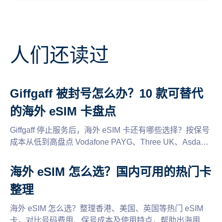
人们还读过
Giffgaff 被封号怎么办？10 款可替代
的海外 eSIM 卡盘点
Giffgaff 停止服务后，海外 eSIM 卡还有哪些选择？按保号
成本从低到高盘点 Vodafone PAYG、Three UK、Asda
Mobile、Lyca Mobile、CTExcel、CMLink 等 10 个方案，
附全面的保号规则。
海外 eSIM 怎么选？国内可用的热门卡
整理
海外 eSIM 怎么选？整理香港、美国、英国等热门 eSIM
卡，对比号码费用、保号成本及使用特点，帮助出海用户