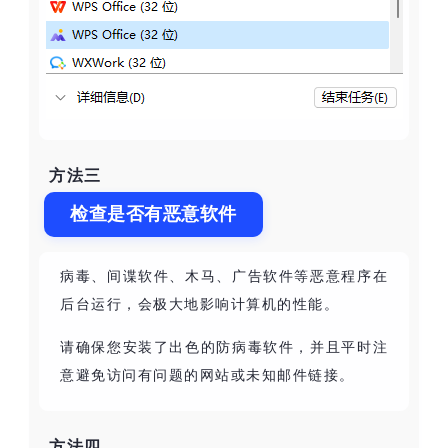
方法三
检查是否有恶意软件
病毒、间谍软件、木马、广告软件等恶意程序在
后台运行，会极大地影响计算机的性能。
请确保您安装了出色的防病毒软件，并且平时注
意避免访问有问题的网站或未知邮件链接。
方法四