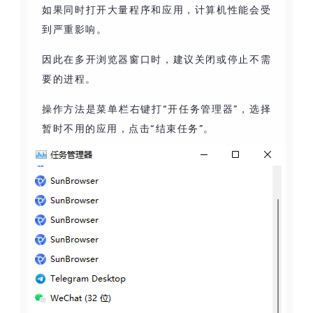
如果同时打开大量程序和应用，计算机性能会受
到严重影响。
因此在多开浏览器窗口时，建议关闭或停止不需
要的进程。
操作方法是菜单栏右键打“开任务管理器”，选择
暂时不用的应用，点击“结束任务”。