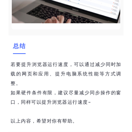
总结
若要提升浏览器运行速度，可以通过减少同时加
载的网页和应用、提升电脑系统性能等方式调
整。
如果硬件条件有限，建议尽量减少同步操作的窗
口，同样可以提升浏览器运行速度~
以上内容，希望对你有帮助。