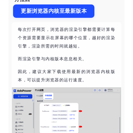
更新浏览器内核至最新版本
每次打开网页，浏览器的渲染引擎都需要计算每
个资源需要显示在屏幕的哪个位置，越好的渲染
引擎，渲染所需的时间就越短。
而渲染引擎与内核版本息息相关。
因此，建议大家下载使用最新的浏览器内核版
本，可以提升浏览器的运行速度。