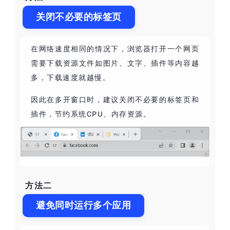
关闭不必要的标签页
在网络速度相同的情况下，浏览器打开一个网页
需要下载资源文件如图片、文字、插件等内容越
多，下载速度就越慢。
因此在多开窗口时，建议关闭不必要的标签页和
插件，节约系统CPU、内存资源。
方法二
避免同时运行多个应用