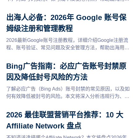
选择合适的海外手机号。
出海人必备：2026年 Google 账号保
姆级注册和管理教程
2026最新Google账号注册教程，详细介绍Google注册流
程、账号验证、常见问题及安全管理方法，帮助出海用户
快速创建并稳定使用Google账号。
Bing广告指南：必应广告账号封禁原
因及降低封号风险的方法
了解必应广告（Bing Ads）账号封禁的常见原因，以及如
何有效降低被封号的风险。本文将深入分析违规行为、账
户设置及广告内容的合规性，提供实用的建议和技巧，帮
助您安全推广，优化广告投放策略。
2026 最佳联盟营销平台推荐：10 大
Affiliate Network 盘点
不知道该选择哪个Affiliate Network？本文将盘点2026年