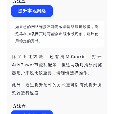
方法五
提升本地网络
如果您的网络连接不稳定或者网络速度较慢，浏
览器在加载网页时可能会出现卡顿现象，建议使
用稳定的宽带。
除了上述方法，还有清除Cookie、打开
AdsPower节流功能等，但这两项对指纹浏览
器用户来说比较重要，请谨慎选择操作。
此外，通过提升硬件的方式更可以有效提升浏
览器运行速度。
方法六