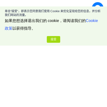
单击“接受”，即表示您同意我们使用 Cookie 来优化呈现给您的信息，并分析
我们网站的流量。
如果您想选择退出我们的 cookie，请阅读我们的
Cookie
政策
以获得指导。
接受
公司介绍
关于我们
联系我们