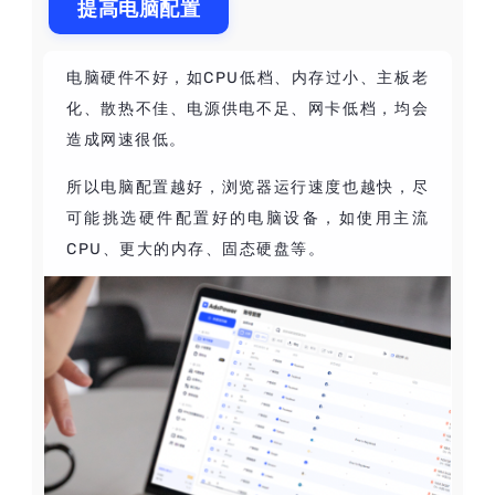
提高电脑配置
电脑硬件不好，如CPU低档、内存过小、主板老
化、散热不佳、电源供电不足、网卡低档，均会
造成网速很低。
所以电脑配置越好，浏览器运行速度也越快，尽
可能挑选硬件配置好的电脑设备，如使用主流
CPU、更大的内存、固态硬盘等。