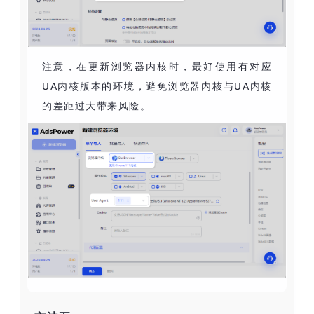
注意，在更新浏览器内核时，最好使用有对应
UA内核版本的环境，避免浏览器内核与UA内核
的差距过大带来风险。