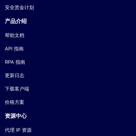
安全赏金计划
产品介绍
帮助文档
API 指南
RPA 指南
更新日志
下载客户端
价格方案
资源中心
代理 IP 资源