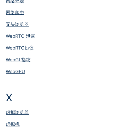
网络环境
网络爬虫
无头浏览器
WebRTC 泄露
WebRTC协议
WebGL指纹
WebGPU
X
虚拟浏览器
虚拟机