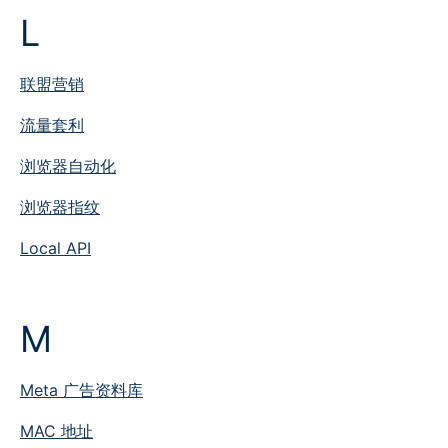
L
联盟营销
流量套利
浏览器自动化
浏览器指纹
Local API
M
Meta 广告资料库
MAC 地址