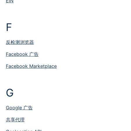
EIN
F
反检测浏览器
Facebook 广告
Facebook Marketplace
G
Google 广告
共享代理