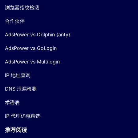
浏览器指纹检测
合作伙伴
AdsPower vs Dolphin {anty}
AdsPower vs GoLogin
AdsPower vs Multilogin
IP 地址查询
DNS 泄漏检测
术语表
IP 代理优惠精选
推荐阅读