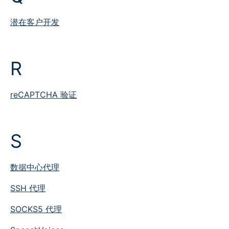
潜在客户开发
R
reCAPTCHA 验证
S
数据中心代理
SSH 代理
SOCKS5 代理