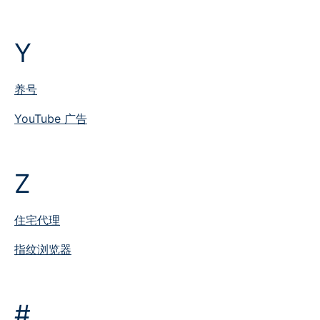
Y
养号
YouTube 广告
Z
住宅代理
指纹浏览器
#