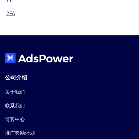
2FA
公司介绍
关于我们
联系我们
博客中心
推广奖励计划