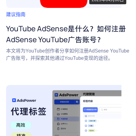
建议指南
YouTube AdSense是什么？如何注册
AdSense YouTube广告账号？
本文将为YouTube创作者分享如何注册AdSense YouTube
广告账号，并探索其他通过YouTube变现的途径。