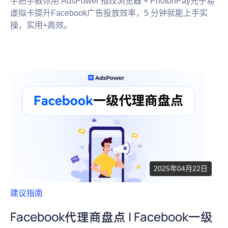
手把手教你用 AdsPower 指纹浏览器 + PhotonPay光子易
虚拟卡提升Facebook广告投放效率，5 分钟就能上手实
操，实用+高效。
2025年04月22日
建议指南
Facebook代理商盘点 | Facebook一级