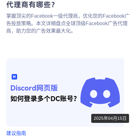
代理商有哪些？
掌握顶尖的Facebook一级代理商，优化您的Facebook广
告投放策略。本文详细盘点全球顶级Facebook广告代理
商，助力您的广告效果最大化。
2025年04月15日
建议指南