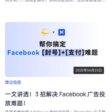
法！
2025年04月23日
建议指南
一文讲透！3 招解决 Facebook 广告投
放难题！