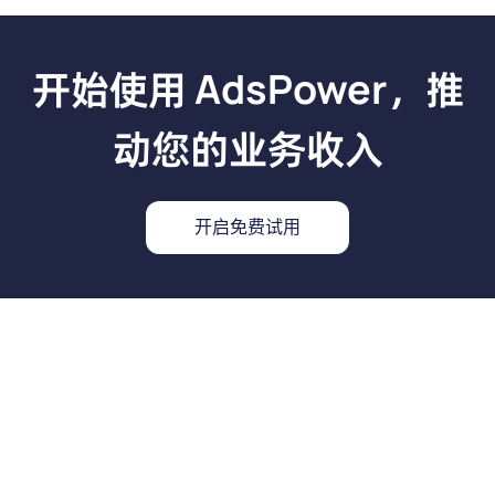
开始使用 AdsPower，推
动您的业务收入
开启免费试用