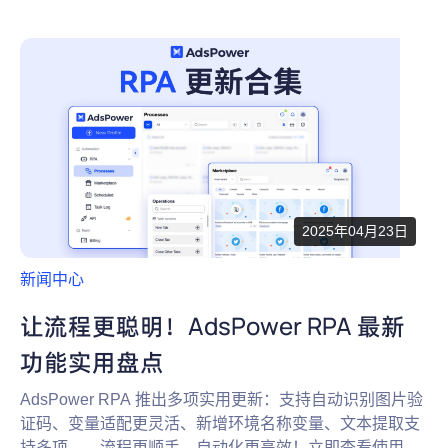
2025年04月23日
新闻中心
让流程更聪明！AdsPower RPA 最新
功能实用盘点
AdsPower RPA 推出多项实用更新：支持自动识别图片验
证码、变量适配更灵活、新增环境名称变量、文本提取支
持多项……流程更顺手，自动化更高效！立即查看使用方