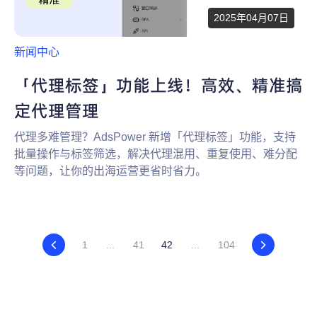
2025年04月07日
新闻中心
「代理标签」功能上线！高效、精准搞
定代理管理
代理多难管理？AdsPower 新增「代理标签」功能，支持
批量操作与标签筛选，解决代理混用、重复使用、难分配
等问题，让你的出海运营更省时省力。
1
...
41
42
...
104