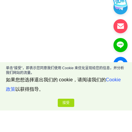
单击“接受”，即表示您同意我们使用 Cookie 来优化呈现给您的信息，并分析
我们网站的流量。
如果您想选择退出我们的 cookie，请阅读我们的
Cookie
政策
以获得指导。
接受