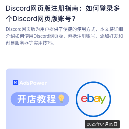
Discord网页版注册指南：如何登录多
个Discord网页版账号？
Discord网页版为用户提供了便捷的使用方式，本文将详细
介绍如何使用Discord网页版，包括注册账号、添加好友和
创建服务器等实用技巧。
2025年04月09日