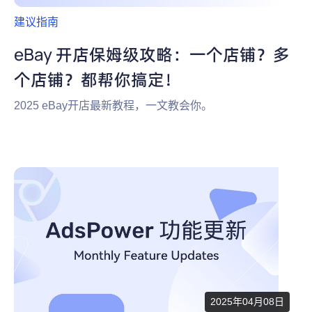
建议指南
eBay 开店保姆级攻略：一个店铺？多
个店铺？都帮你搞定！
2025 eBay开店最新教程，一文教会你。
2025年04月08日