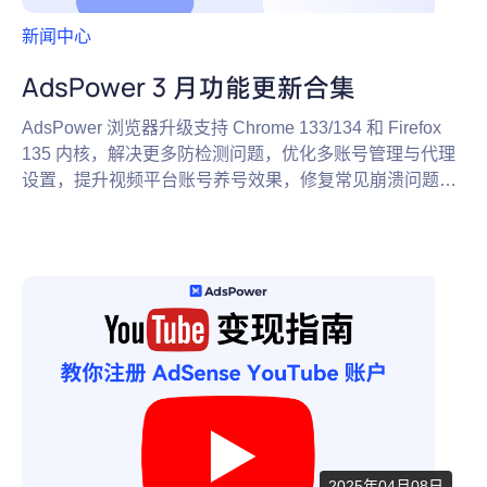
新闻中心
AdsPower 3 月功能更新合集
AdsPower 浏览器升级支持 Chrome 133/134 和 Firefox
135 内核，解决更多防检测问题，优化多账号管理与代理
设置，提升视频平台账号养号效果，修复常见崩溃问题。
立即注册体验！
2025年04月08日