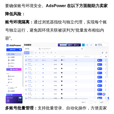
要确保账号环境安全。
AdsPower 在以下方面能助力卖家
降低风险：
账号环境隔离
：
通过浏览器指纹与独立代理，实现每个账
号独立运行，避免因环境关联被误判为“批量发布相似内
容”。
多账号批量管理
：
支持批量登录、自动化操作，方便卖家