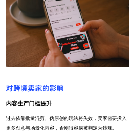
对跨境卖家的影响
内容生产门槛提升
过去依靠批量混剪、伪原创的玩法将失效，卖家需要投入
更多创意与场景化内容，否则很容易被判定为违规。