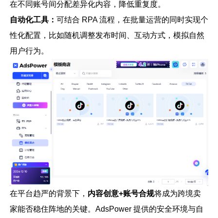
在不同账号间分配差异化内容，降低重复度。
自动化工具
：
可结合 RPA 流程，在批量运营的同时实现个
性化配置，比如随机调整发布时间、互动方式，模拟自然
用户行为。
在平台趋严的背景下，
内容创意+账号合规
将成为跨境卖
家能否稳住阵地的关键。AdsPower 提供的安全环境与自