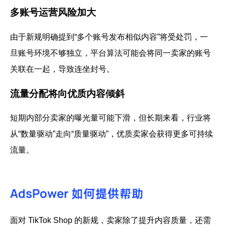
多账号运营风险加大
由于新规明确提到“多个账号发布相似内容”将受处罚，一
旦账号环境不够独立，平台算法可能会将同一卖家的账号
关联在一起，导致连坐封号。
流量分配将向优质内容倾斜
短期内部分卖家的曝光量可能下滑，但长期来看，行业将
从“数量驱动”走向“质量驱动”，优质卖家会获得更多可持续
流量。
AdsPower 如何提供帮助
面对 TikTok Shop 的新规，卖家除了提升内容质量，还需