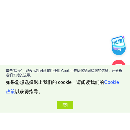
单击“接受”，即表示您同意我们使用 Cookie 来优化呈现给您的信息，并分析
我们网站的流量。
如果您想选择退出我们的 cookie，请阅读我们的
Cookie
政策
以获得指导。
接受