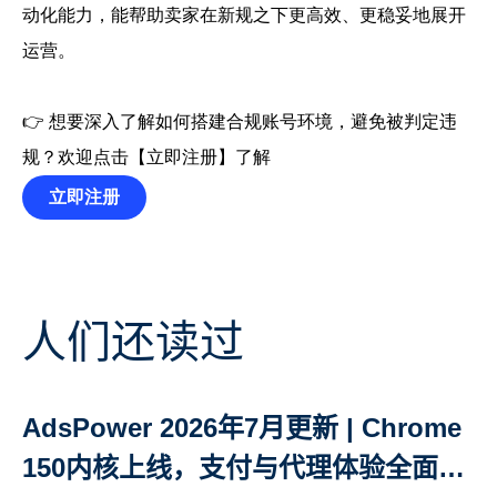
动化能力，能帮助卖家在新规之下更高效、更稳妥地展开
运营。
👉 想要深入了解如何搭建合规账号环境，避免被判定违
规？欢迎点击【立即注册】了解
立即注册
人们还读过
AdsPower 2026年7月更新 | Chrome
150内核上线，支付与代理体验全面升