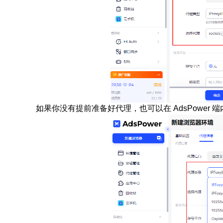
如果你没有提前准备好代理，也可以在 AdsPower