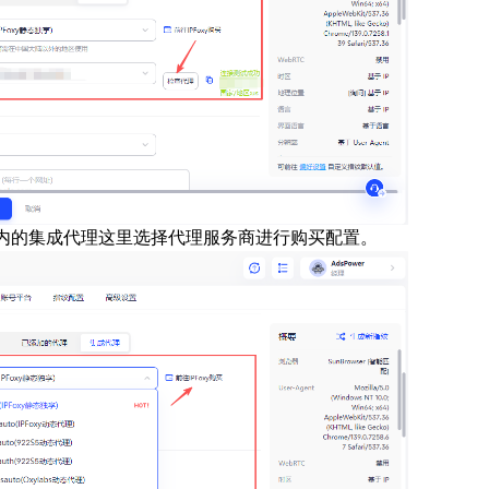
 端内的集成代理这里选择代理服务商进行购买配置。