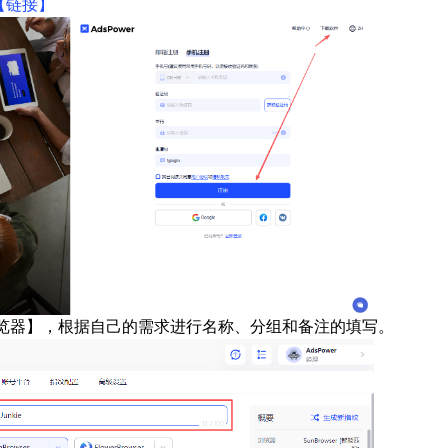
【链接】
新建浏览器】，根据自己的需求进行名称、分组和备注的填写。