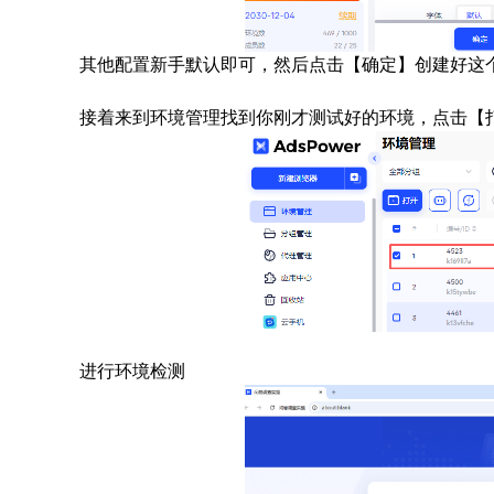
其他配置新手默认即可，然后点击【确定】创建好这
接着来到环境管理找到你刚才测试好的环境，点击【
进行环境检测