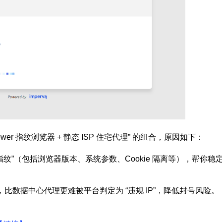
r 指纹浏览器 + 静态 ISP 住宅代理” 的组合，原因如下：
设备指纹”（包括浏览器版本、系统参数、Cookie 隔离等），帮你稳
络，比数据中心代理更难被平台判定为 “违规 IP”，降低封号风险。