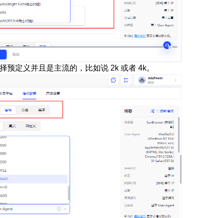
预定义并且是主流的，比如说 2k 或者 4k。