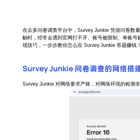
在众多问卷调查平台中，Survey Junkie 凭
触时，经常会遇到官网打不开、账号被限制、单账号赚钱
现技巧，一步步教你怎么在 Survey Junkie 答题赚钱
Survey Junkie 问卷调查的
网络搭
Survey Junkie 对网络要求严格，对网络环境的