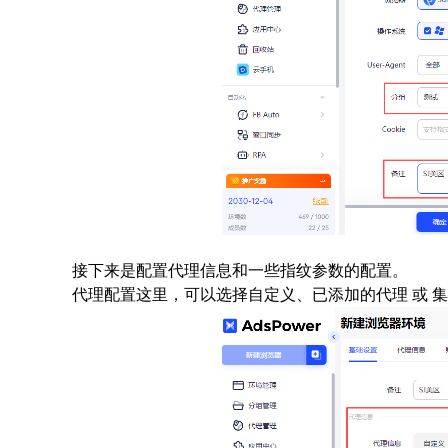
接下来是配置代理信息和一些指纹参数的配置。
代理配置这里，可以选择自定义、已添加的代理 或 