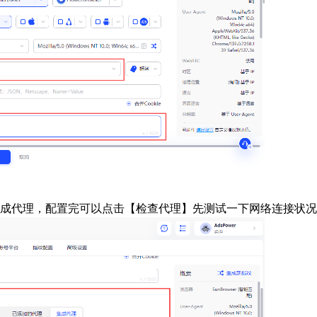
集成代理，配置完可以点击【检查代理】先测试一下网络连接状