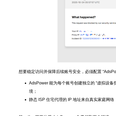
想要稳定访问并保障后续账号安全，必须配置 “AdsPowe
AdsPower 能为每个账号创建独立的 “虚拟
境；
静态 ISP 住宅代理的 IP 地址来自真实家庭网