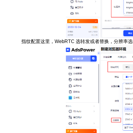
指纹配置这里，WebRTC 选转发或者替换，分辨率选择