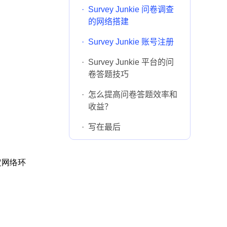
·
Survey Junkie 问卷调查
的网络搭建
·
Survey Junkie 账号注册
·
Survey Junkie 平台的问
卷答题技巧
·
怎么提高问卷答题效率和
收益？
·
写在最后
定网络环