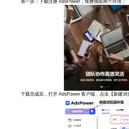
第一步：下载注册 AdsPower，免费领取两个环境：
下载完成后，打开 AdsPower 客户端，点击【