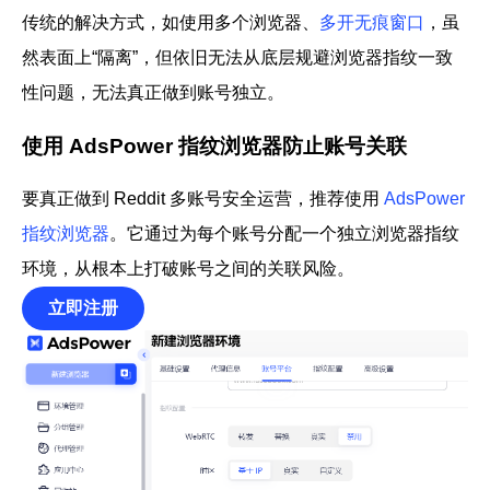
传统的解决方式，如使用多个浏览器、
多开无痕窗口
，虽
然表面上“隔离”，但依旧无法从底层规避浏览器指纹一致
性问题，无法真正做到账号独立。
使用 AdsPower 指纹浏览器防止账号关联
要真正做到 Reddit 多账号安全运营，推荐使用
AdsPower
指纹浏览器
。它通过为每个账号分配一个独立浏览器指纹
环境，从根本上打破账号之间的关联风险。
立即注册