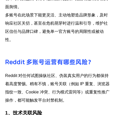
面舆情。
多账号在此场景下能更灵活、主动地塑造品牌形象，及时
响应社区关切，甚至在危机萌芽时进行温和引导，维护社
区信任与品牌口碑，避免单一官方账号的局限性或被动
性。
Reddit 多账号运营有哪些风险？
Reddit 对任何试图操纵社区、伪装真实用户的行为都保持
着高度警惕。稍有不慎，账号关联（例如 IP 重复、浏览器
指纹一致、Cookie 冲突、行为模式雷同等）或重复性推广
操作，都可能触发平台封禁机制。
1、技术关联风险