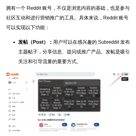
拥有一个 Reddit 账号，不仅是浏览内容的基础，也是参与
社区互动和进行营销推广的工具。具体来说，Reddit 账号
可以实现以下功能：
发帖（Post）：
用户可以在感兴趣的 Subreddit 发布
主题帖子，分享信息、提问或推广产品。发帖是吸引
关注和引导流量的重要方式。