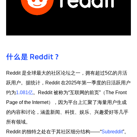
什么是 Reddit ？
Reddit 是全球最大的社区论坛之一，拥有超过5亿的月活
跃用户。据统计，Reddit 在2025年第一季度的日活跃用户
约为
1.081亿
。Reddit 被称为“互联网的前页”（The Front
Page of the Internet），因为平台上汇聚了海量用户生成
的内容和讨论，涵盖新闻、科技、娱乐、兴趣爱好等几乎
所有领域。
Reddit 的独特之处在于其社区细分结构——“
Subreddit
”。