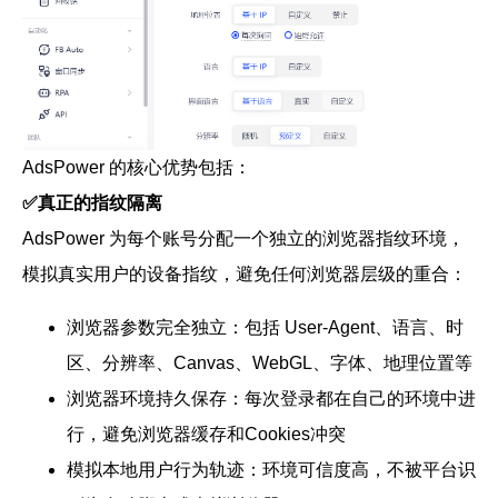
AdsPower 的核心优势包括：
✅真正的指纹隔离
AdsPower 为每个账号分配一个独立的浏览器指纹环境，
模拟真实用户的设备指纹，避免任何浏览器层级的重合：
浏览器参数完全独立：包括 User-Agent、语言、时
区、分辨率、Canvas、WebGL、字体、地理位置等
浏览器环境持久保存：每次登录都在自己的环境中进
行，避免浏览器缓存和Cookies冲突
模拟本地用户行为轨迹：环境可信度高，不被平台识