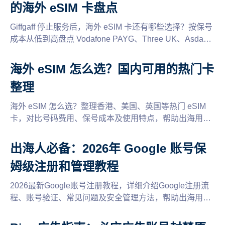
的海外 eSIM 卡盘点
Giffgaff 停止服务后，海外 eSIM 卡还有哪些选择？按保号
成本从低到高盘点 Vodafone PAYG、Three UK、Asda
Mobile、Lyca Mobile、CTExcel、CMLink 等 10 个方案，
附全面的保号规则。
海外 eSIM 怎么选？国内可用的热门卡
整理
海外 eSIM 怎么选？整理香港、美国、英国等热门 eSIM
卡，对比号码费用、保号成本及使用特点，帮助出海用户
选择合适的海外手机号。
出海人必备：2026年 Google 账号保
姆级注册和管理教程
2026最新Google账号注册教程，详细介绍Google注册流
程、账号验证、常见问题及安全管理方法，帮助出海用户
快速创建并稳定使用Google账号。