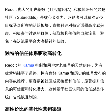
Reddit 庞大的用户基数（月活超10亿）和极其细分的兴趣
社区（Subreddits）是核心吸引力。营销者可以精准定位
目标受众所在的活跃板块，直接触达对特定话题高度感兴
趣、积极参与讨论的群体，获取极具价值的自然流量，避
免了在泛流量平台大海捞针的低效。
独特的信任体系驱动高转化
Reddit 的
Karma
机制和用户对老账号的天然信任，为有
效营销铺平了道路。拥有良好 Karma 和历史的账号发布的
内容或推荐，更容易被社区成员接受和信任，显著提升信
息的可信度和转化潜力。这种基于社区认同的信任感是传
统广告难以复制的。
高性价比的替代性营销渠道