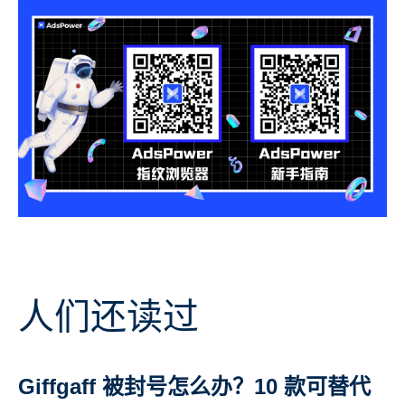
人们还读过
Giffgaff 被封号怎么办？10 款可替代