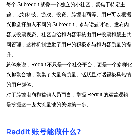
每个 Subreddit 就像一个独立的小社区，聚焦于特定主
题，比如科技、游戏、投资、跨境电商等。用户可以根据
兴趣选择加入不同的 Subreddit，参与话题讨论、发布内
容或投票表态。社区自治和内容审核由用户投票和版主共
同管理，这种机制激励了用户的积极参与和内容质量的提
升。
总体来说，Reddit 不只是一个社交平台，更是一个多样化
兴趣聚合地，聚集了大量高质量、活跃且对话题极具热情
的用户群体。
对于跨境电商和营销人员而言，掌握 Reddit 的运营逻辑，
是挖掘这一庞大流量池的关键第一步。
Reddit 账号能做什么？