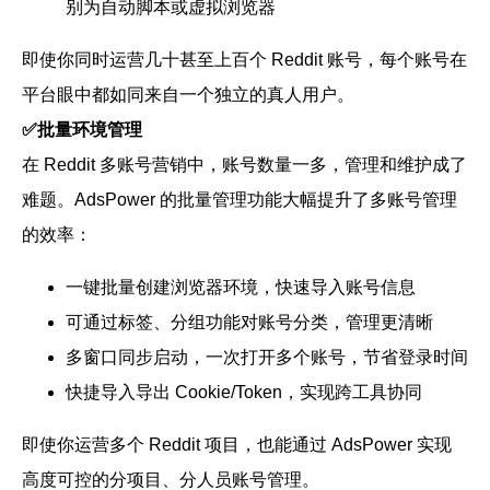
别为自动脚本或虚拟浏览器
即使你同时运营几十甚至上百个 Reddit 账号，每个账号在
平台眼中都如同来自一个独立的真人用户。
✅批量环境管理
在 Reddit 多账号营销中，账号数量一多，管理和维护成了
难题。AdsPower 的批量管理功能大幅提升了多账号管理
的效率：
一键批量创建浏览器环境，快速导入账号信息
可通过标签、分组功能对账号分类，管理更清晰
多窗口同步启动，一次打开多个账号，节省登录时间
快捷导入导出 Cookie/Token，实现跨工具协同
即使你运营多个 Reddit 项目，也能通过 AdsPower 实现
高度可控的分项目、分人员账号管理。