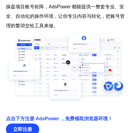
操盘项目账号矩阵，AdsPower 都能提供一整套专业、安
全、自动化的操作环境，让你专注内容与转化，把账号管
理的繁琐交给工具来做。
点击下方注册 AdsPower ，免费领取浏览器环境！
立即注册