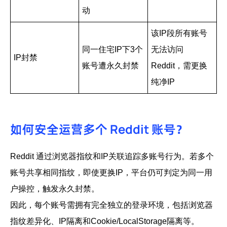
动
该IP段所有账号
同一住宅IP下3个
无法访问
IP封禁
账号遭永久封禁
Reddit，需更换
纯净IP
如何安全运营多个 Reddit 账号？
Reddit 通过浏览器指纹和IP关联追踪多账号行为。若多个
账号共享相同指纹，即使更换IP，平台仍可判定为同一用
户操控，触发永久封禁。
因此，每个账号需拥有完全独立的登录环境，包括浏览器
指纹差异化、IP隔离和Cookie/LocalStorage隔离等。