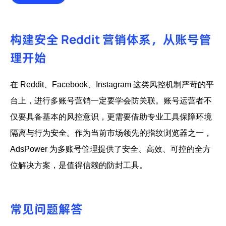
构建安全 Reddit 营销体系，从账号管
理开始
在 Reddit、Facebook、Instagram 这类风控机制严苛的平
台上，进行多账号营销一定要学会防关联。账号运营者不
仅要具备基本的风控意识，更需要借助专业工具保障环境
隔离与行为安全。作为当前市场领先的指纹浏览器之一，
AdsPower 为多账号管理提供了安全、高效、可控的全方
位解决方案，是值得信赖的防封工具。
常见问题解答