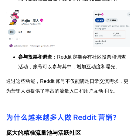
参与投票和调查：
Reddit 定期会有社区投票和调查
活动，账号可以参与其中，增加互动度和曝光。
通过这些功能，Reddit 账号不仅能满足日常交流需求，更
为营销人员提供了丰富的流量入口和用户互动手段。
为什么越来越多人做 Reddit 营销？
庞大的精准流量池与活跃社区