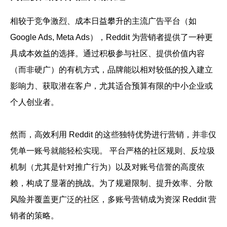
相较于竞争激烈、成本日益攀升的主流广告平台（如
Google Ads, Meta Ads），Reddit 为营销者提供了一种更
具成本效益的选择。通过积极参与社区、提供价值内容
（而非硬广）的有机方式，品牌能以相对较低的投入建立
影响力、获取潜在客户，尤其适合预算有限的中小企业或
个人创业者。
然而，高效利用 Reddit 的这些独特优势进行营销，并非仅
凭单一账号就能轻松实现。 平台严格的社区规则、反垃圾
机制（尤其是针对推广行为）以及对账号信誉的高度依
赖，构成了显著的挑战。为了规避限制、提升效率、分散
风险并覆盖更广泛的社区，多账号营销成为资深 Reddit 营
销者的策略。