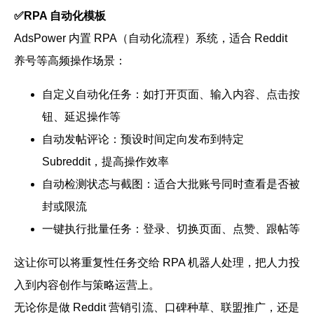
✅RPA 自动化模板
AdsPower 内置 RPA（自动化流程）系统，适合 Reddit
养号等高频操作场景：
自定义自动化任务：如打开页面、输入内容、点击按
钮、延迟操作等
自动发帖评论：预设时间定向发布到特定
Subreddit，提高操作效率
自动检测状态与截图：适合大批账号同时查看是否被
封或限流
一键执行批量任务：登录、切换页面、点赞、跟帖等
这让你可以将重复性任务交给 RPA 机器人处理，把人力投
入到内容创作与策略运营上。
无论你是做 Reddit 营销引流、口碑种草、联盟推广，还是