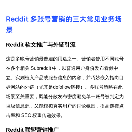
Reddit 多账号营销的三大常见业务场
景
Reddit 软文推广与外链引流
这是多账号营销最普遍的用途之一。营销者使用不同账号
在多个相关 Subreddit 中，以普通用户身份发布看似中
立、实则植入产品或服务信息的内容，并巧妙嵌入指向目
标网站的外链（尤其是dofollow链接）。多账号策略在此
场景至关重要，既能分散发布密度避免单一账号被判定为
垃圾信息源，又能模拟真实用户的讨论氛围，提高链接点
击率和 SEO 权重传递效果。
Reddit 联盟营销
推广