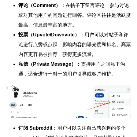
评论（Comment）：
在帖子下留言评论，参与讨论
或对其他用户的问题进行回答。评论区往往是活跃度
最高、信息最丰富的地方。
投票（Upvote/Downvote）：
用户可以对帖子和评
论进行点赞或点踩，影响内容的曝光度和排名。高票
内容更容易被推荐，获得更多流量。
私信（Private Message）：
支持用户之间私下沟
通，适合进行一对一的用户引导或客户维护。
订阅 Subreddit：
用户可以关注自己感兴趣的多个