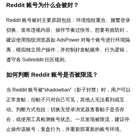
Reddit 账号为什么会被封？
Reddit 账号被封主要原因包括：环境指纹重合、频繁登录
切换、发布违规内容、操作节奏过快等。想要有效防封，
建议使用指纹浏览器如 AdsPower 对每个账号进行环境隔
离，模拟独立用户操作，并控制好发帖频率、行为逻辑，
遵守各 Subreddit 社区规则。
如何判断 Reddit 账号是否被限流？
当 Reddit 账号被“shadowban”（影子封禁）时，用户可以
正常发帖，但帖子只对自己可见，其他人无法看到或互
动。判断方式包括：切换无登录浏览器查看帖子是否存
在，或使用工具检测账号状态。一旦发现被限流，建议停
止操作该账号，复盘行为，并重新部署新的账号环境。