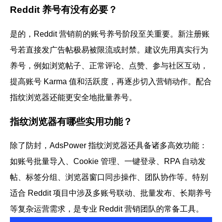
Reddit 养号有没有必要？
是的，Reddit 营销前的账号养号阶段至关重要。新注册账
号若直接发广告帖极易被限流或封禁。建议先用真实行为
养号，例如浏览帖子、正常评论、点赞、参与社区互动，
提高账号 Karma 值和活跃度，再逐步切入营销动作。配合
指纹浏览器还能更安全地批量养号。
指纹浏览器有哪些实用功能？
除了防封，AdsPower 指纹浏览器还具备诸多高效功能：
如账号批量导入、Cookie 管理、一键登录、RPA 自动发
帖、标签分组、浏览器窗口同步操作、团队协作等。特别
适合 Reddit 项目中涉及多账号联动、批量发布、长期养号
等复杂运营需求，是专业 Reddit 营销团队的常备工具。