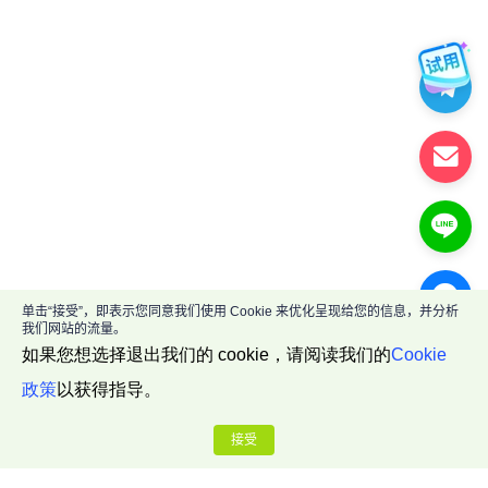
单击“接受”，即表示您同意我们使用 Cookie 来优化呈现给您的信息，并分析
我们网站的流量。
如果您想选择退出我们的 cookie，请阅读我们的
Cookie
政策
以获得指导。
接受