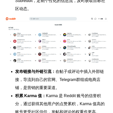
Subreddit，定制个性化的信息流，及时获取目标社
区动态。
发布链接与外链引流：
在帖子或评论中插入外部链
接，导流到自己的官网、Telegram群组或电商店
铺，是营销的重要渠道。
积累 Karma 值：
Karma 是 Reddit 账号的信誉积
分，通过获得其他用户的点赞累积，Karma 值高的
账号更受社区信任，发帖和评论的权重也更高。