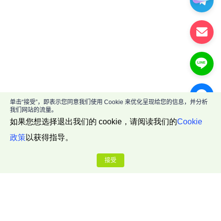
单击“接受”，即表示您同意我们使用 Cookie 来优化呈现给您的信息，并分析
我们网站的流量。
如果您想选择退出我们的 cookie，请阅读我们的
Cookie
政策
以获得指导。
接受