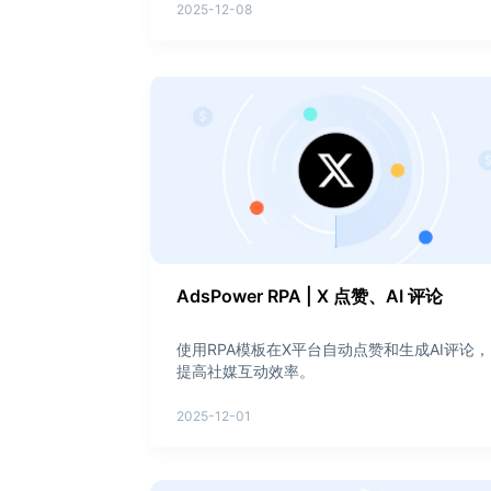
2025-12-08
AdsPower RPA | X 点赞、AI 评论
使用RPA模板在X平台自动点赞和生成AI评论，
提高社媒互动效率。
2025-12-01