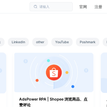
官网
注册
请输入
k
LinkedIn
other
YouTube
Poshmark
AdsPower RPA | Shopee 浏览商品、点
赞评论