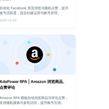
自动化 Facebook 首页浏览与随机点赞，提升
账号活跃度，适合社媒运营与账号管理。
2025-12-09
AdsPower RPA | Amazon 浏览商品、
点赞评论
Amazon RPA 模板自动浏览商品与评论点赞，
支持随机搜索与多轮访问，提升账号互动。