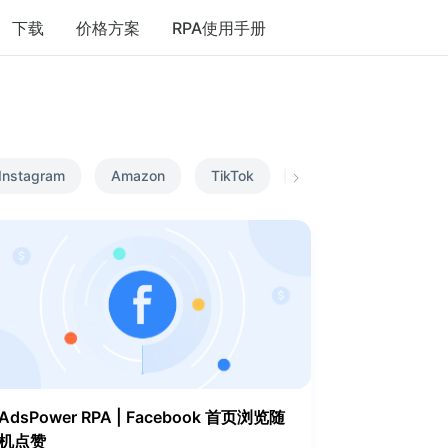
下载
价格方案
RPA使用手册
Instagram
Amazon
TikTok
Mercari
Etsy
AdsPower RPA | Facebook 首页浏览随
机点赞