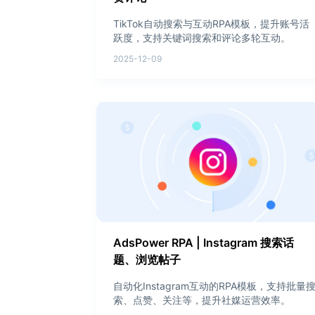
TikTok自动搜索与互动RPA模板，提升账号活
跃度，支持关键词搜索和评论多轮互动。
2025-12-09
AdsPower RPA | Instagram 搜索话
题、浏览帖子
自动化Instagram互动的RPA模板，支持批量
索、点赞、关注等，提升社媒运营效率。