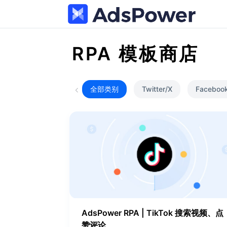
RPA 模板商店
全部类别
Twitter/X
Faceboo
AdsPower RPA | TikTok 搜索视频、点
赞评论