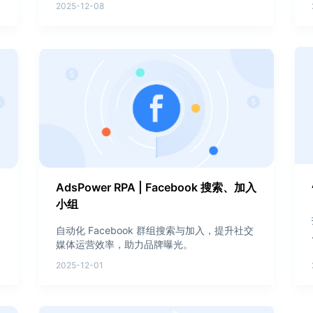
2025-12-08
AdsPower RPA | Facebook 搜索、加入
小组
自动化 Facebook 群组搜索与加入，提升社交
媒体运营效率，助力品牌曝光。
2025-12-01