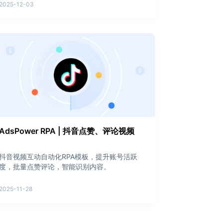
2025-12-03
AdsPower RPA | 抖音点赞、评论视频
抖音视频互动自动化RPA模板，提升账号活跃
度，批量点赞评论，智能识别内容。
2025-11-28