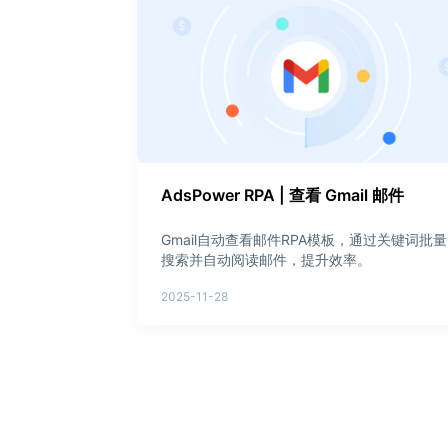
AdsPower RPA | 查看 Gmail 邮件
Gmail自动查看邮件RPA模板，通过关键词批量
搜索并自动阅读邮件，提升效率。
2025-11-28