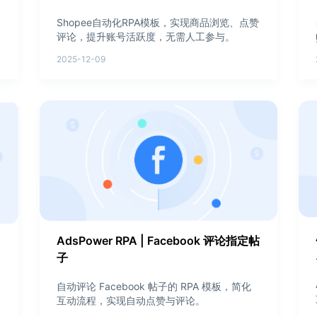
Shopee自动化RPA模板，实现商品浏览、点赞
评论，提升账号活跃度，无需人工参与。
2025-12-09
AdsPower RPA | Facebook 评论指定帖
子
自动评论 Facebook 帖子的 RPA 模板，简化
搜
互动流程，实现自动点赞与评论。