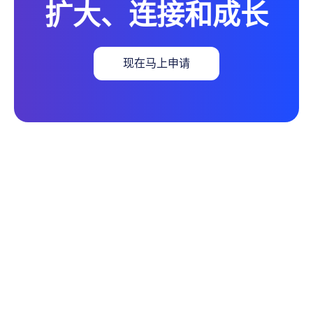
扩大、连接和成长
现在马上申请