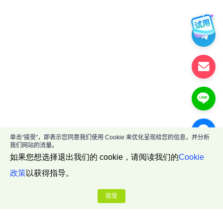
单击“接受”，即表示您同意我们使用 Cookie 来优化呈现给您的信息，并分析
我们网站的流量。
如果您想选择退出我们的 cookie，请阅读我们的
Cookie
政策
以获得指导。
接受