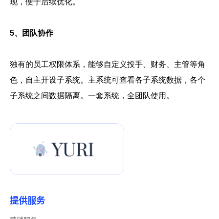
现，便于后续优化。
5、团队协作
独有的员工权限体系，能够自定义投手、财务、主管等角
色，自主开设子系统。主系统可查看各子系统数据，各个
子系统之间数据隔离。一套系统，全团队使用。
提供服务