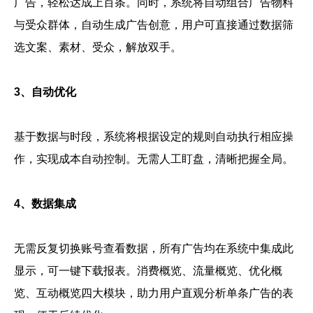
广告，轻松达成上百条。同时，系统将自动组合广告物料
与受众群体，自动生成广告创意，用户可直接通过数据筛
选文案、素材、受众，解放双手。
3、自动优化
基于数据与时段，系统将根据设定的规则自动执行相应操
作，实现成本自动控制。无需人工盯盘，清晰把握全局。
4、数据集成
无需反复切换账号查看数据，所有广告均在系统中集成此
显示，可一键下载报表。消费概览、流量概览、优化概
览、互动概览四大模块，助力用户直观分析单条广告的表