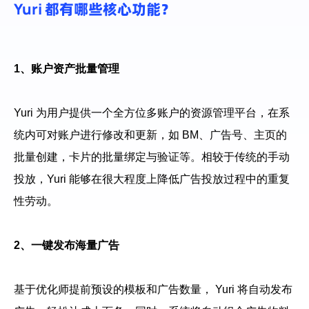
Yuri 都有哪些核心功能？
1、账户资产批量管理
Yuri 为用户提供一个全方位多账户的资源管理平台，在系
统内可对账户进行修改和更新，如 BM、广告号、主页的
批量创建，卡片的批量绑定与验证等。相较于传统的手动
投放，Yuri 能够在很大程度上降低广告投放过程中的重复
性劳动。
2、一键发布海量广告
基于优化师提前预设的模板和广告数量， Yuri 将自动发布