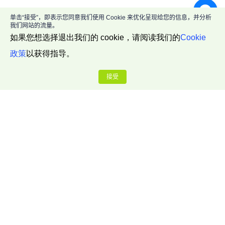
单击“接受”，即表示您同意我们使用 Cookie 来优化呈现给您的信息，并分析
我们网站的流量。
如果您想选择退出我们的 cookie，请阅读我们的
Cookie
政策
以获得指导。
接受
公司介绍
关于我们
联系我们