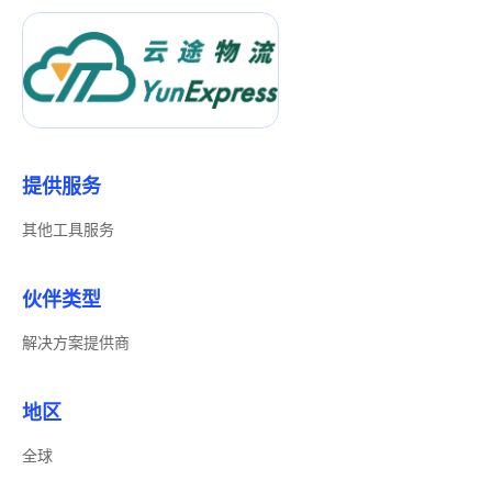
提供服务
其他工具服务
伙伴类型
解决方案提供商
地区
全球