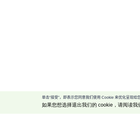
单击“接受”，即表示您同意我们使用 Cookie 来优化呈
如果您想选择退出我们的 cookie，请阅读我