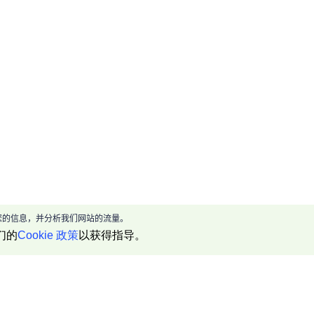
现给您的信息，并分析我们网站的流量。
们的
Cookie 政策
以获得指导。