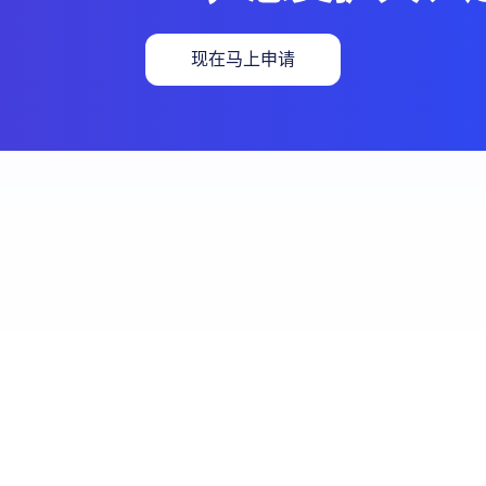
现在马上申请