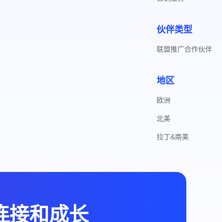
伙伴类型
联盟推广合作伙伴
地区
欧洲
北美
拉丁&南美
、连接和成长