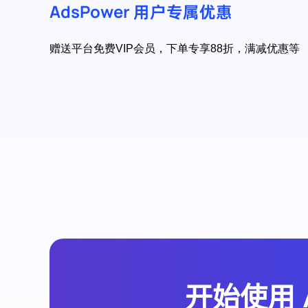
AdsPower 用户专属优惠
赠送平台免费VIP会员，下单专享88折，满减优惠等
开始使用 