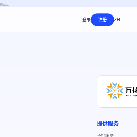
again
登录
注册
ZH
提供服务
营销服务