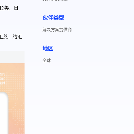
拉美、日
伙伴类型
解决方案提供商
汇兑、结汇
地区
全球