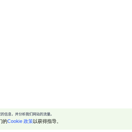
现给您的信息，并分析我们网站的流量。
们的
Cookie 政策
以获得指导。