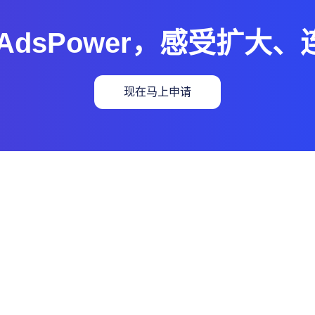
AdsPower，感受扩大
现在马上申请