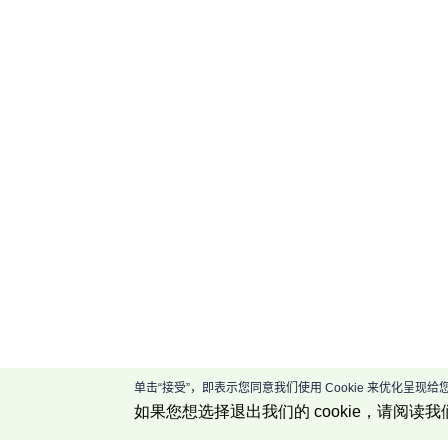
单击“接受”，即表示您同意我们使用 Cookie 来优化呈
如果您想选择退出我们的 cookie，请阅读我