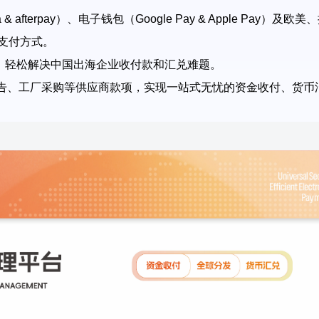
 & afterpay
）、电子钱包（
Google Pay & Apple Pay
）及欧美、
支付方式。
，轻松解决中国出海企业收付款和汇兑难题。
告、工厂采购等供应商款项，实现一站式无忧的资金收付、货币