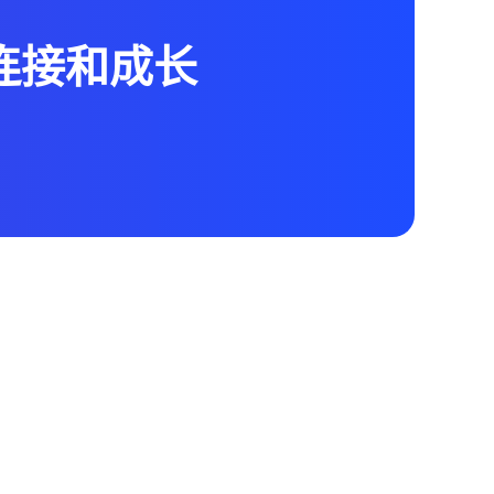
、连接和成长