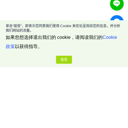
单击“接受”，即表示您同意我们使用 Cookie 来优化呈现给您的信息，并分析
我们网站的流量。
如果您想选择退出我们的 cookie，请阅读我们的
Cookie
政策
以获得指导。
接受
公司介绍