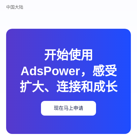
中国大陆
开始使用
AdsPower，感受
扩大、连接和成长
现在马上申请