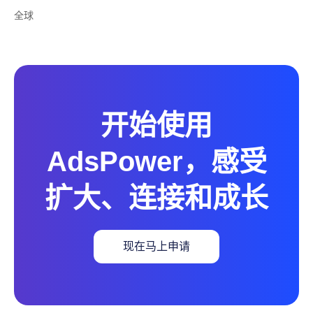
全球
开始使用
AdsPower，感受
扩大、连接和成长
现在马上申请