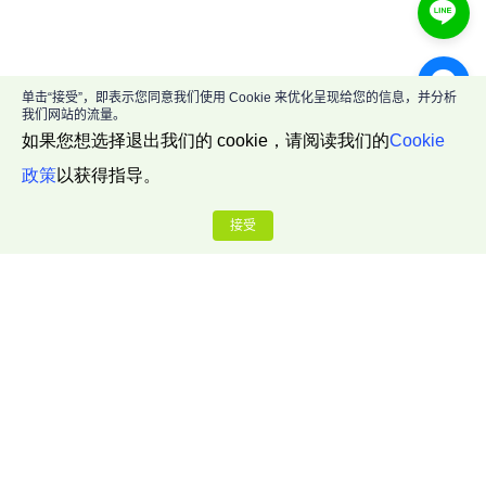
单击“接受”，即表示您同意我们使用 Cookie 来优化呈现给您的信息，并分析
我们网站的流量。
如果您想选择退出我们的 cookie，请阅读我们的
Cookie
政策
以获得指导。
接受
公司介绍