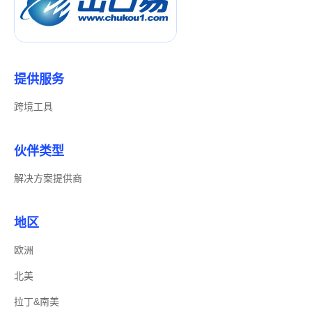
提供服务
跨境工具
伙伴类型
解决方案提供商
地区
欧洲
北美
拉丁&南美