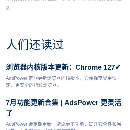
队。
人们还读过
浏览器内核版本更新：Chrome 127✔
AdsPower 定期更新浏览器内核版本，方便你享受更快
速、更安全的指纹浏览器。
7月功能更新合集 | AdsPower 更灵活
了
AdsPower 会定期更新，增添更多功能，提升安全性和易