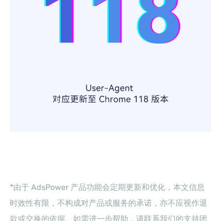
*由于 AdsPower 产品功能会定期更新和优化，本文信息
时效性有限，不构成对产品或服务的承诺，亦不应视作退
款或交换的依据。如需进一步帮助，请联系我们的支持团