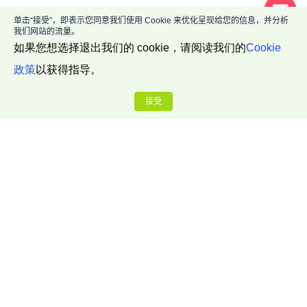
单击“接受”，即表示您同意我们使用 Cookie 来优化呈现给您的信息，并分析
我们网站的流量。
如果您想选择退出我们的 cookie，请阅读我们的
Cookie
政策
以获得指导。
接受
公司介绍
关于我们
联系我们