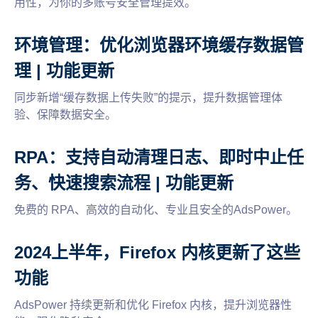
用性，为你的多账号安全管理提效。
环境管理：优化浏览器环境缓存数据管
理 | 功能更新
同步新增“缓存数据上传失败”的提示，提升数据管理体
验、保障数据安全。
RPA：支持自动清理日志、即时中止任
务、快速搜索流程 | 功能更新
免费的 RPA、高效的自动化、专业且安全的AdsPower。
2024上半年，Firefox 内核更新了这些
功能
AdsPower 持续更新和优化 Firefox 内核，提升浏览器性