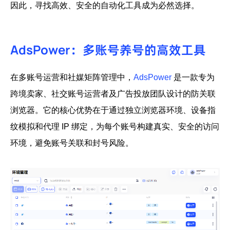
因此，寻找高效、安全的自动化工具成为必然选择。
AdsPower：多账号养号的
高效
工具
在多账号运营和社媒矩阵管理中，
AdsPower
是一款专为
跨境卖家、社交账号运营者及广告投放团队设计的
防关联
浏览器
。它的核心优势在于通过
独立浏览器环境、设备指
纹模拟和代理 IP 绑定
，为每个账号构建真实、安全的访问
环境，避免账号关联和封号风险。