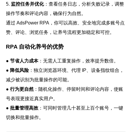
5.
监控任务并优化
：查看任务日志，分析失败记录，调整
操作节奏和评论内容，确保行为自然。
通过 AdsPower RPA，你可以高效、安全地完成多账号点
赞、评论、浏览任务，让养号流程更加稳定和可控。
RPA 自动化养号的优势
●
节省人力成本
：无需人工重复操作，效率提升数倍。
●
降低风险
：独立浏览器环境、代理 IP、设备指纹组合，
减少被识别为批量操作的可能。
●
行为更自然
：随机化操作、停留时间和评论内容，使账
号表现更接近真实用户。
●
批量管理高效
：可同时管理几十甚至上百个账号，一键
切换和批量操作。