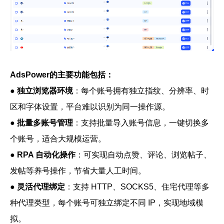
AdsPower的主要功能包括：
●
独立浏览器环境
：每个账号拥有独立指纹、分辨率、时
区和字体设置，平台难以识别为同一操作源。
●
批量多账号管理
：支持批量导入账号信息，一键切换多
个账号，适合大规模运营。
●
RPA 自动化操作
：可实现自动点赞、评论、浏览帖子、
发帖等养号操作，节省大量人工时间。
●
灵活代理绑定
：支持 HTTP、SOCKS5、住宅代理等多
种代理类型，每个账号可独立绑定不同 IP，实现地域模
拟。