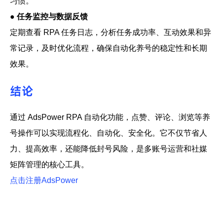
习惯。
●
任务监控与数据反馈
定期查看 RPA 任务日志，分析任务成功率、互动效果和异
常记录，及时优化流程，确保自动化养号的稳定性和长期
效果。
结论
通过 AdsPower RPA 自动化功能，点赞、评论、浏览等养
号操作可以实现流程化、自动化、安全化。它不仅节省人
力、提高效率，还能降低封号风险，是多账号运营和社媒
矩阵管理的核心工具。
点击
注册
A
ds
P
o
w
e
r