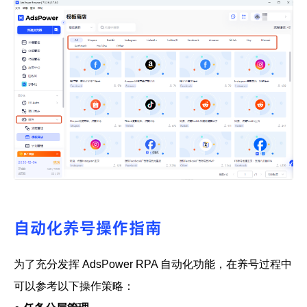
自动化养号操作指南
为了充分发挥
AdsPower RPA 自动化功能
，在养号过程中
可以参考以下操作策略：