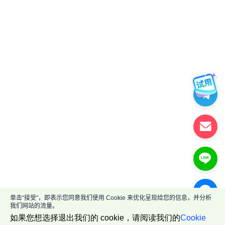
单击“接受”，即表示您同意我们使用 Cookie 来优化呈现给您的信息，并分析
我们网站的流量。
如果您想选择退出我们的 cookie，请阅读我们的
Cookie