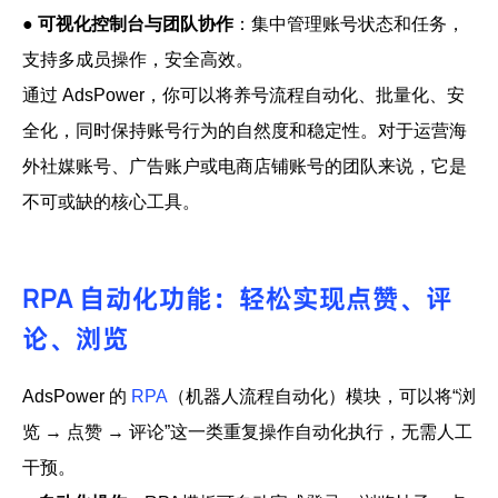
●
可视化控制台与团队协作
：集中管理账号状态和任务，
支持多成员操作，安全高效。
通过 AdsPower，你可以将养号流程
自动化、批量化、安
全化
，同时保持账号行为的自然度和稳定性。对于运营海
外社媒账号、广告账户或电商店铺账号的团队来说，它是
不可或缺的核心工具。
RPA 自动化功能：轻松实现点赞、评
论、浏览
AdsPower 的
RPA
（机器人流程自动化）模块
，可以将“浏
览 → 点赞 → 评论”这一类重复操作自动化执行，无需人工
干预。