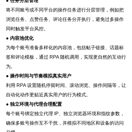
●
任务分层管理
将不同账号或不同平台的操作任务进行分层管理，例如把
浏览任务、点赞任务、评论任务分开执行，避免过多操作
同时触发平台风控。
●
内容池优化
为每个账号准备多样化的内容池，包括帖子链接、话题标
签和评论模板，通过 RPA 随机调用，实现更自然的互动行
为。
●
操作时间与节奏模拟真实用户
利用 RPA 设置随机停留时间、滚动浏览、操作间隔等，让
自动化动作更贴近真实用户的行为模式。
●
独立环境与代理合理配置
每个账号绑定独立代理 IP、独立浏览器环境和指纹参数，
确保多账号操作互不干扰，并模拟不同地区和设备的访问