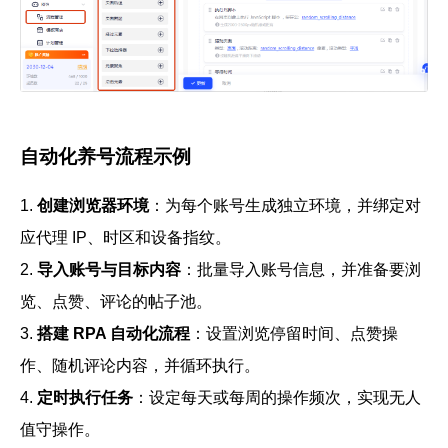
自动化养号流程示例
1.
创建浏览器环境
：为每个账号生成独立环境，并绑定对
应代理 IP、时区和设备指纹。
2.
导入账号与目标内容
：批量导入账号信息，并准备要浏
览、点赞、评论的帖子池。
3.
搭建 RPA 自动化流程
：设置浏览停留时间、点赞操
作、随机评论内容，并循环执行。
4.
定时执行任务
：设定每天或每周的操作频次，实现无人
值守操作。