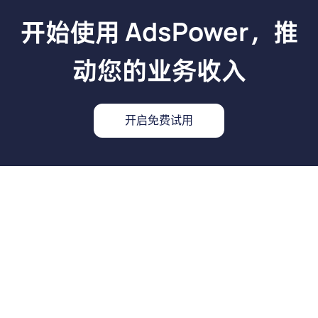
开始使用 AdsPower，推
动您的业务收入
开启免费试用