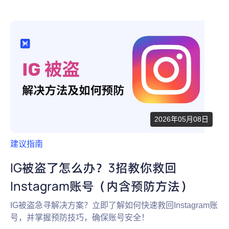
2026年05月08日
建议指南
IG被盗了怎么办？3招教你救回
Instagram账号（内含预防方法）
IG被盗急寻解决方案？立即了解如何快速救回Instagram账
号，并掌握预防技巧，确保账号安全！