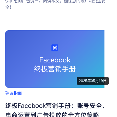
保护您的广告资产。阅读本文，确保您的账户和资金安
全！
2025年05月19日
建议指南
终极Facebook营销手册：账号安全、
电商运营到广告投放的全方位策略