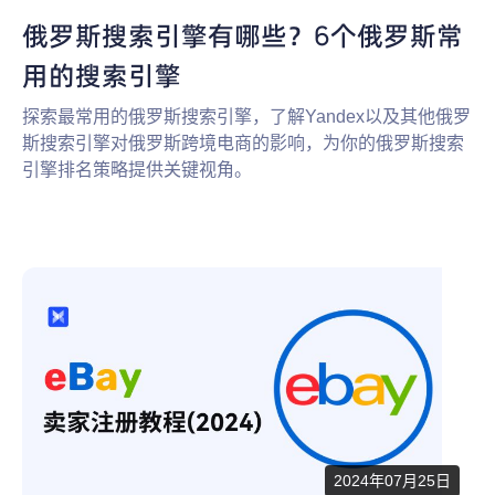
俄罗斯搜索引擎有哪些？6个俄罗斯常
用的搜索引擎
探索最常用的俄罗斯搜索引擎，了解Yandex以及其他俄罗
斯搜索引擎对俄罗斯跨境电商的影响，为你的俄罗斯搜索
引擎排名策略提供关键视角。
2024年07月25日