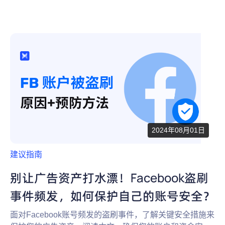
2024年08月01日
建议指南
别让广告资产打水漂！Facebook盗刷
事件频发，如何保护自己的账号安全？
面对Facebook账号频发的盗刷事件，了解关键安全措施来