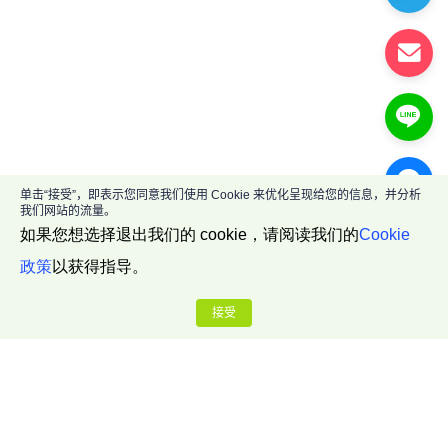
单击“接受”，即表示您同意我们使用 Cookie 来优化呈现给您的信息，并分析
我们网站的流量。
如果您想选择退出我们的 cookie，请阅读我们的
Cookie
政策
以获得指导。
接受