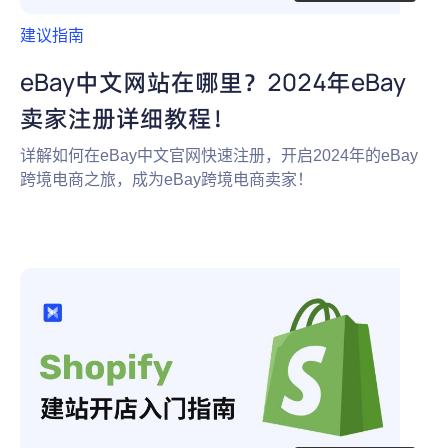
建议指南
eBay中文网站在哪里？2024年eBay
卖家注册详细教程！
详解如何在eBay中文官网快速注册，开启2024年的eBay
跨境电商之旅，成为eBay跨境电商卖家！