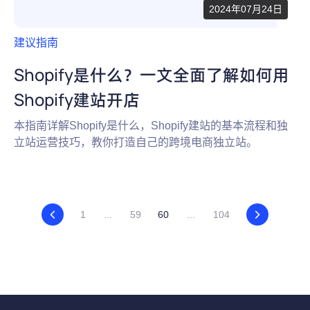
2024年07月24日
建议指南
Shopify是什么？一文全面了解如何用
Shopify建站开店
本指南详解Shopify是什么，Shopify建站的基本流程和独
立站运营技巧，教你打造自己的跨境电商独立站。
1
...
59
60
...
104