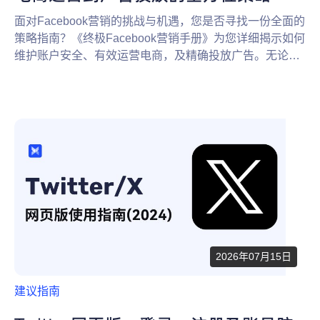
面对Facebook营销的挑战与机遇，您是否寻找一份全面的
策略指南？《终极Facebook营销手册》为您详细揭示如何
维护账户安全、有效运营电商，及精确投放广告。无论您
是初入Facebook营销世界的新手，还是寻求提升效果的老
手，这篇全方位策略文章将成为您不可或缺的资源。
2026年07月15日
建议指南