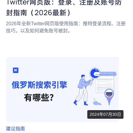
Twitter网页版：登录、注册及账号防
封指南（2026最新）
2026年全新Twitter网页版使用指南：推特登录流程、注册
技巧，以及如何避免账号被封。
2024年07月30日
建议指南