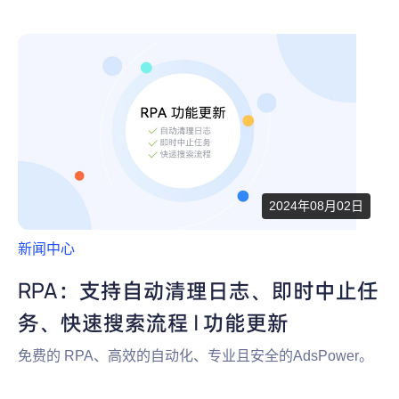
2024年08月02日
新闻中心
RPA：支持自动清理日志、即时中止任
务、快速搜索流程 | 功能更新
免费的 RPA、高效的自动化、专业且安全的AdsPower。