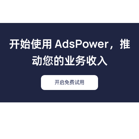
开始使用 AdsPower，推
动您的业务收入
开启免费试用