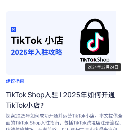
2024年12月24日
建议指南
TikTok Shop入驻 | 2025年如何开通
TikTok小店？
探索2025年如何成功开通并运营TikTok小店。本文提供全
面的TikTok Shop入驻指南，包括TikTok跨境店注册流程、
店铺装修技巧、运营策略，以及如何提高小店曝光率和降