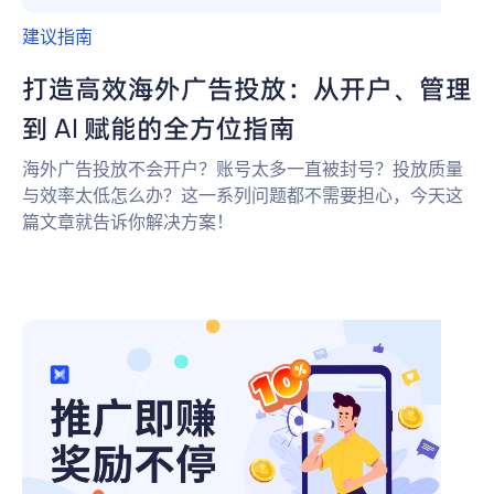
建议指南
打造高效海外广告投放：从开户、管理
到 AI 赋能的全方位指南
海外广告投放不会开户？账号太多一直被封号？投放质量
与效率太低怎么办？这一系列问题都不需要担心，今天这
篇文章就告诉你解决方案！