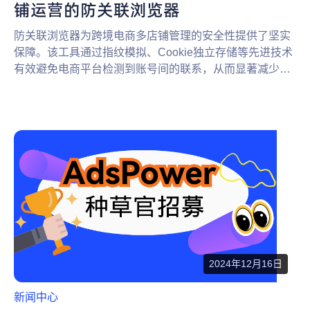
铺运营的防关联浏览器
防关联浏览器为跨境电商多店铺管理的安全性提供了坚实
保障。该工具通过指纹模拟、Cookie独立存储等先进技术
有效避免电商平台检测到账号间的联系，从而显著减少账
号被封锁的可能性。
2024年12月16日
新闻中心