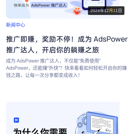
2024年12月11日
新闻中心
推广即赚，奖励不停！成为 AdsPower
推广达人，开启你的躺赚之旅
成为 AdsPower 推广达人，不仅能“免费使用”
AdsPower，还能赚“外快”？快来看看如何轻松开启你的赚
钱之路，让每一次分享都变成收入！