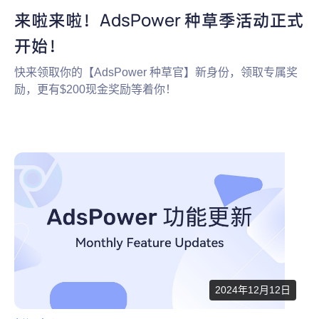
来啦来啦！AdsPower 种草季活动正式
开始！
快来领取你的【AdsPower 种草官】新身份，领取专属奖
励，更有$200现金奖励等着你！
2024年12月12日