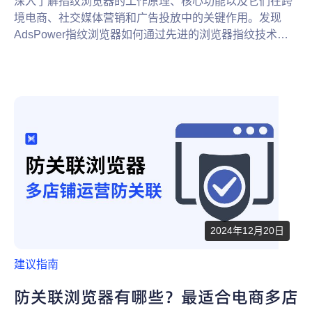
深入了解指纹浏览器的工作原理、核心功能以及它们在跨
境电商、社交媒体营销和广告投放中的关键作用。发现
AdsPower指纹浏览器如何通过先进的浏览器指纹技术，
提供隐私保护和多账号管理的解决方案，成为数字营销领
域的必备工具。
2024年12月20日
建议指南
防关联浏览器有哪些？最适合电商多店