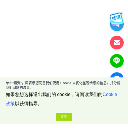
单击“接受”，即表示您同意我们使用 Cookie 来优化呈现给您的信息，并分析
我们网站的流量。
如果您想选择退出我们的 cookie，请阅读我们的
Cookie
政策
以获得指导。
接受