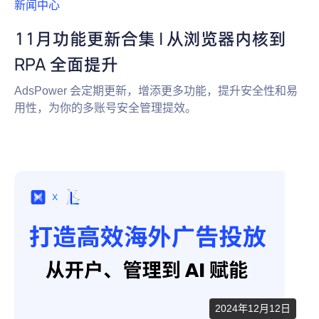
新闻中心
11月功能更新合集 | 从浏览器内核到
RPA 全面提升
AdsPower 会定期更新，增添更多功能，提升安全性和易
用性，为你的多账号安全管理提效。
2024年12月12日