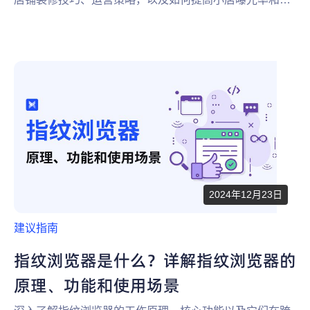
低成本。掌握TikTok跨境电商的秘诀，提升品牌全球影响
力。
2024年12月23日
建议指南
指纹浏览器是什么？详解指纹浏览器的
原理、功能和使用场景