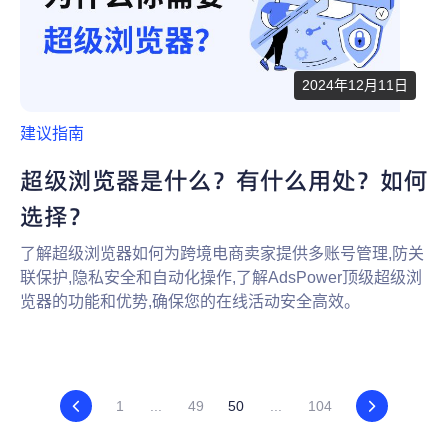
2024年12月11日
建议指南
超级浏览器是什么？有什么用处？如何
选择？
了解超级浏览器如何为跨境电商卖家提供多账号管理,防关
联保护,隐私安全和自动化操作,了解AdsPower顶级超级浏
览器的功能和优势,确保您的在线活动安全高效。
1
...
49
50
...
104