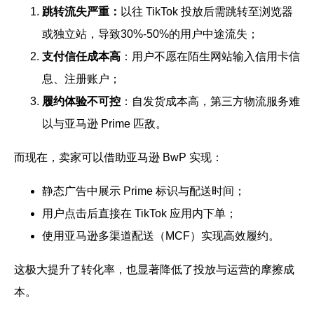
跳转流失严重
：
以往 TikTok 投放后需跳转至浏览器
或独立站，导致30%-50%的用户中途流失；
支付信任成本高
：用户不愿在陌生网站输入信用卡信
息、注册账户；
履约体验不可控
：自发货成本高，第三方物流服务难
以与亚马逊 Prime 匹敌。
而现在，卖家可以借助亚马逊 BwP 实现：
静态广告中展示 Prime 标识与配送时间；
用户点击后直接在 TikTok 应用内下单；
使用亚马逊多渠道配送（MCF）实现高效履约。
这极大提升了转化率，也显著降低了投放与运营的摩擦成
本。