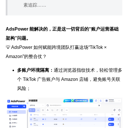
素追踪……
AdsPower 能解决的，正是这一切背后的“账户运营基础
架构”问题。
💡 AdsPower 如何赋能跨境团队打赢这场“TikTok ×
Amazon”的整合仗？
多账户环境隔离
：
通过浏览器指纹技术，轻松管理多
个 TikTok 广告账户与 Amazon 店铺，避免账号关联
风险；