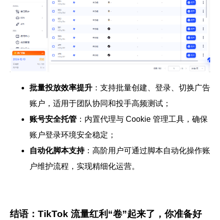
批量投放效率提升
：支持批量创建、登录、切换广告
账户，适用于团队协同和投手高频测试；
账号安全托管
：内置代理与 Cookie 管理工具，确保
账户登录环境安全稳定；
自动化脚本支持
：高阶用户可通过脚本自动化操作账
户维护流程，实现精细化运营。
结语：TikTok 流量红利“卷”起来了，你准备好