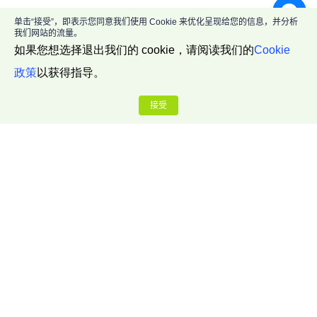
单击“接受”，即表示您同意我们使用 Cookie 来优化呈现给您的信息，并分析
我们网站的流量。
如果您想选择退出我们的 cookie，请阅读我们的
Cookie
政策
以获得指导。
接受
公司介绍
关于我们
联系我们