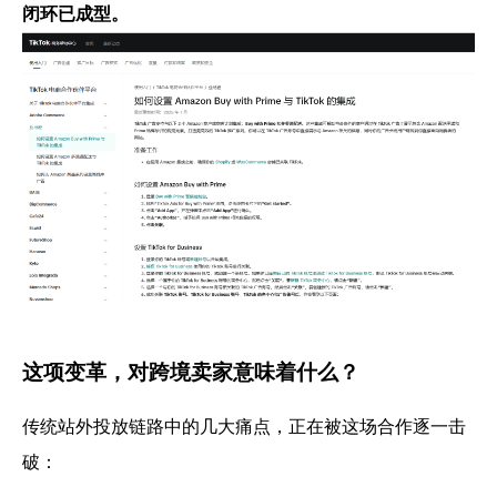
闭环已成型。
这项变革，对跨境卖家意味着什么？
传统站外投放链路中的几大痛点，正在被这场合作逐一击
破：