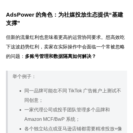
AdsPower 的角色：为社媒投放生态提供“基建
支撑”
但新的流量红利也意味着更高的运营协同要求。想高效吃
下这波趋势红利，卖家在实际操作中会面临一个常被忽略
的问题：
多账号管理和数据隔离如何解决？
举个例子：
同一品牌可能在不同 TikTok 广告账户上测试不
同创意；
一家代理公司或投手团队管理多个品牌和
Amazon MCF/BwP 系统；
各个独立站点或亚马逊店铺都需要精准投放+像