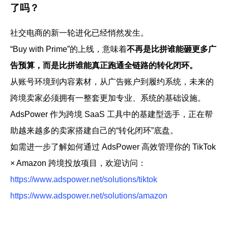
了吗？
社交电商的新一轮进化已经悄然发生。
“Buy with Prime”的上线，意味着
不再是比拼谁能砸更多广
告预算，而是比拼谁能真正跑通全链路的转化闭环
。
从账号环境到内容素材，从广告账户到履约系统，未来的
跨境卖家必须拥有一整套更加专业、系统的基础设施。
AdsPower 作为跨境 SaaS 工具中的基建型选手，正在帮
助越来越多的卖家搭建自己的“转化闭环”底盘。
如需进一步了解如何通过 AdsPower 高效管理你的 TikTok
× Amazon 跨境投放项目，欢迎访问：
https://www.adspower.net/solutions/tiktok
https://www.adspower.net/solutions/amazon