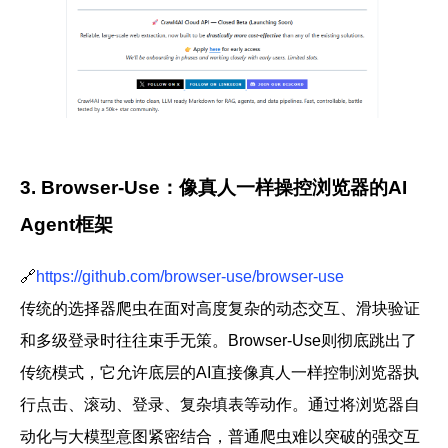
3. Browser-Use：像真人一样操控浏览器的AI
Agent框架
🔗
https://github.com/browser-use/browser-use
传统的选择器爬虫在面对高度复杂的动态交互、滑块验证
和多级登录时往往束手无策。
Browser-Use
则彻底跳出了
传统模式，它允许底层的AI直接像真人一样控制浏览器执
行点击、滚动、登录、复杂填表等动作。通过将浏览器自
动化与大模型意图紧密结合，普通爬虫难以突破的强交互