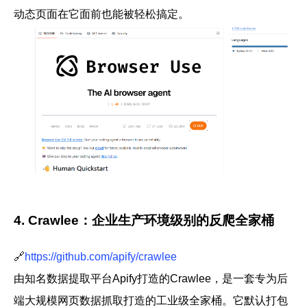
动态页面在它面前也能被轻松搞定。
4. Crawlee：企业生产环境级别的反爬全家桶
🔗
https://github.com/apify/crawlee
由知名数据提取平台Apify打造的
Crawlee
，是一套专为后
端大规模
网页数据抓取
打造的工业级全家桶。它默认打包