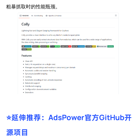
粗暴抓取时的性能瓶颈。
⭐延伸推荐：AdsPower官方GitHub开
源项目