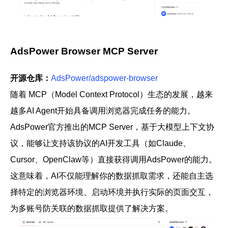
AdsPower Browser MCP Server
开源仓库：
AdsPower/adspower-browser
随着 MCP（Model Context Protocol）生态的发展，越来
越多AI Agent开始具备调用浏览器完成任务的能力。
AdsPower官方推出的MCP Server，基于大模型上下文协
议，能够让支持该协议的AI开发工具（如Claude、
Cursor、OpenClaw等）直接获得调用AdsPower的能力。
这意味着，AI不仅能理解你的数据抓取需求，还能自主选
择特定的浏览器环境、启动环境并执行实际的页面交互，
为多账号防关联的数据抓取提供了解决方案。