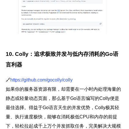
10. Colly：追求极致并发与低内存消耗的Go语
言利器
🔗
https://github.com/gocolly/colly
如果你的服务器资源有限，却需要在一小时内处理海量的
静态或轻量动态页面，那么基于Go语言编写的
Colly
便是
最佳选择。得益于Go语言天生的并发优势，Colly极其轻
量、执行速度极快，能够在消耗极低CPU和内存的前提
下，轻松拉起成千上万个并发抓取任务，完美解决大规模