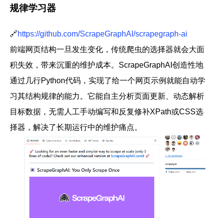
规律学习器
🔗
https://github.com/ScrapeGraphAI/scrapegraph-ai
前端网页结构一旦发生变化，传统爬虫的选择器就会大面
积失效，带来沉重的维护成本。
ScrapeGraphAI
创造性地
通过几行Python代码，实现了给一个网页示例就能自动学
习其结构规律的能力。它能自主分析页面更新、动态解析
目标数据，无需人工手动编写和反复修补XPath或CSS选
择器，解决了长期运行中的维护痛点。