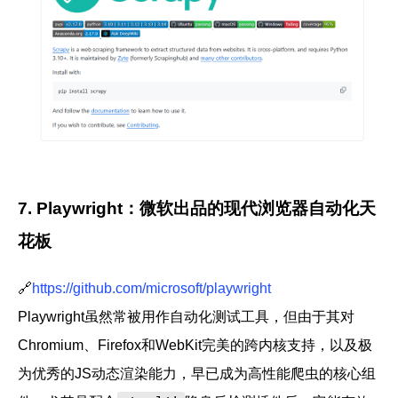
7. Playwright：微软出品的现代浏览器自动化天
花板
🔗
https://github.com/microsoft/playwright
Playwright
虽然常被用作自动化测试工具，但由于其对
Chromium、Firefox和WebKit完美的跨内核支持，以及极
为优秀的JS动态渲染能力，早已成为高性能爬虫的核心组