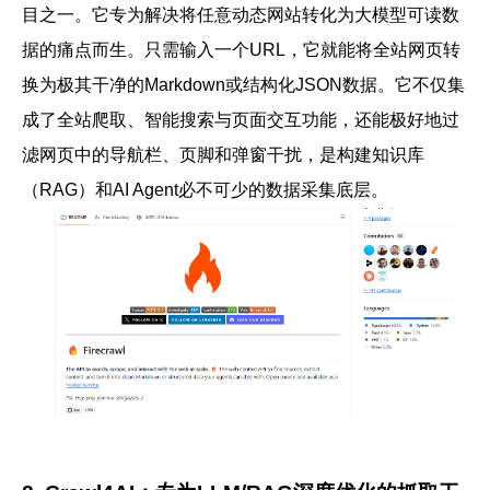
目
之一。它专为解决将任意动态网站转化为大模型可读数
据的痛点而生。只需输入一个URL，它就能将全站网页转
换为极其干净的Markdown或结构化JSON数据。它不仅集
成了全站爬取、智能搜索与页面交互功能，还能极好地过
滤网页中的导航栏、页脚和弹窗干扰，是构建知识库
（RAG）和AI Agent必不可少的
数据采集
底层。