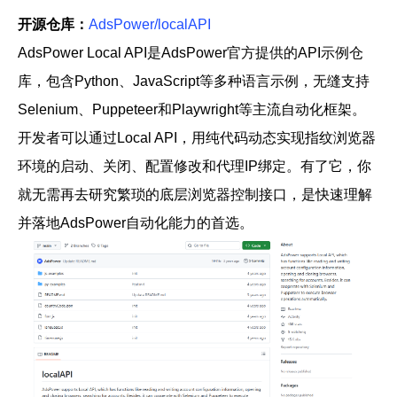
开源仓库：
AdsPower/localAPI
AdsPower Local API是AdsPower官方提供的API示例仓
库，包含Python、JavaScript等多种语言示例，无缝支持
Selenium、Puppeteer和Playwright等主流自动化框架。
开发者可以通过Local API，用纯代码动态实现指纹浏览器
环境的启动、关闭、配置修改和代理IP绑定。有了它，你
就无需再去研究繁琐的底层浏览器控制接口，是快速理解
并落地AdsPower自动化能力的首选。