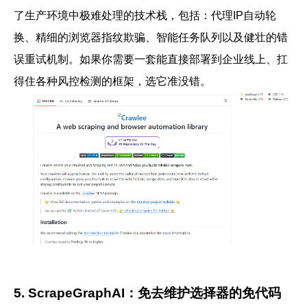
了生产环境中极难处理的技术栈，包括：代理IP自动轮
换、精细的浏览器指纹欺骗、智能任务队列以及健壮的错
误重试机制。如果你需要一套能直接部署到企业线上、扛
得住各种风控检测的框架，选它准没错。
5. ScrapeGraphAI：免去维护选择器的免代码