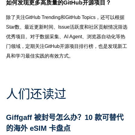
如何发现更多高质量的GitHub开源项目？
除了关注GitHub Trending和GitHub Topics，还可以根据
Star数、最近更新时间、Issue活跃度和社区贡献情况筛选
优秀项目。对于数据采集、AI Agent、浏览器自动化等热
门领域，定期关注GitHub开源项目排行榜，也是发现新工
具和学习最佳实践的有效方式。
人们还读过
Giffgaff 被封号怎么办？10 款可替代
的海外 eSIM 卡盘点