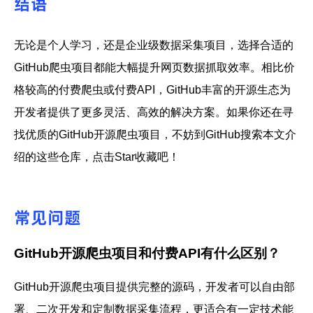
结语
无论是个人学习，还是企业级数据采集项目，选择合适的
GitHub爬虫项目都能大幅提升网页数据抓取效率。相比价
格较高的付费爬虫或付费API，GitHub丰富的开源生态为
开发者提供了更多灵活、高效的解决方案。如果你还在寻
找优质的GitHub开源爬虫项目，不妨到GitHub搜索本文介
绍的这些仓库，点击Star收藏吧！
常见问题
GitHub开源爬虫项目和付费API有什么区别？
GitHub开源爬虫项目提供完整的源码，开发者可以自由部
署、二次开发和定制数据采集流程，更适合有一定技术能