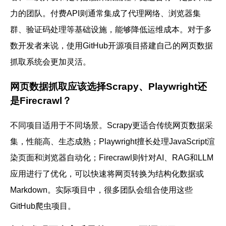
力的团队。付费API则通常集成了代理网络、浏览器集
群、验证码处理等基础设施，能够降低运维成本。对于多
数开发者来说，使用GitHub开源项目搭建自己的网页数据
抓取系统会更加灵活。
网页数据抓取应该选择Scrapy、Playwright还
是Firecrawl？
不同项目适用于不同场景。Scrapy更适合传统网页数据采
集，性能高、生态成熟；Playwright擅长处理JavaScript渲
染页面和浏览器自动化；Firecrawl则针对AI、RAG和LLM
应用进行了优化，可以快速将网页转换为结构化数据或
Markdown。实际项目中，很多团队会组合使用这些
GitHub爬虫项目。