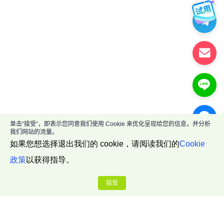
单击“接受”，即表示您同意我们使用 Cookie 来优化呈现给您的信息，并分析
我们网站的流量。
如果您想选择退出我们的 cookie，请阅读我们的
Cookie
政策
以获得指导。
接受