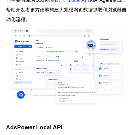
们主要围绕浏览器环境管理、
Local API
和AI Agent集成，
帮助开发者更方便地构建大规模网页数据抓取和浏览器自
动化流程。
AdsPower Local API