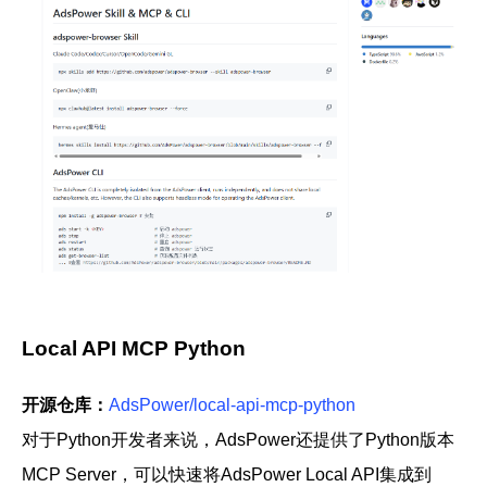
Local API MCP Python
开源仓库：
AdsPower/local-api-mcp-python
对于Python开发者来说，AdsPower还提供了Python版本
MCP Server，可以快速将AdsPower Local API集成到