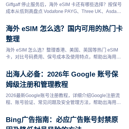
Giffgaff 停止服务后，海外 eSIM 卡还有哪些选择？按保号
成本从低到高盘点 Vodafone PAYG、Three UK、Asda
Mobile、Lyca Mobile、CTExcel、CMLink 等 10 个方案，
附全面的保号规则。
海外 eSIM 怎么选？国内可用的热门卡
整理
海外 eSIM 怎么选？整理香港、美国、英国等热门 eSIM
卡，对比号码费用、保号成本及使用特点，帮助出海用户
选择合适的海外手机号。
出海人必备：2026年 Google 账号保
姆级注册和管理教程
2026最新Google账号注册教程，详细介绍Google注册流
程、账号验证、常见问题及安全管理方法，帮助出海用户
快速创建并稳定使用Google账号。
Bing广告指南：必应广告账号封禁原