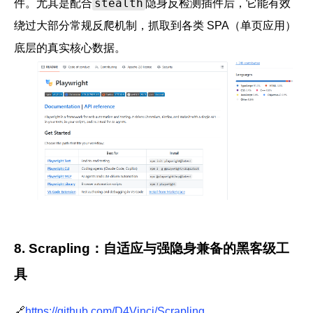
stealth
件。尤其是配合
隐身反检测插件后，它能有效
绕过大部分常规反爬机制，抓取到各类 SPA（单页应用）
底层的真实核心数据。
8. Scrapling：自适应与强隐身兼备的黑客级工
具
🔗
https://github.com/D4Vinci/Scrapling