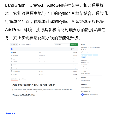
LangGraph、CrewAI、AutoGen等框架中。相比通用版
本，它能够更原生地与当下的Python AI框架结合。通过几
行简单的配置，你就能让你的Python AI智能体全权托管
AdsPower环境，执行具备极高防封锁要求的数据采集任
务，真正实现自动化流水线的智能化升级。