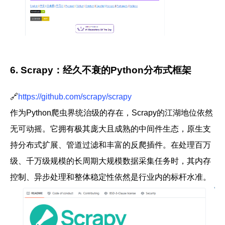
6. Scrapy：经久不衰的Python分布式框架
🔗
https://github.com/scrapy/scrapy
作为Python爬虫界统治级的存在，
Scrapy
的江湖地位依然
无可动摇。它拥有极其庞大且成熟的中间件生态，原生支
持分布式扩展、管道过滤和丰富的反爬插件。在处理百万
级、千万级规模的长周期大规模
数据采集
任务时，其内存
控制、异步处理和整体稳定性依然是行业内的标杆水准。