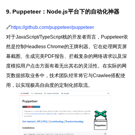
9. Puppeteer：Node.js平台下的自动化神器
🔗
https://github.com/puppeteer/puppeteer
对于JavaScript/TypeScript栈的开发者而言，
Puppeteer
依
然是控制Headless Chrome的王牌利器。它在处理网页屏
幕截图、生成完美PDF报告、拦截复杂的网络请求以及深
度模拟用户点击方面有着无出其右的灵活性。在实际的
网
页数据抓取
业务中，技术团队经常将它与Crawlee搭配使
用，以实现极高自由度的定制化抓取流。