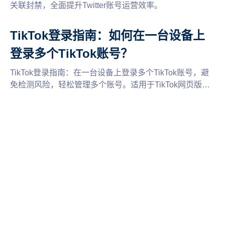
关联封禁，全面提升Twitter账号运营效率。
TikTok登录指南：如何在一台设备上
登录多个TikTok账号？
TikTok登录指南：在一台设备上登录多个TikTok账号，避
免检测风险，轻松管理多个账号。适用于TikTok网页版登
录。