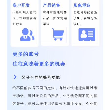
客户开发
产品销售
形象塑造
不断拓展人脉范
有针对性地销售
塑造良好的企业
围，增加潜在客
产品，扩大营销
形象，获得行业
户数量。
渠道。
认可。
更多的账号
往往意味着更多的机会
区分不同的账号功能
给不同的账号不同的定位，有针对性地运营可以事
半功倍。可以按公司的产品、业务线分配不同的拓
客账号，也可以按使用类型分为职业发展、企业销