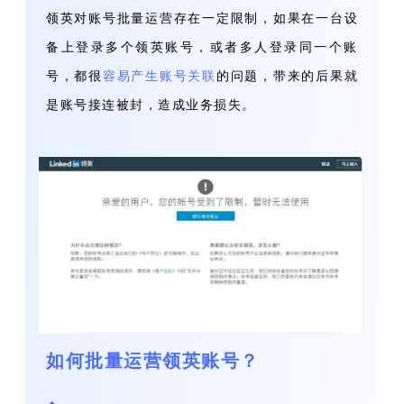
领英对账号批量运营存在一定限制，如果在一台设
备上登录多个领英账号，或者多人登录同一个账
号，都很
容易产生账号关联
的问题，带来的后果就
是账号接连被封，造成业务损失。
如何批量运营领英账号？