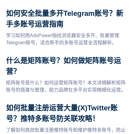
台，了解购买后的管理账号技巧，确保你的账户安全无
忧。
如何安全批量多开Telegram账号？新
手多账号运营指南
学习如何用AdsPower指纹浏览器安全多开、批量管理
Telegram账号，适合新手的多账号运营全流程解析。
什么是矩阵账号？如何做矩阵账号运
营？
矩阵账号是什么？如何运营矩阵账号？本文详细解析矩阵
账号的搭建与管理，助力品牌在多平台实现精细化运营。
如何批量注册运营大量(X)Twitter账
号？推特多账号防关联攻略！
了解如何高效批量注册推特账号和维护推特多账号，防止