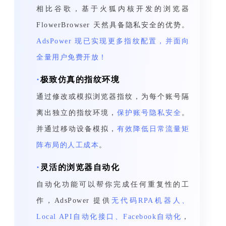
相比谷歌，基于火狐内核开发的浏览器
FlowerBrowser 天然具备隐私安全的优势。
AdsPower 现已实现更多指纹配置，并面向
全量用户免费开放！
·
极致仿真的指纹环境
通过修改或模拟浏览器指纹，为每个账号隔
离出独立的指纹环境，
保护账号隐私安全
。
并通过移动设备模拟，
有效降低日常流量矩
阵布局的人工成本
。
·
灵活的浏览器自动化
自动化功能可以帮你完成任何重复性的工
作，AdsPower 提供
无代码RPA机器人、
Local API自动化接口、Facebook自动化
，