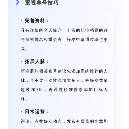
重视养号技巧
·
完善资料：
具有详细的个人简介、丰富的职业档案的账
号搜索排名权重更高、好友申请通过率也更
高。
·
拓展人脉：
新注册的领英账号建议先添加系统推荐的人
脉，且不要一次性添加太多人，等好友数量
超过200后，再通过精准搜索添加目标人
脉。
·
日常运营：
评论、点赞好友动态，发布有质量的文章和