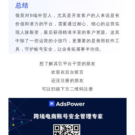
总结
领英对B端外贸人，尤其是开发客户的人来说是有
价值和潜力的平台，需要通过耐心、细心的运营实
现人脉裂变，最后获得精准丰富的客户资源。这其
中除了一些运营的小技巧，更重要的是善用软件工
具，守护账号安全，让业务拓展事半功倍。
想了解其它平台干货的朋友
欢迎在后台留言
还没注册的朋友
可以扫描下方二维码注册