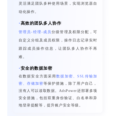
灵活满足团队多种使用场景，实现浏览器自
动化操作。
·
高效的团队多人协作
管理员-经理-成员
分级管理及权限分配，可
自定义分组及成员权限，操作日志记录实时
跟踪成员操作信息，让团队多人协作不再
难。
·
安全的数据加密
在数据安全方面采用
数据加密、SSL传输加
密、存储加密
等保护措施，除了用户自己，
没有人可以读取数据。AdsPower还部署多项
安全措施，包括双重身份验证、白名单和异
地登录提醒等，提升账户安全等级。