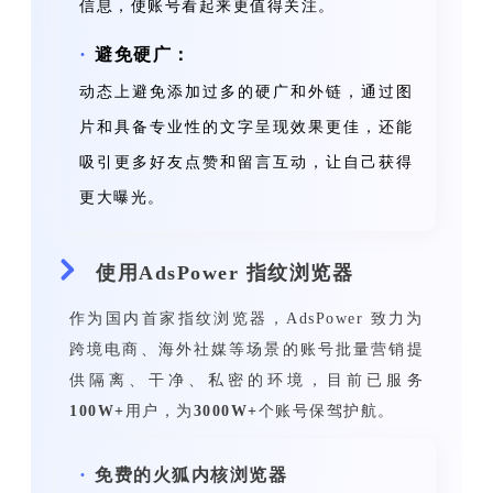
信息，使账号看起来更值得关注。
·
避免硬广：
动态上避免添加
过多的硬广和外链，通过图
片和具备专业性的文字呈现效果更佳
，还能
吸引更多好友点赞和留言互动，让自己获得
更大曝光。
使用AdsPower 指纹浏览器
作为国内首家指纹浏览器，AdsPower 致力为
跨境电商、海外社媒等场景的账号批量营销提
供隔离、干净、私密的环境，目前已服务
100W+
用户，为
3000W+
个账号保驾护航。
·
免费的火狐内核浏览器