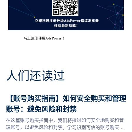
马上注册使用AdsPower！
人们还读过
【账号购买指南】如何安全购买和管理
账号：避免风险和封禁
在这篇账号购买指南中，我们将探讨如何安全地购买和管
理账号，以避免风险和封禁。学习识别可信的账号购买平