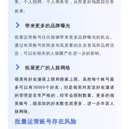
售、个人招聘、个人商务等，从而更好地跟踪任务
效果。
带来更多的品牌曝光
批量运营账号往往能够带来更多品牌曝光的机会。
通过布局账号矩阵发布高质量的企业资讯和品牌信
息，可以在相关的人脉圈产生进一步的影响。
拓展更广的人脉网络
领英有好友邀请上限和搜索上限。虽然每个账号最
多可以有30000个好友，但是领英对发送好友邀请
的管理是非常严格的，经常会限制数量。更多的领
英账号，能添加的好友数也就更多，进一步丰富人
脉网络。
批量运营账号存在风险