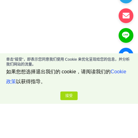
单击“接受”，即表示您同意我们使用 Cookie 来优化呈现给您的信息，并分析
我们网站的流量。
如果您想选择退出我们的 cookie，请阅读我们的
Cookie
政策
以获得指导。
接受