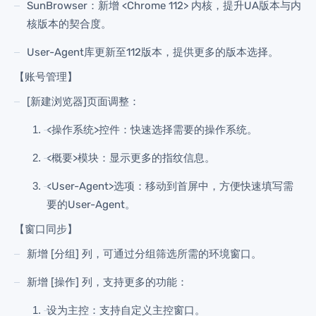
SunBrowser：新增 <Chrome 112> 内核，提升UA版本与内
核版本的契合度。
User-Agent库更新至112版本，提供更多的版本选择。
【账号管理】
[新建浏览器]页面调整：
<操作系统>控件：快速选择需要的操作系统。
<概要>模块：显示更多的指纹信息。
<User-Agent>选项：移动到首屏中，方便快速填写需
要的User-Agent。
【窗口同步】
新增
[分组]
列，可通过分组筛选所需的环境窗口。
新增
[操作]
列，支持更多的功能：
设为主控：支持自定义主控窗口。