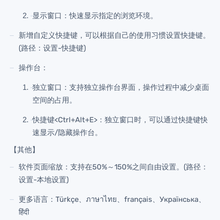
显示窗口：快速显示指定的浏览环境。
新增自定义快捷键，可以根据自己的使用习惯设置快捷键。
(路径：设置-快捷键)
操作台：
独立窗口：支持独立操作台界面，操作过程中减少桌面
空间的占用。
快捷键<Ctrl+Alt+E>：独立窗口时，可以通过快捷键快
速显示/隐藏操作台。
【其他】
软件页面缩放：支持在50%～150%之间自由设置。(路径：
设置-本地设置)
更多语言：Türkçe、ภาษาไทย、français、Українська、
हिंदी