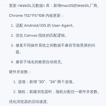
更新 <WebGL元数据> 库：新增macOS的WebGL厂商。
Chrome 112/111/108 内核更新：
适配 Android/iOS 的 User-Agent。
优化 Canvas 指纹的匹配逻辑。
修复不同操作系统之间数据不兼容导致黑屏的问
题。
兼容子域名的账密自动填充。
硬件并发数：
选项：新增 “20”、“24” 两个选项。
随机：新建浏览器时，随机分配任一硬件并发数。
优化浏览器的启动速度。