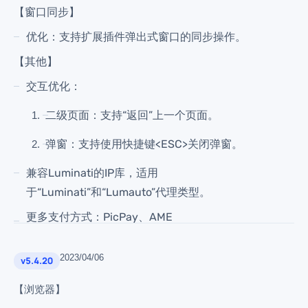
【窗口同步】
优化：支持扩展插件弹出式窗口的同步操作。
【其他】
交互优化：
二级页面：支持“返回”上一个页面。
弹窗：支持使用快捷键<ESC>关闭弹窗。
兼容Luminati的IP库，适用
于“Luminati”和“Lumauto”代理类型。
更多支付方式：PicPay、AME
2023/04/06
v5.4.20
【浏览器】