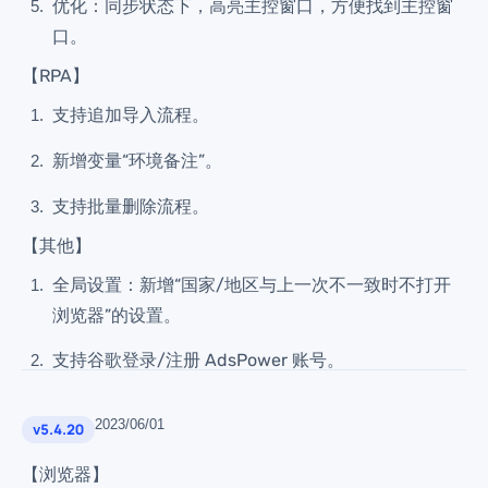
优化：同步状态下，高亮主控窗口，方便找到主控窗
口。
【RPA】
支持追加导入流程。
新增变量“环境备注”。
支持批量删除流程。
【其他】
全局设置：新增“国家/地区与上一次不一致时不打开
浏览器”的设置。
支持谷歌登录/注册 AdsPower 账号。
2023/06/01
v5.4.20
【浏览器】