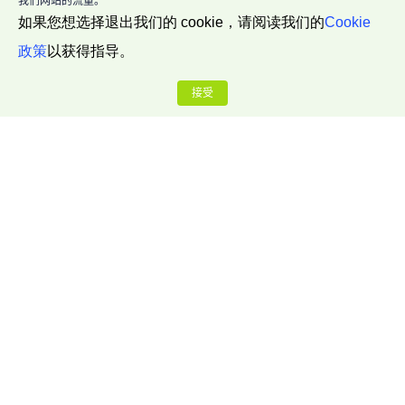
我们网站的流量。
如果您想选择退出我们的 cookie，请阅读我们的
Cookie
政策
以获得指导。
接受
公司介绍
关于我们
联系我们