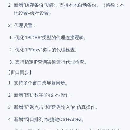
新增“缓存备份”功能，支持本地自动备份。（路径：本
地设置-缓存设置）
代理设置：
优化“IPIDEA”类型的代理连接逻辑。
优化“IPFoxy”类型的代理检查。
支持指定IP查询渠道进行代理检查。
【窗口同步】
支持多个窗口跨屏幕同步。
新增“随机数字”的文本操作。
新增“延迟点击”和“延迟输入”的仿真操作。
新增“窗口排列”快捷键Ctrl+Alt+Z。