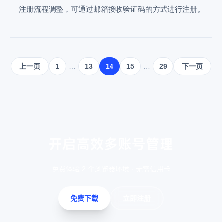
注册流程调整，可通过邮箱接收验证码的方式进行注册。
上一页
1
…
13
14
15
…
29
下一页
开启高效多账号管理
免费体验 2 个浏览器环境 · 无需信用卡
免费下载
立即注册