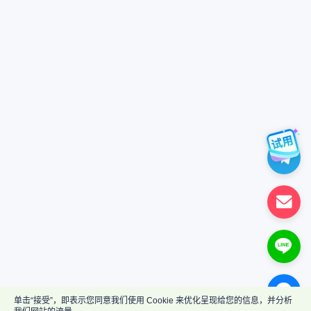
单击“接受”，即表示您同意我们使用 Cookie 来优化呈现给您的信息，并分析