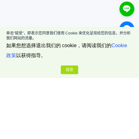
单击“接受”，即表示您同意我们使用 Cookie 来优化呈现给您的信息，并分析
我们网站的流量。
如果您想选择退出我们的 cookie，请阅读我们的
Cookie
政策
以获得指导。
接受