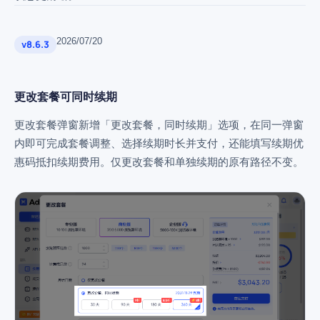
2026/07/20
v8.6.3
更改套餐可同时续期
更改套餐弹窗新增「更改套餐，同时续期」选项，在同一弹窗
内即可完成套餐调整、选择续期时长并支付，还能填写续期优
惠码抵扣续期费用。仅更改套餐和单独续期的原有路径不变。