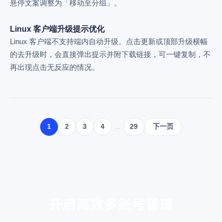
悬停文案调整为「移动至分组」。
Linux 客户端升级提示优化
Linux 客户端不支持端内自动升级。点击更新或顶部升级横幅
的去升级时，会直接弹出提示并附下载链接，可一键复制，不
再出现点击无反应的情况。
1
2
3
4
…
29
下一页
开启高效多账号管理