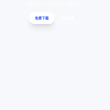
免费体验 2 个浏览器环境 · 无需信用卡
免费下载
立即注册