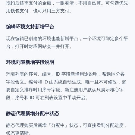
抵扣后还需支付的金额，一眼看清，不用自己算。可勾选优先
用钱包支付，也可只用三方支付。
编辑环境支持新增平台
现在编辑已创建的环境也能新增平台，一个环境可绑定多个平
台，打开时对应网站会一并打开。
环境列表新增字段说明
环境列表的序号、编号、ID 字段新增用途说明，帮助区分各
字段含义。编号和 ID 由系统自动生成、唯一且不可修改，需
要自定义排序时用序号字段。新注册用户默认只展示核心字
段，序号和 ID 可在列表设置中手动开启。
静态代理新增分配中状态
静态代理购买后新增「分配中」状态，可直接看到分配进度，
状态更清晰。