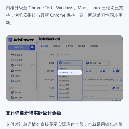
内核升级至 Chrome 150，Windows、Mac、Linux 三端均已支
持，浏览器指纹与最新 Chrome 保持一致，网站兼容性同步更
新。
支付弹窗新增实际应付金额
支付时订单详情会直接显示实际应付金额，也就是用钱包余额