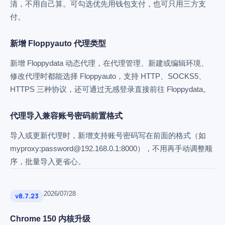
清，不用自己算。可勾选优先用钱包支付，也可只用三方支
付。
新增 Floppyauto 代理类型
新增 Floppydata 动态代理，在代理管理、新建或编辑环境、
修改代理时都能选择 Floppyauto，支持 HTTP、SOCKS5、
HTTPS 三种协议，还可通过无感登录直接前往 Floppydata。
代理导入兼容账号密码前置格式
导入或更新代理时，新增支持账号密码写在前面的格式（如
myproxy:password@192.168.0.1:8000），不用再手动调整顺
序，批量导入更省心。
2026/07/28
v8.7.23
Chrome 150 内核升级