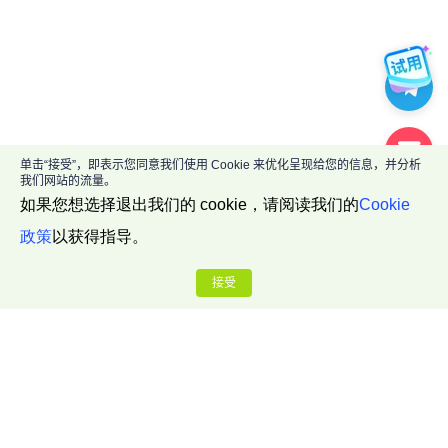
单击“接受”，即表示您同意我们使用 Cookie 来优化呈现给您的信息，并分析
我们网站的流量。
如果您想选择退出我们的 cookie，请阅读我们的
Cookie
政策
以获得指导。
接受